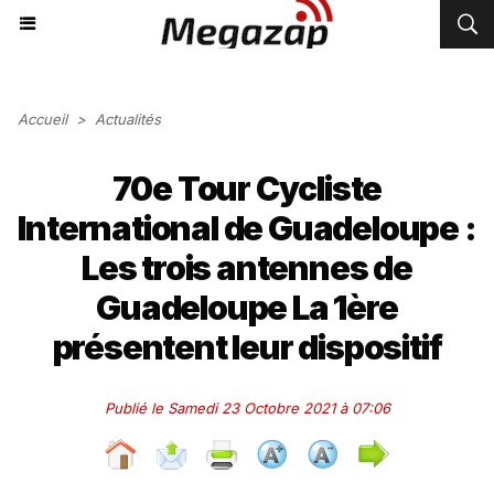
Accueil
>
Actualités
70e Tour Cycliste
International de Guadeloupe :
Les trois antennes de
Guadeloupe La 1ère
présentent leur dispositif
Publié le Samedi 23 Octobre 2021 à 07:06