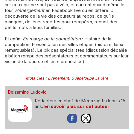
sur ceux qui ne sont pas à vélo, et qui font quand même le
tour,
Hébergement
en Facebook live ou en différé...:
découverte de la vie des coureurs au repos, ce qu’ils
mangent, de leurs recettes pour récupérer, recueil des
petits mots à leurs familles.
Et enfin,
En marge de la compétition
: Histoire de la
compétition, Présentation des villes étapes (histoire, lieux
remarquables). Le bik des spécialistes (discussion décalée
à bâton rompu des présentateurs et commentateurs sur leur
vision de la course et leurs pronostics).
Mots Clés
:
Évènement
,
Guadeloupe La 1ère
Belzamine Ludovic
Rédacteur en chef de Megazap.fr depuis 15
ans.
En savoir plus sur cet auteur