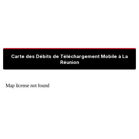
Carte des Débits de Téléchargement Mobile à La
Réunion