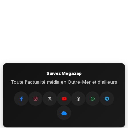
Suivez Megazap
Toute l'actualité média en Outre-Mer et d'ailleurs