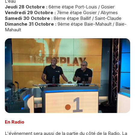
L’eau
Jeudi 28 Octobre :
6ème étape Port-Louis / Gosier
Vendredi 29 Octobre :
7ème étape Gosier / Abymes
Samedi 30 Octobre :
8ème étape Baillif / Saint-Claude
Dimanche 31 Octobre :
9ème étape Baie-Mahault / Baie-
Mahault
En Radio
L'évènement sera aussi de la partie du côté de la Radio. La