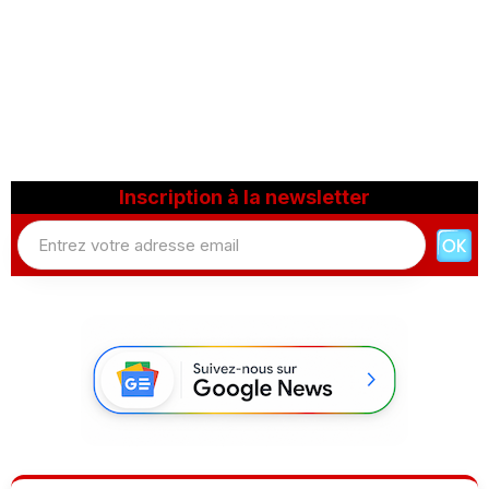
Inscription à la newsletter