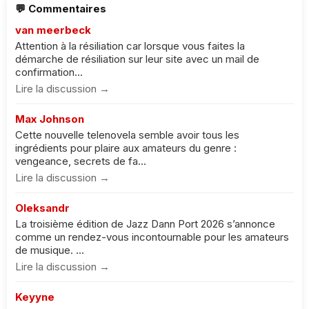
💬 Commentaires
van meerbeck
Attention à la résiliation car lorsque vous faites la
démarche de résiliation sur leur site avec un mail de
confirmation...
Lire la discussion →
Max Johnson
Cette nouvelle telenovela semble avoir tous les
ingrédients pour plaire aux amateurs du genre :
vengeance, secrets de fa...
Lire la discussion →
Oleksandr
La troisième édition de Jazz Dann Port 2026 s’annonce
comme un rendez-vous incontournable pour les amateurs
de musique. ...
Lire la discussion →
Keyyne