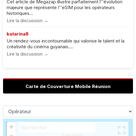
Cet article de Megazap illustre parfaitement l''évolution
majeure que représente l''eSIM pour les opérateurs
historiques...
Lire la discussion →
katarina8
Un rendez-vous incontournable qui valorise le talent et la
créativité du cinéma guyanais....
Lire la discussion →
Carte de Couverture Mobile Réunion