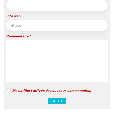
Site web :
Commentaire * :
Me notifier l'arrivée de nouveaux commentaires