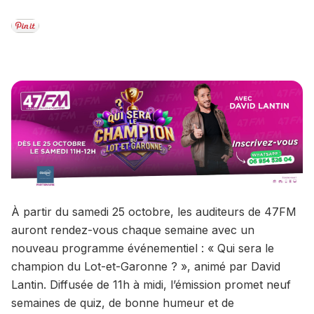
À partir du samedi 25 octobre, les auditeurs de 47FM
auront rendez-vous chaque semaine avec un
nouveau programme événementiel : « Qui sera le
champion du Lot-et-Garonne ? », animé par David
Lantin. Diffusée de 11h à midi, l’émission promet neuf
semaines de quiz, de bonne humeur et de