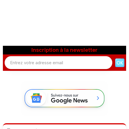
Inscription à la newsletter