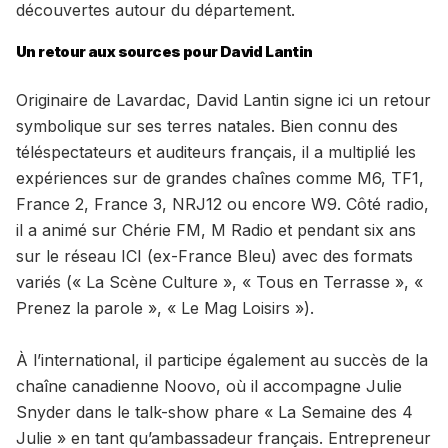
découvertes autour du département.
Un retour aux sources pour David Lantin
Originaire de Lavardac, David Lantin signe ici un retour
symbolique sur ses terres natales. Bien connu des
téléspectateurs et auditeurs français, il a multiplié les
expériences sur de grandes chaînes comme M6, TF1,
France 2, France 3, NRJ12 ou encore W9. Côté radio,
il a animé sur Chérie FM, M Radio et pendant six ans
sur le réseau ICI (ex-France Bleu) avec des formats
variés (« La Scène Culture », « Tous en Terrasse », «
Prenez la parole », « Le Mag Loisirs »).
À l’international, il participe également au succès de la
chaîne canadienne Noovo, où il accompagne Julie
Snyder dans le talk-show phare « La Semaine des 4
Julie » en tant qu’ambassadeur français. Entrepreneur