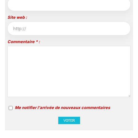
Site web :
Commentaire * :
Me notifier l'arrivée de nouveaux commentaires