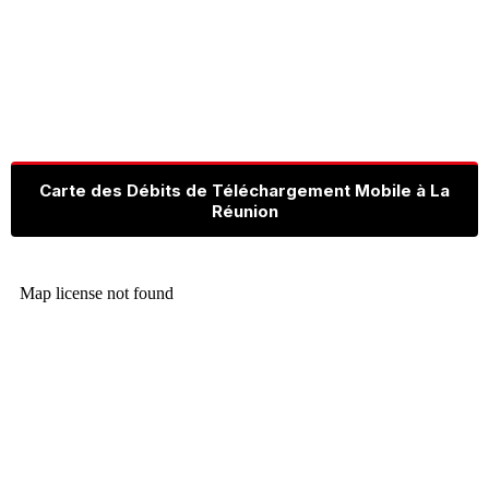
Carte des Débits de Téléchargement Mobile à La
Réunion