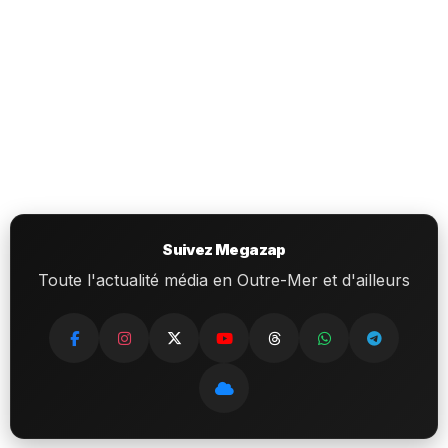
Suivez Megazap
Toute l'actualité média en Outre-Mer et d'ailleurs