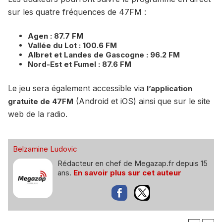
sur les quatre fréquences de 47FM :
Agen : 87.7 FM
Vallée du Lot : 100.6 FM
Albret et Landes de Gascogne : 96.2 FM
Nord-Est et Fumel : 87.6 FM
Le jeu sera également accessible via
l’application
(Android et iOS) ainsi que sur le site
gratuite de 47FM
web de la radio.
Belzamine Ludovic
Rédacteur en chef de Megazap.fr depuis 15
ans.
En savoir plus sur cet auteur