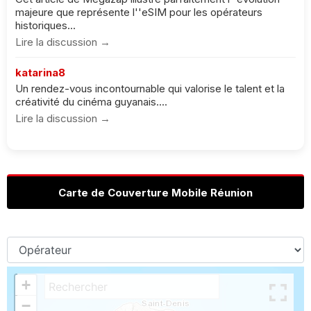
majeure que représente l''eSIM pour les opérateurs
historiques...
Lire la discussion →
katarina8
Un rendez-vous incontournable qui valorise le talent et la
créativité du cinéma guyanais....
Lire la discussion →
Carte de Couverture Mobile Réunion