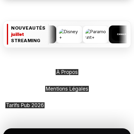
NOUVEAUTÉS
juillet
STREAMING
À Propos
Mentions Légales
Tarifs Pub 2026