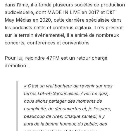
dans l’âme, il a fondé plusieurs sociétés de production
audiovisuelle, dont MADE IN LIVE en 2017 et D&T
May Médias en 2020, cette dernière spécialisée dans
les podcasts natifs et contenus digitaux. Très présent
sur le terrain événementiel, il a animé de nombreux
concerts, conférences et conventions.
Pour lui, rejoindre 47FM est un retour chargé
d’émotion :
« C’est un vrai bonheur de revenir sur mes
terres Lot-et-Garonnaises. Avec ce quiz,
nous allons partager des moments de
complicité, de découvertes et, je l’espère,
beaucoup de rires. Chaque samedi, il y
aura de la bonne humeur, du public, des