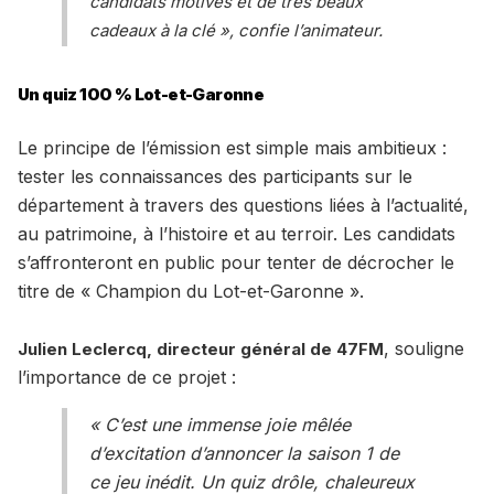
candidats motivés et de très beaux
cadeaux à la clé », confie l’animateur.
Un quiz 100 % Lot-et-Garonne
Le principe de l’émission est simple mais ambitieux :
tester les connaissances des participants sur le
département à travers des questions liées à l’actualité,
au patrimoine, à l’histoire et au terroir. Les candidats
s’affronteront en public pour tenter de décrocher le
titre de « Champion du Lot-et-Garonne ».
, souligne
Julien Leclercq, directeur général de 47FM
l’importance de ce projet :
« C’est une immense joie mêlée
d’excitation d’annoncer la saison 1 de
ce jeu inédit. Un quiz drôle, chaleureux