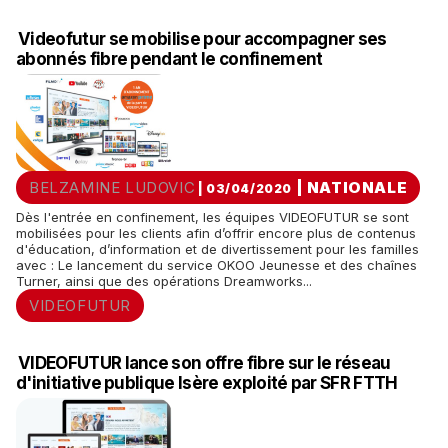
Videofutur se mobilise pour accompagner ses
abonnés fibre pendant le confinement
BELZAMINE LUDOVIC
|
NATIONALE
| 03/04/2020
Dès l'entrée en confinement, les équipes VIDEOFUTUR se sont
mobilisées pour les clients afin d’offrir encore plus de contenus
d'éducation, d’information et de divertissement pour les familles
avec : Le lancement du service OKOO Jeunesse et des chaînes
Turner, ainsi que des opérations Dreamworks...
VIDEOFUTUR
VIDEOFUTUR lance son offre fibre sur le réseau
d'initiative publique Isère exploité par SFR FTTH