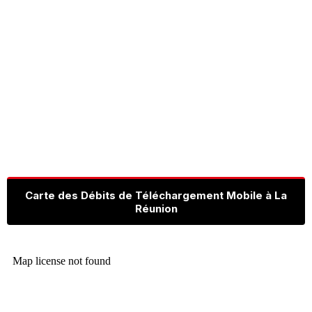
Carte des Débits de Téléchargement Mobile à La
Réunion