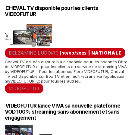
CHEVAL TV disponible pour les clients
VIDEOFUTUR
BELZAMINE LUDOVIC
|
NATIONALE
| 18/03/2022
Cheval TV est dès aujourd’hui disponible pour les abonnés Fibre
de VIDEOFUTUR et pour les clients du service de streaming VIVA
by VIDEOFUTUR. Pour les abonnés Fibre VIDEOFUTUR, Cheval
TV est disponible sur Box TV et en multi-écrans via l’application
myVIDEOFUTUR. Et pour tous les autres...
VIDEOFUTUR
VIDEOFUTUR lance VIVA sa nouvelle plateforme
VOD 100% streaming sans abonnement et sans
engagement