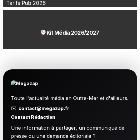
Tarifs Pub 2026
Kit Média 2026/2027
1.54 Mo
Toute l'actualité média en Outre-Mer et d'ailleurs.
✉️
contact@megazap.fr
Contact Rédaction
Une information à partager, un communiqué de
presse ou une demande éditoriale ?