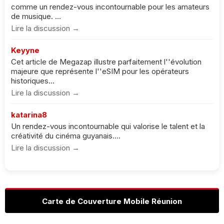
comme un rendez-vous incontournable pour les amateurs
de musique. ...
Lire la discussion →
Keyyne
Cet article de Megazap illustre parfaitement l''évolution
majeure que représente l''eSIM pour les opérateurs
historiques...
Lire la discussion →
katarina8
Un rendez-vous incontournable qui valorise le talent et la
créativité du cinéma guyanais....
Lire la discussion →
Carte de Couverture Mobile Réunion