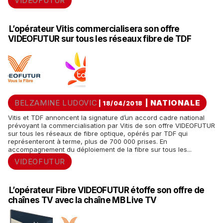
VIDEOFUTUR
L’opérateur Vitis commercialisera son offre
VIDEOFUTUR sur tous les réseaux fibre de TDF
BELZAMINE LUDOVIC
|
NATIONALE
| 18/04/2018
Vitis et TDF annoncent la signature d’un accord cadre national
prévoyant la commercialisation par Vitis de son offre VIDEOFUTUR
sur tous les réseaux de fibre optique, opérés par TDF qui
représenteront à terme, plus de 700 000 prises. En
accompagnement du déploiement de la fibre sur tous les...
VIDEOFUTUR
L’opérateur Fibre VIDEOFUTUR étoffe son offre de
chaînes TV avec la chaîne MB Live TV