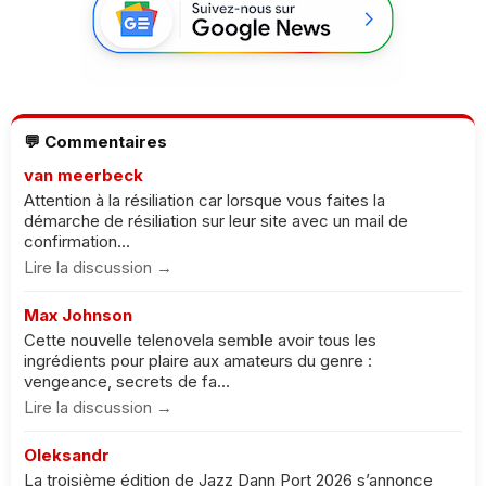
💬 Commentaires
van meerbeck
Attention à la résiliation car lorsque vous faites la
démarche de résiliation sur leur site avec un mail de
confirmation...
Lire la discussion →
Max Johnson
Cette nouvelle telenovela semble avoir tous les
ingrédients pour plaire aux amateurs du genre :
vengeance, secrets de fa...
Lire la discussion →
Oleksandr
La troisième édition de Jazz Dann Port 2026 s’annonce