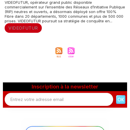
VIDEOFUTUR, opérateur grand public disponible
commercialement sur l’ensemble des Réseaux d’Initiative Publique
(RIP) neutres et ouverts, a désormais déployé son offre 100%
Fibre dans 20 départements, 1000 communes et plus de 500 000
prises. VIDEOFUTUR poursuit sa stratégie de conquête en...
VIDEOFUTUR
Inscription à la newsletter