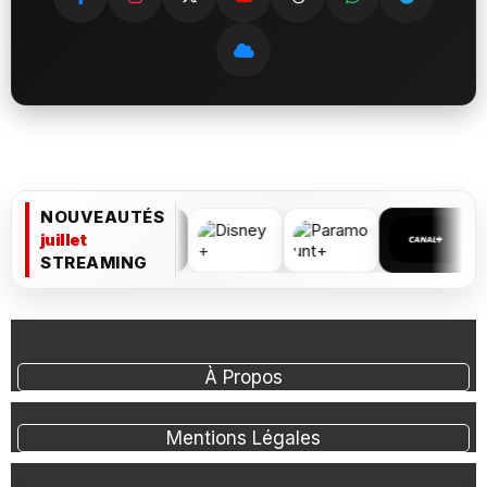
NOUVEAUTÉS
juillet
STREAMING
À Propos
Mentions Légales