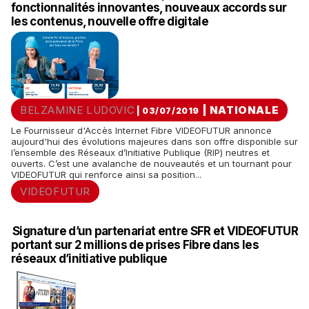
fonctionnalités innovantes, nouveaux accords sur
les contenus, nouvelle offre digitale
BELZAMINE LUDOVIC
|
NATIONALE
| 03/07/2019
Le Fournisseur d'Accès Internet Fibre VIDEOFUTUR annonce
aujourd'hui des évolutions majeures dans son offre disponible sur
l’ensemble des Réseaux d’Initiative Publique (RIP) neutres et
ouverts. C’est une avalanche de nouveautés et un tournant pour
VIDEOFUTUR qui renforce ainsi sa position...
VIDEOFUTUR
Signature d’un partenariat entre SFR et VIDEOFUTUR
portant sur 2 millions de prises Fibre dans les
réseaux d’initiative publique