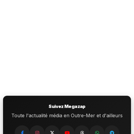
Suivez Megazap
Toute l'actualité média en Outre-Mer et d'ailleurs