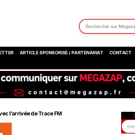
ETTER
ARTICLE SPONSORISÉ / PARTENARIAT
CONTACT
avec l’arrivée de Trace FM