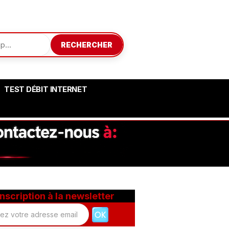
RECHERCHER
TEST DÉBIT INTERNET
Inscription à la newsletter