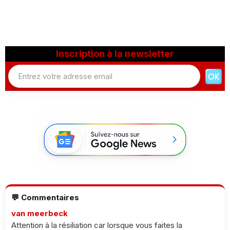
Inscription à la newsletter
💬 Commentaires
van meerbeck
Attention à la résiliation car lorsque vous faites la