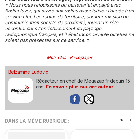
« Nous nous réjouissons du partenariat engagé avec
Radioplayer, qui ouvre aux radios associatives l'accès à un
service clef. Les radios de territoire, par leur mission de
communication sociale de proximité, jouent un rôle
essentiel dans l'enrichissement du paysage
radiophonique français, et il était inconcevable qu'elles ne
soient pas présentes sur ce service. »
Mots Clés
:
Radioplayer
Belzamine Ludovic
Rédacteur en chef de Megazap.fr depuis 15
ans.
En savoir plus sur cet auteur
<
>
DANS LA MÊME RUBRIQUE :