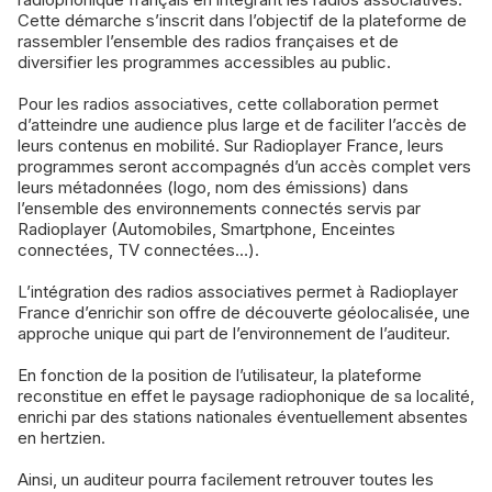
Cette démarche s’inscrit dans l’objectif de la plateforme de
rassembler l’ensemble des radios françaises et de
diversifier les programmes accessibles au public.
Pour les radios associatives, cette collaboration permet
d’atteindre une audience plus large et de faciliter l’accès de
leurs contenus en mobilité. Sur Radioplayer France, leurs
programmes seront accompagnés d’un accès complet vers
leurs métadonnées (logo, nom des émissions) dans
l’ensemble des environnements connectés servis par
Radioplayer (Automobiles, Smartphone, Enceintes
connectées, TV connectées…).
L’intégration des radios associatives permet à Radioplayer
France d’enrichir son offre de découverte géolocalisée, une
approche unique qui part de l’environnement de l’auditeur.
En fonction de la position de l’utilisateur, la plateforme
reconstitue en effet le paysage radiophonique de sa localité,
enrichi par des stations nationales éventuellement absentes
en hertzien.
Ainsi, un auditeur pourra facilement retrouver toutes les