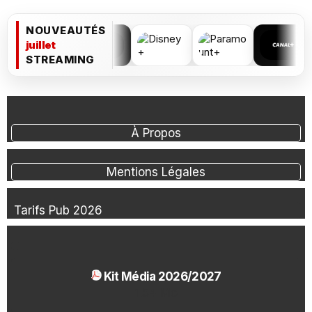
NOUVEAUTÉS
juillet
STREAMING
À Propos
Mentions Légales
Tarifs Pub 2026
Kit Média 2026/2027
1.54 Mo