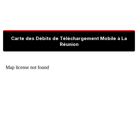
Carte des Débits de Téléchargement Mobile à La
Réunion