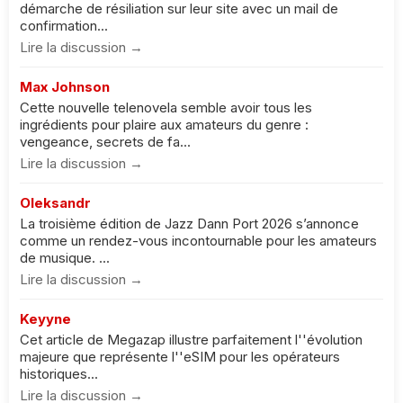
démarche de résiliation sur leur site avec un mail de
confirmation...
Lire la discussion →
Max Johnson
Cette nouvelle telenovela semble avoir tous les
ingrédients pour plaire aux amateurs du genre :
vengeance, secrets de fa...
Lire la discussion →
Oleksandr
La troisième édition de Jazz Dann Port 2026 s’annonce
comme un rendez-vous incontournable pour les amateurs
de musique. ...
Lire la discussion →
Keyyne
Cet article de Megazap illustre parfaitement l''évolution
majeure que représente l''eSIM pour les opérateurs
historiques...
Lire la discussion →