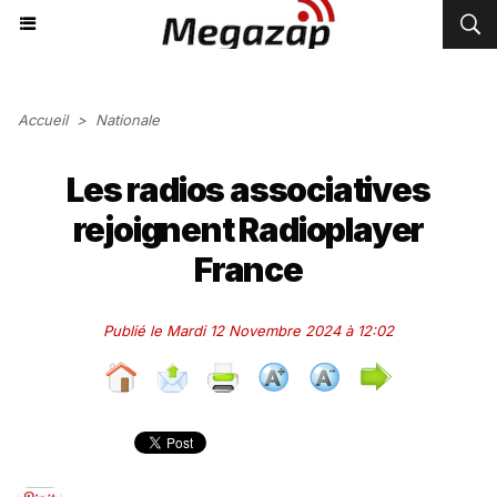
Accueil
>
Nationale
Les radios associatives
rejoignent Radioplayer
France
Publié le Mardi 12 Novembre 2024 à 12:02