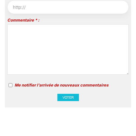
Commentaire * :
Me notifier l'arrivée de nouveaux commentaires