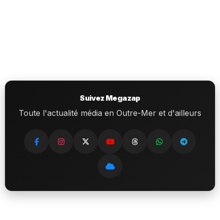
Suivez Megazap
Toute l'actualité média en Outre-Mer et d'ailleurs