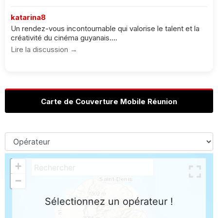
katarina8
Un rendez-vous incontournable qui valorise le talent et la
créativité du cinéma guyanais....
Lire la discussion →
Carte de Couverture Mobile Réunion