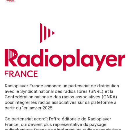
Radioplayer France annonce un partenariat de distribution
avec le Syndicat national des radios libres (SNRL) et la
Confédération nationale des radios associatives (CNRA)
pour intégrer les radios associatives sur sa plateforme à
partir du 1er janvier 2025.
Ce partenariat accroît l’offre éditoriale de Radioplayer
France, qui devient plus représentative du paysage
radiophonique français en intégrant les radios associatives.