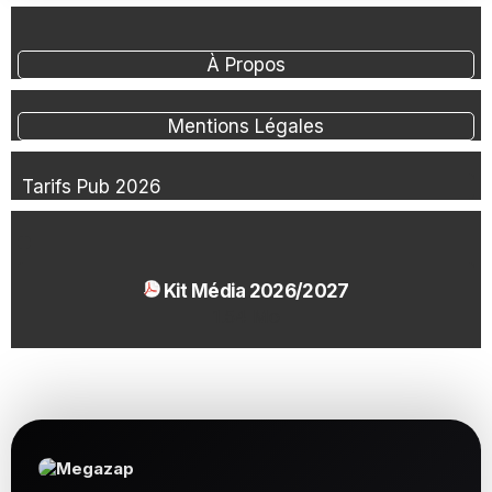
À Propos
Mentions Légales
Tarifs Pub 2026
Kit Média 2026/2027
1.54 Mo