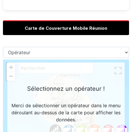
Carte de Couverture Mobile Réunion