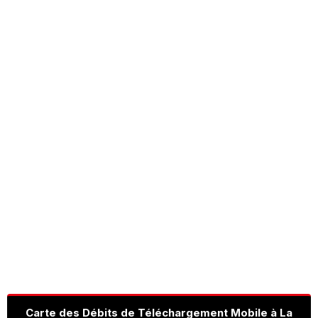
Carte des Débits de Téléchargement Mobile à La