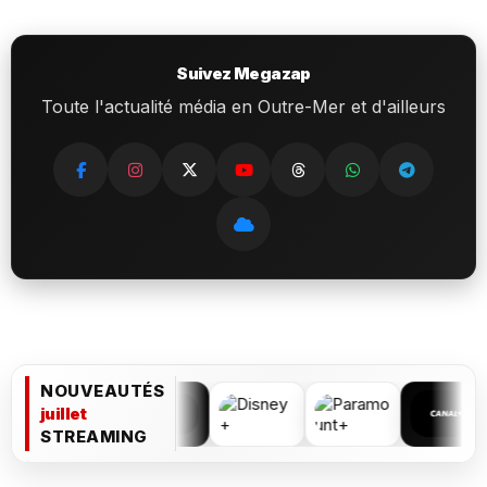
Suivez Megazap
Toute l'actualité média en Outre-Mer et d'ailleurs
NOUVEAUTÉS
juillet
STREAMING