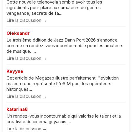
Cette nouvelle telenovela semble avoir tous les
ingrédients pour plaire aux amateurs du genre :
vengeance, secrets de fa...
Lire la discussion →
Oleksandr
La troisième édition de Jazz Dann Port 2026 s’annonce
comme un rendez-vous incontournable pour les amateurs
de musique. ...
Lire la discussion →
Keyyne
Cet article de Megazap illustre parfaitement l''évolution
majeure que représente l''eSIM pour les opérateurs
historiques...
Lire la discussion →
katarina8
Un rendez-vous incontournable qui valorise le talent et la
créativité du cinéma guyanais....
Lire la discussion →