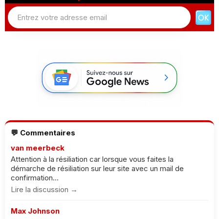
💬 Commentaires
van meerbeck
Attention à la résiliation car lorsque vous faites la
démarche de résiliation sur leur site avec un mail de
confirmation...
Lire la discussion →
Max Johnson