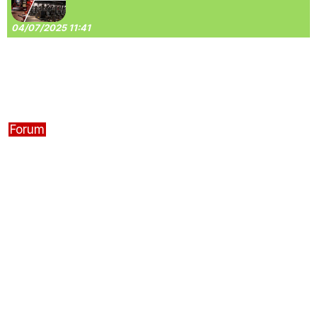
04/07/2025 11:41
Forum