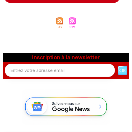
Inscription à la newsletter