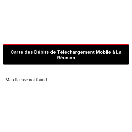
Carte des Débits de Téléchargement Mobile à La
Réunion