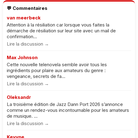
💬 Commentaires
van meerbeck
Attention à la résiliation car lorsque vous faites la
démarche de résiliation sur leur site avec un mail de
confirmation...
Lire la discussion →
Max Johnson
Cette nouvelle telenovela semble avoir tous les
ingrédients pour plaire aux amateurs du genre :
vengeance, secrets de fa...
Lire la discussion →
Oleksandr
La troisième édition de Jazz Dann Port 2026 s’annonce
comme un rendez-vous incontournable pour les amateurs
de musique. ...
Lire la discussion →
Keyyne