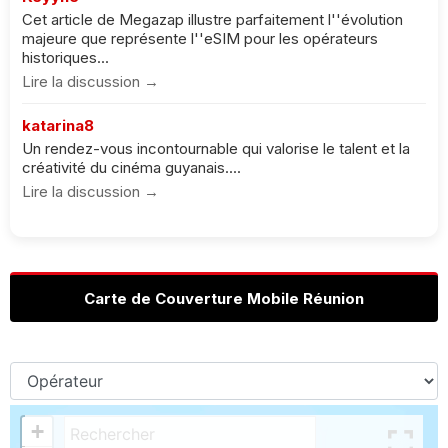
Cet article de Megazap illustre parfaitement l''évolution
majeure que représente l''eSIM pour les opérateurs
historiques...
Lire la discussion →
katarina8
Un rendez-vous incontournable qui valorise le talent et la
créativité du cinéma guyanais....
Lire la discussion →
Carte de Couverture Mobile Réunion