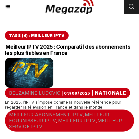
TAGS (4) : MEILLEUR IPTV
Meilleur IPTV 2025 : Comparatif des abonnements
les plus fiables en France
BELZAMINE LUDOVIC
|
NATIONALE
| 03/09/2025
En 2025, l’IPTV s’impose comme la nouvelle référence pour
regarder la télévision en France et dans le monde
MEILLEUR ABONNEMENT IPTV
MEILLEUR
,
FOURNISSEUR IPTV
MEILLEUR IPTV
MEILLEUR
,
,
SERVICE IPTV​