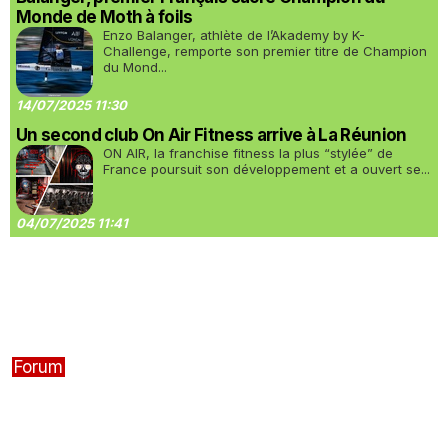
Monde de Moth à foils
Enzo Balanger, athlète de l’Akademy by K-
Challenge, remporte son premier titre de Champion
du Mond...
14/07/2025 11:30
Un second club On Air Fitness arrive à La Réunion
ON AIR, la franchise fitness la plus “stylée” de
France poursuit son développement et a ouvert se...
04/07/2025 11:41
Forum