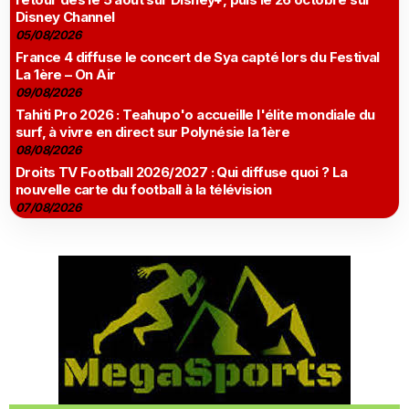
Disney Channel
05/08/2026
France 4 diffuse le concert de Sya capté lors du Festival
La 1ère – On Air
09/08/2026
Tahiti Pro 2026 : Teahupo'o accueille l'élite mondiale du
surf, à vivre en direct sur Polynésie la 1ère
08/08/2026
Droits TV Football 2026/2027 : Qui diffuse quoi ? La
nouvelle carte du football à la télévision
07/08/2026