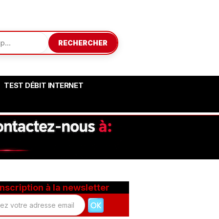
RECHERCHER
TEST DÉBIT INTERNET
Inscription à la newsletter