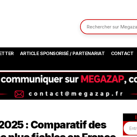
ETTER
ARTICLE SPONSORISÉ / PARTENARIAT
CONTACT
 2025 : Comparatif des