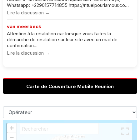
Whatsapp: +2290157714855 https://rituelpourlamour.co...
Lire la discussion →
van meerbeck
Attention à la résiliation car lorsque vous faites la
démarche de résiliation sur leur site avec un mail de
confirmation...
Lire la discussion →
Carte de Couverture Mobile Réunion