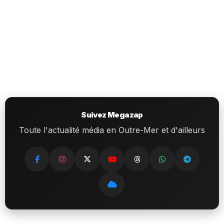
Suivez Megazap
Toute l'actualité média en Outre-Mer et d'ailleurs