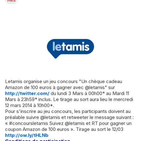
Letamis organise un jeu concours "Un chèque cadeau
Amazon de 100 euros à gagner avec @letamis" sur
http://twitter.com/
du lundi 3 Mars à 00h00* au Mardi 11
Mars à 23h59* inclus. Le tirage au sort aura lieu le mercredi
12 mars 2014 à 10h00*.
Pour s'inscrire au jeu concours, les participants doivent au
préalable suivre @letamis et retweeter le message suivant :
« #concoursletamis Suivez @letamis et RT pour gagner un
coupon Amazon de 100 euros ». Tirage au sort le 12/03
http://ow.ly/tHLNb