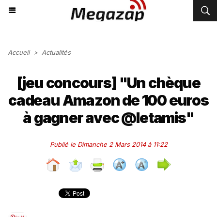
Accueil
>
Actualités
[jeu concours] "Un chèque
cadeau Amazon de 100 euros
à gagner avec @letamis"
Publié le Dimanche 2 Mars 2014 à 11:22