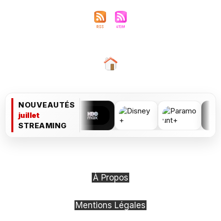
NOUVEAUTÉS
juillet
STREAMING
À Propos
Mentions Légales