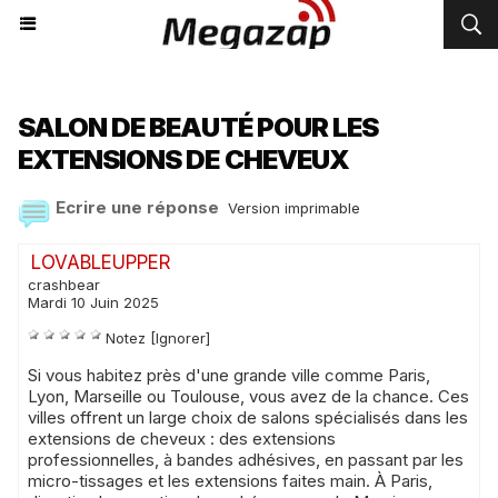
SALON DE BEAUTÉ POUR LES
EXTENSIONS DE CHEVEUX
Ecrire une réponse
Version imprimable
LOVABLEUPPER
crashbear
Mardi 10 Juin 2025
Notez
[Ignorer]
Si vous habitez près d'une grande ville comme Paris,
Lyon, Marseille ou Toulouse, vous avez de la chance. Ces
villes offrent un large choix de salons spécialisés dans les
extensions de cheveux : des extensions
professionnelles, à bandes adhésives, en passant par les
micro-tissages et les extensions faites main. À Paris,