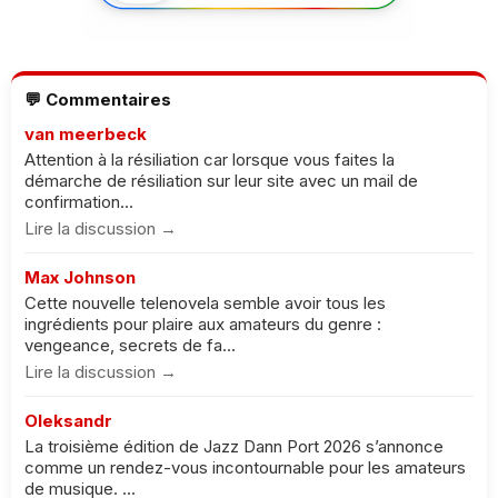
💬 Commentaires
van meerbeck
Attention à la résiliation car lorsque vous faites la
démarche de résiliation sur leur site avec un mail de
confirmation...
Lire la discussion →
Max Johnson
Cette nouvelle telenovela semble avoir tous les
ingrédients pour plaire aux amateurs du genre :
vengeance, secrets de fa...
Lire la discussion →
Oleksandr
La troisième édition de Jazz Dann Port 2026 s’annonce
comme un rendez-vous incontournable pour les amateurs
de musique. ...