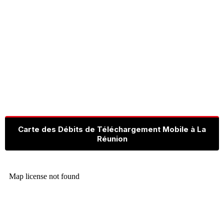
Carte des Débits de Téléchargement Mobile à La
Réunion