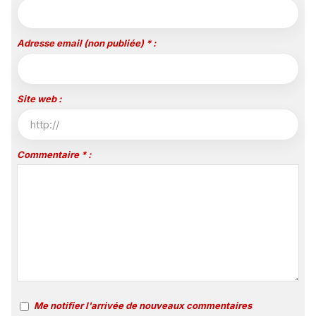
Adresse email (non publiée) * :
Site web :
Commentaire * :
Me notifier l'arrivée de nouveaux commentaires