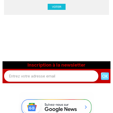
Inscription à la newsletter