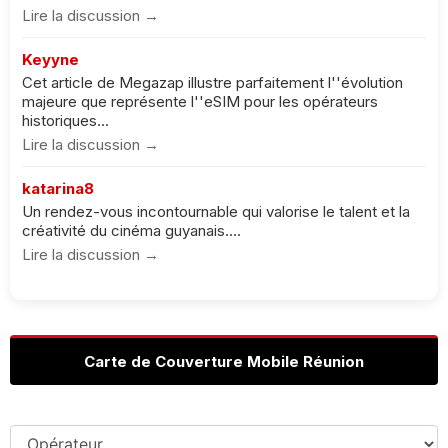
Lire la discussion →
Keyyne
Cet article de Megazap illustre parfaitement l''évolution
majeure que représente l''eSIM pour les opérateurs
historiques...
Lire la discussion →
katarina8
Un rendez-vous incontournable qui valorise le talent et la
créativité du cinéma guyanais....
Lire la discussion →
Carte de Couverture Mobile Réunion