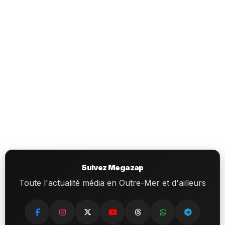
Suivez Megazap
Toute l'actualité média en Outre-Mer et d'ailleurs