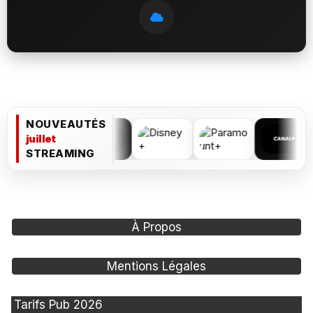
NOUVEAUTÉS
juillet
STREAMING
À Propos
Mentions Légales
Tarifs Pub 2026