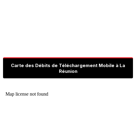
Carte des Débits de Téléchargement Mobile à La
Réunion