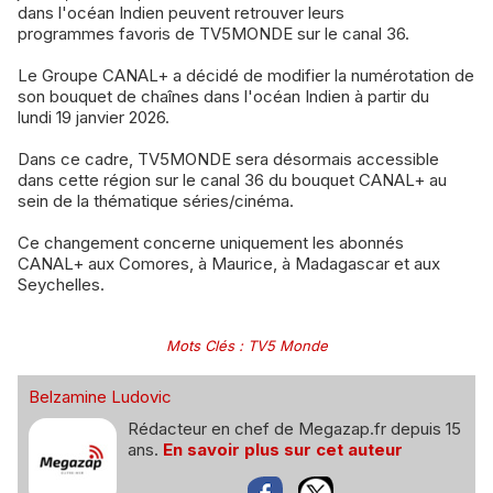
dans l'océan Indien peuvent retrouver leurs
programmes favoris de TV5MONDE sur le canal 36.
Le Groupe CANAL+ a décidé de modifier la numérotation de
son bouquet de chaînes dans l'océan Indien à partir du
lundi 19 janvier 2026.
Dans ce cadre, TV5MONDE sera désormais accessible
dans cette région sur le canal 36 du bouquet CANAL+ au
sein de la thématique séries/cinéma.
Ce changement concerne uniquement les abonnés
CANAL+ aux Comores, à Maurice, à Madagascar et aux
Seychelles.
Mots Clés
:
TV5 Monde
Belzamine Ludovic
Rédacteur en chef de Megazap.fr depuis 15
ans.
En savoir plus sur cet auteur