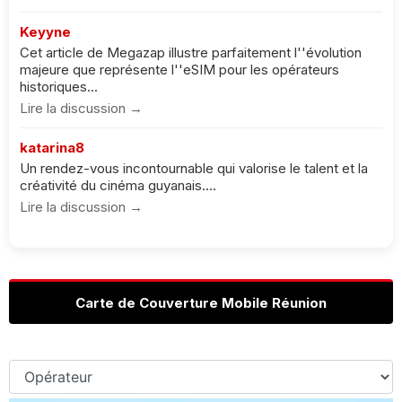
Keyyne
Cet article de Megazap illustre parfaitement l''évolution
majeure que représente l''eSIM pour les opérateurs
historiques...
Lire la discussion →
katarina8
Un rendez-vous incontournable qui valorise le talent et la
créativité du cinéma guyanais....
Lire la discussion →
Carte de Couverture Mobile Réunion