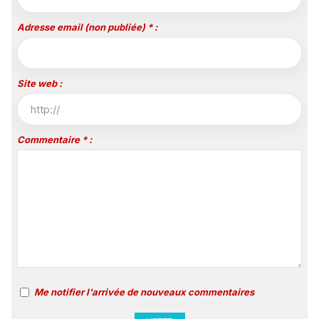
Adresse email (non publiée) * :
Site web :
Commentaire * :
Me notifier l'arrivée de nouveaux commentaires