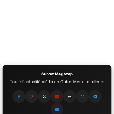
Suivez Megazap
Toute l'actualité média en Outre-Mer et d'ailleurs