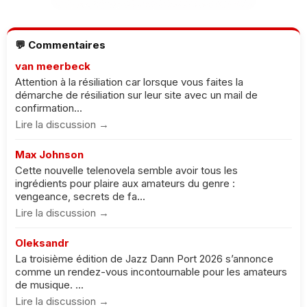
💬 Commentaires
van meerbeck
Attention à la résiliation car lorsque vous faites la
démarche de résiliation sur leur site avec un mail de
confirmation...
Lire la discussion →
Max Johnson
Cette nouvelle telenovela semble avoir tous les
ingrédients pour plaire aux amateurs du genre :
vengeance, secrets de fa...
Lire la discussion →
Oleksandr
La troisième édition de Jazz Dann Port 2026 s’annonce
comme un rendez-vous incontournable pour les amateurs
de musique. ...
Lire la discussion →