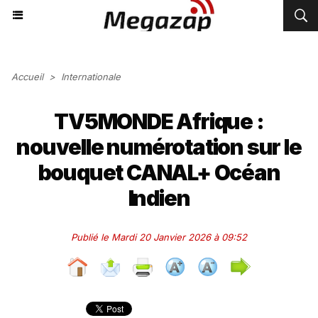
Accueil
>
Internationale
TV5MONDE Afrique :
nouvelle numérotation sur le
bouquet CANAL+ Océan
Indien
Publié le Mardi 20 Janvier 2026 à 09:52