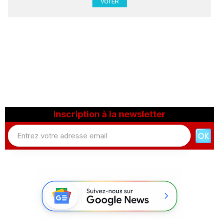
Inscription à la newsletter