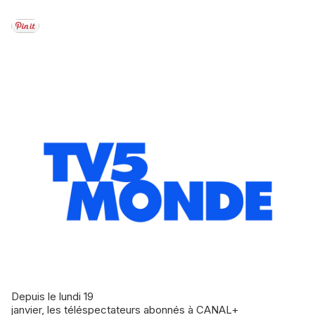
Depuis le lundi 19
janvier, les téléspectateurs abonnés à CANAL+