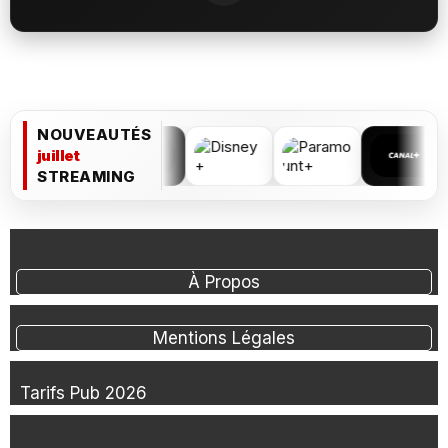
NOUVEAUTÉS
juillet
STREAMING
À Propos
Mentions Légales
Tarifs Pub 2026