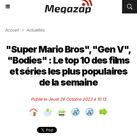
Accueil
>
Actualités
"Super Mario Bros", "Gen V",
"Bodies" : Le top 10 des films
et séries les plus populaires
de la semaine
Publié le Jeudi 26 Octobre 2023 à 10:13