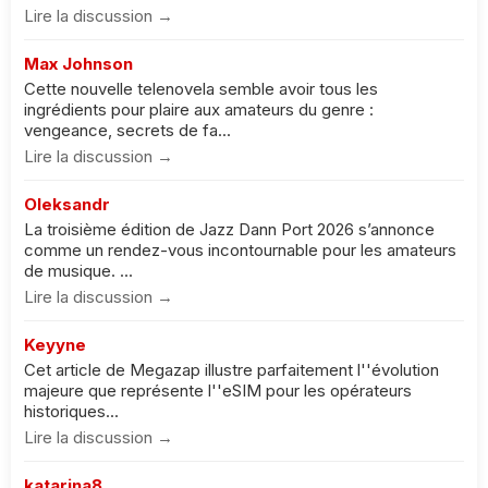
Lire la discussion →
Max Johnson
Cette nouvelle telenovela semble avoir tous les
ingrédients pour plaire aux amateurs du genre :
vengeance, secrets de fa...
Lire la discussion →
Oleksandr
La troisième édition de Jazz Dann Port 2026 s’annonce
comme un rendez-vous incontournable pour les amateurs
de musique. ...
Lire la discussion →
Keyyne
Cet article de Megazap illustre parfaitement l''évolution
majeure que représente l''eSIM pour les opérateurs
historiques...
Lire la discussion →
katarina8