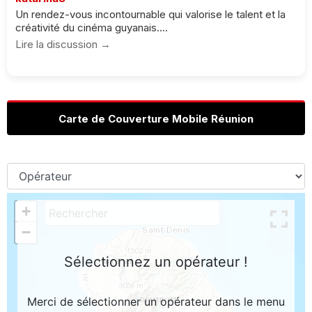
Un rendez-vous incontournable qui valorise le talent et la
créativité du cinéma guyanais....
Lire la discussion →
Carte de Couverture Mobile Réunion