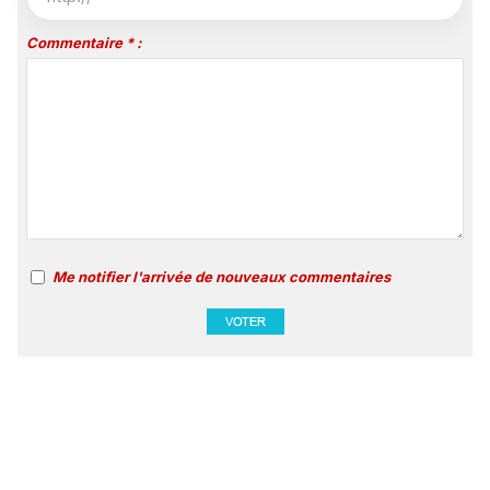
Commentaire * :
Me notifier l'arrivée de nouveaux commentaires