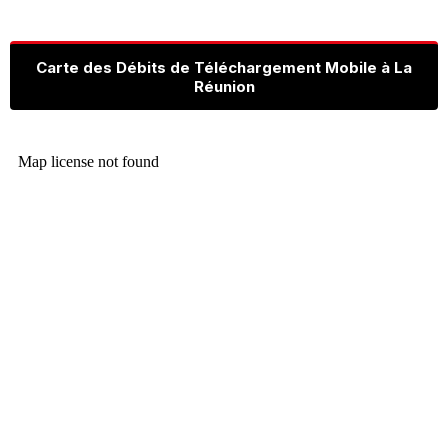
Carte des Débits de Téléchargement Mobile à La
Réunion