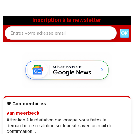
Inscription à la newsletter
💬 Commentaires
van meerbeck
Attention à la résiliation car lorsque vous faites la
démarche de résiliation sur leur site avec un mail de
confirmation...