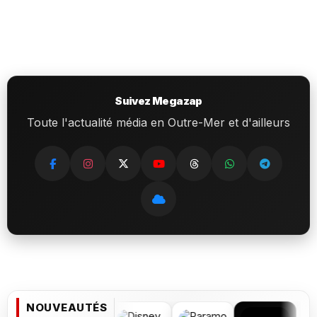
Suivez Megazap
Toute l'actualité média en Outre-Mer et d'ailleurs
NOUVEAUTÉS