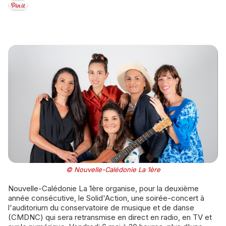
© Nouvelle-Calédonie La 1ère
Nouvelle-Calédonie La 1ère organise, pour la deuxième
année consécutive, le Solid'Action, une soirée-concert à
l'auditorium du conservatoire de musique et de danse
(CMDNC) qui sera retransmise en direct en radio, en TV et