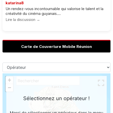
katarina8
Un rendez-vous incontournable qui valorise le talent et la
créativité du cinéma guyanais....
Lire la discussion →
Carte de Couverture Mobile Réunion