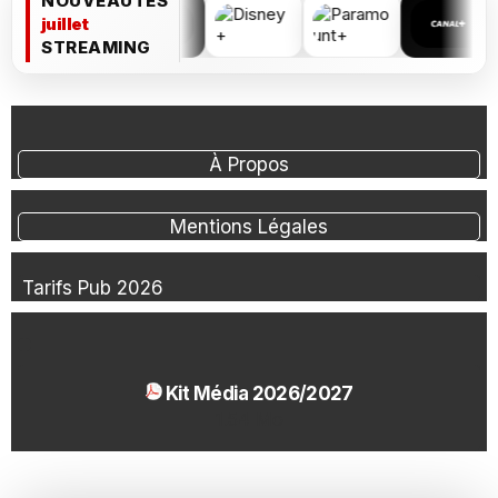
NOUVEAUTÉS
juillet
STREAMING
À Propos
Mentions Légales
Tarifs Pub 2026
Kit Média 2026/2027
1.54 Mo