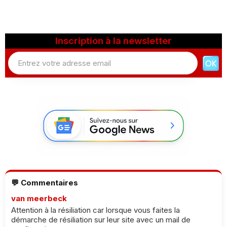
Inscription à la newsletter
💬 Commentaires
van meerbeck
Attention à la résiliation car lorsque vous faites la
démarche de résiliation sur leur site avec un mail de