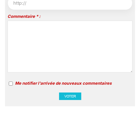
Commentaire * :
Me notifier l'arrivée de nouveaux commentaires