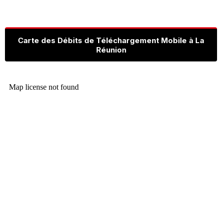
Carte des Débits de Téléchargement Mobile à La
Réunion