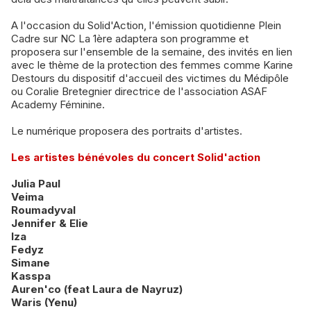
A l'occasion du Solid'Action, l'émission quotidienne Plein
Cadre sur NC La 1ère adaptera son programme et
proposera sur l'ensemble de la semaine, des invités en lien
avec le thème de la protection des femmes comme Karine
Destours du dispositif d'accueil des victimes du Médipôle
ou Coralie Bretegnier directrice de l'association ASAF
Academy Féminine.
Le numérique proposera des portraits d'artistes.
Les artistes bénévoles du concert Solid'action
Julia Paul
Veima
Roumadyval
Jennifer & Elie
Iza
Fedyz
Simane
Kasspa
Auren'co (feat Laura de Nayruz)
Waris (Yenu)