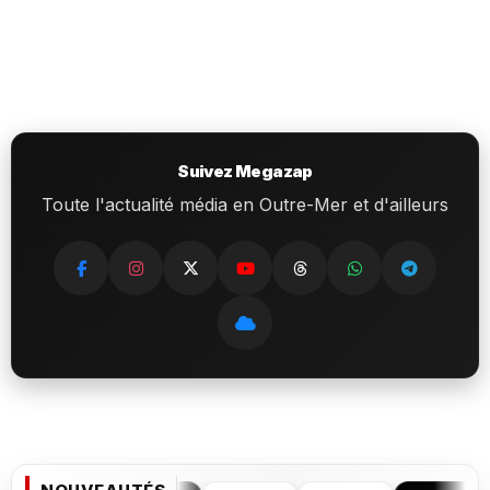
Suivez Megazap
Toute l'actualité média en Outre-Mer et d'ailleurs