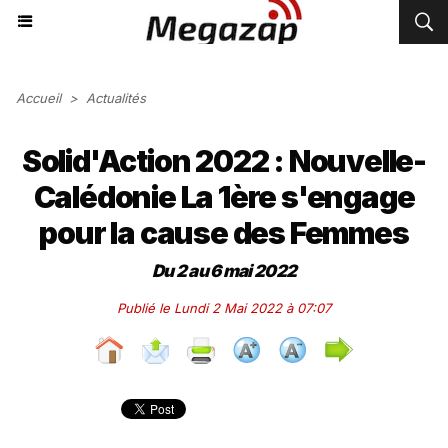
Accueil
>
Actualités
Solid'Action 2022 : Nouvelle-
Calédonie La 1ère s'engage
pour la cause des Femmes
Du 2 au 6 mai 2022
Publié le Lundi 2 Mai 2022 à 07:07