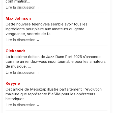
confirmation...
Lire la discussion →
Max Johnson
Cette nouvelle telenovela semble avoir tous les
ingrédients pour plaire aux amateurs du genre :
vengeance, secrets de fa...
Lire la discussion →
Oleksandr
La troisième édition de Jazz Dann Port 2026 s’annonce
comme un rendez-vous incontournable pour les amateurs
de musique. ...
Lire la discussion →
Keyyne
Cet article de Megazap illustre parfaitement l''évolution
majeure que représente l''eSIM pour les opérateurs
historiques...
Lire la discussion →