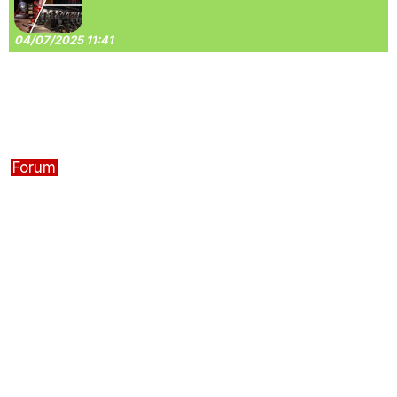
04/07/2025 11:41
Forum