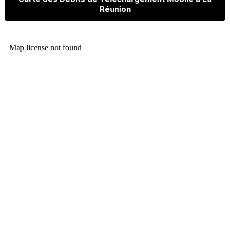
Réunion