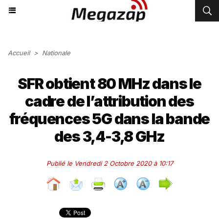
Accueil
>
Nationale
SFR obtient 80 MHz dans le
cadre de l’attribution des
fréquences 5G dans la bande
des 3,4-3,8 GHz
Publié le Vendredi 2 Octobre 2020 à 10:17