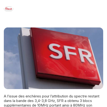
A l’issue des enchères pour l’attribution du spectre restant
dans la bande des 3,4-3,8 GHz, SFR a obtenu 3 blocs
supplémentaires de 10MHz portant ainsi à 80MHz son