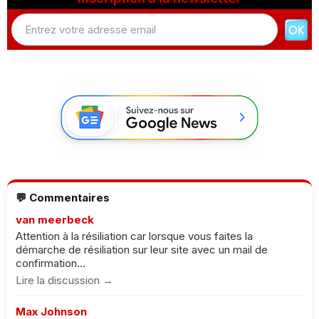
💬 Commentaires
van meerbeck
Attention à la résiliation car lorsque vous faites la
démarche de résiliation sur leur site avec un mail de
confirmation...
Lire la discussion →
Max Johnson