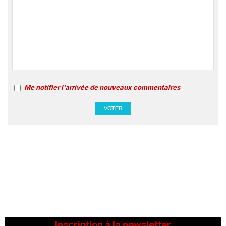
Me notifier l'arrivée de nouveaux commentaires
Inscription à la newsletter