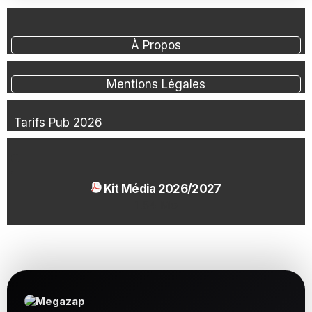
À Propos
Mentions Légales
Tarifs Pub 2026
Kit Média 2026/2027
1.54 Mo