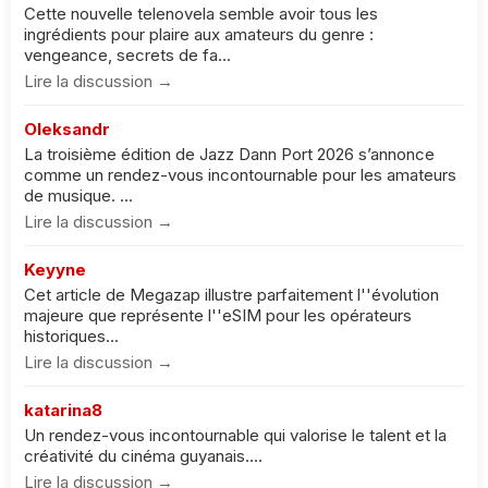
Cette nouvelle telenovela semble avoir tous les
ingrédients pour plaire aux amateurs du genre :
vengeance, secrets de fa...
Lire la discussion →
Oleksandr
La troisième édition de Jazz Dann Port 2026 s’annonce
comme un rendez-vous incontournable pour les amateurs
de musique. ...
Lire la discussion →
Keyyne
Cet article de Megazap illustre parfaitement l''évolution
majeure que représente l''eSIM pour les opérateurs
historiques...
Lire la discussion →
katarina8
Un rendez-vous incontournable qui valorise le talent et la
créativité du cinéma guyanais....
Lire la discussion →