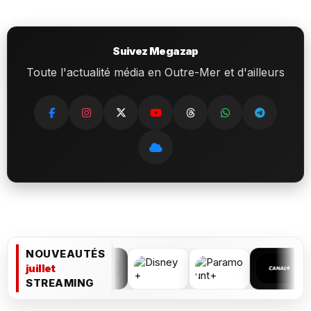
Suivez Megazap
Toute l'actualité média en Outre-Mer et d'ailleurs
NOUVEAUTÉS
juillet
STREAMING