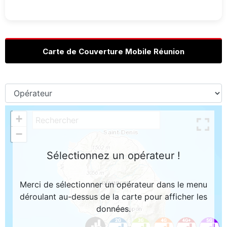
Carte de Couverture Mobile Réunion