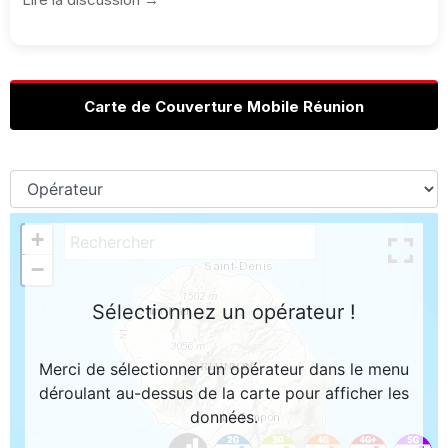
Carte de Couverture Mobile Réunion