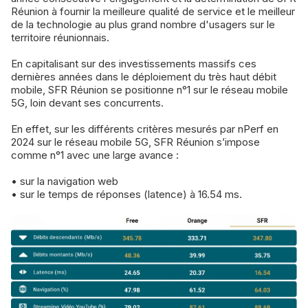
Réunion à fournir la meilleure qualité de service et le meilleur
de la technologie au plus grand nombre d'usagers sur le
territoire réunionnais.
En capitalisant sur des investissements massifs ces
dernières années dans le déploiement du très haut débit
mobile, SFR Réunion se positionne n°1 sur le réseau mobile
5G, loin devant ses concurrents.
En effet, sur les différents critères mesurés par nPerf en
2024 sur le réseau mobile 5G, SFR Réunion s’impose
comme n°1 avec une large avance :
• sur la navigation web
• sur le temps de réponses (latence) à 16.54 ms.