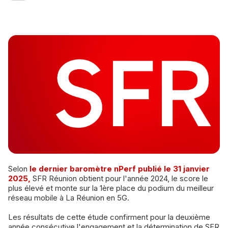
Selon
le dernier baromètre nPerf publié le 31 janvier
2025,
SFR Réunion obtient pour l'année 2024, le score le
plus élevé et monte sur la 1ère place du podium du meilleur
réseau mobile à La Réunion en 5G.
Les résultats de cette étude confirment pour la deuxième
année consécutive l'engagement et la détermination de SFR