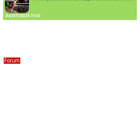
04/07/2025 11:41
Forum