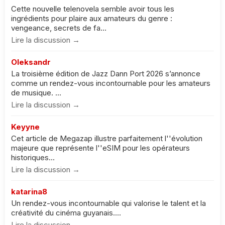
Cette nouvelle telenovela semble avoir tous les
ingrédients pour plaire aux amateurs du genre :
vengeance, secrets de fa...
Lire la discussion →
Oleksandr
La troisième édition de Jazz Dann Port 2026 s’annonce
comme un rendez-vous incontournable pour les amateurs
de musique. ...
Lire la discussion →
Keyyne
Cet article de Megazap illustre parfaitement l''évolution
majeure que représente l''eSIM pour les opérateurs
historiques...
Lire la discussion →
katarina8
Un rendez-vous incontournable qui valorise le talent et la
créativité du cinéma guyanais....
Lire la discussion →