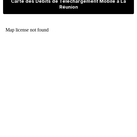
Carte des Débits de Téléchargement Mobile à La
Réunion