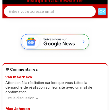
Inscription à la newsletter
💬 Commentaires
van meerbeck
Attention à la résiliation car lorsque vous faites la
démarche de résiliation sur leur site avec un mail de
confirmation...
Lire la discussion →
Max Johnson