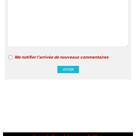
Me notifier l'arrivée de nouveaux commentaires