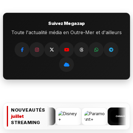
Suivez Megazap
Toute l'actualité média en Outre-Mer et d'ailleurs
NOUVEAUTÉS
juillet
STREAMING