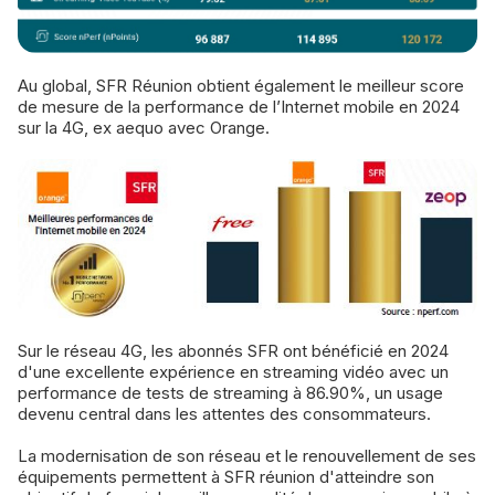
Au global, SFR Réunion obtient également le meilleur score
de mesure de la performance de l’Internet mobile en 2024
sur la 4G, ex aequo avec Orange.
Sur le réseau 4G, les abonnés SFR ont bénéficié en 2024
d'une excellente expérience en streaming vidéo avec un
performance de tests de streaming à 86.90%, un usage
devenu central dans les attentes des consommateurs.
La modernisation de son réseau et le renouvellement de ses
équipements permettent à SFR réunion d'atteindre son