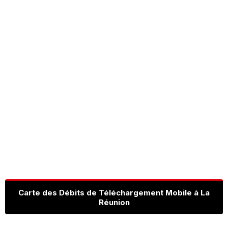
Carte des Débits de Téléchargement Mobile à La
Réunion