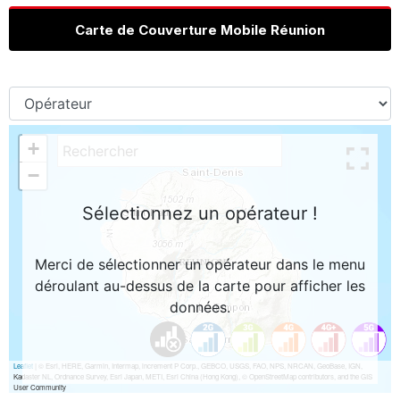
Carte de Couverture Mobile Réunion