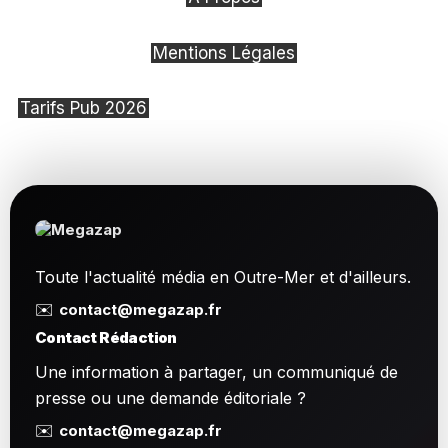
Mentions Légales
Tarifs Pub 2026
Toute l'actualité média en Outre-Mer et d'ailleurs.
✉️
contact@megazap.fr
Contact Rédaction
Une information à partager, un communiqué de
presse ou une demande éditoriale ?
✉️
contact@megazap.fr