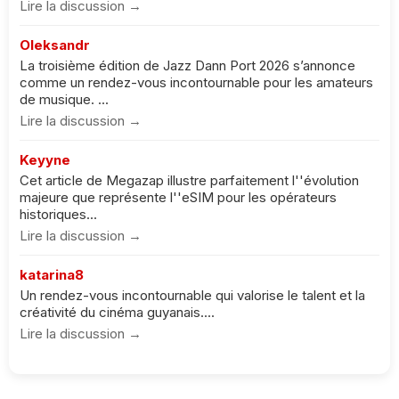
Lire la discussion →
Oleksandr
La troisième édition de Jazz Dann Port 2026 s’annonce
comme un rendez-vous incontournable pour les amateurs
de musique. ...
Lire la discussion →
Keyyne
Cet article de Megazap illustre parfaitement l''évolution
majeure que représente l''eSIM pour les opérateurs
historiques...
Lire la discussion →
katarina8
Un rendez-vous incontournable qui valorise le talent et la
créativité du cinéma guyanais....
Lire la discussion →