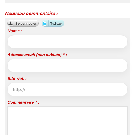
Nouveau commentaire :
Nom * :
Adresse email (non publiée) * :
Site web :
Commentaire * :