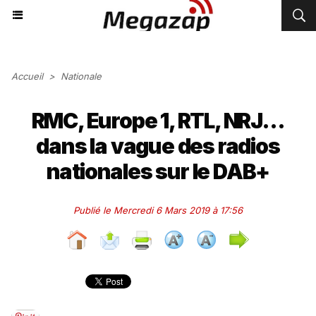
Accueil
>
Nationale
RMC, Europe 1, RTL, NRJ...
dans la vague des radios
nationales sur le DAB+
Publié le Mercredi 6 Mars 2019 à 17:56