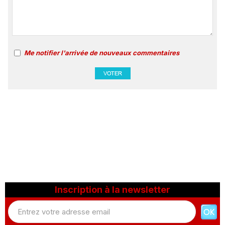
Me notifier l'arrivée de nouveaux commentaires
Inscription à la newsletter