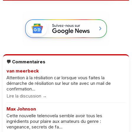
💬 Commentaires
van meerbeck
Attention à la résiliation car lorsque vous faites la
démarche de résiliation sur leur site avec un mail de
confirmation...
Lire la discussion →
Max Johnson
Cette nouvelle telenovela semble avoir tous les
ingrédients pour plaire aux amateurs du genre :
vengeance, secrets de fa...