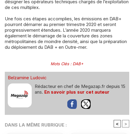
désigner les opérateurs techniques chargés de l’exploitation
de ces multiplex.
Une fois ces étapes accomplies, les émissions en DAB+
pourront démarrer au premier trimestre 2020 et seront
progressivement étendues. L’année 2020 marquera
également le démarrage de la couverture des zones
métropolitaines de moindre densité, ainsi que la préparation
du déploiement du DAB + en Outre-mer.
Mots Clés
:
DAB+
Belzamine Ludovic
Rédacteur en chef de Megazap.fr depuis 15
ans.
En savoir plus sur cet auteur
<
>
DANS LA MÊME RUBRIQUE :