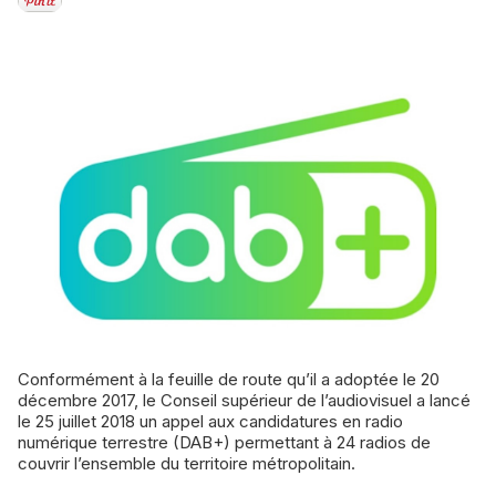
Conformément à la feuille de route qu’il a adoptée le 20
décembre 2017, le Conseil supérieur de l’audiovisuel a lancé
le 25 juillet 2018 un appel aux candidatures en radio
numérique terrestre (DAB+) permettant à 24 radios de
couvrir l’ensemble du territoire métropolitain.