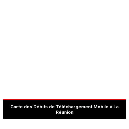
Carte des Débits de Téléchargement Mobile à La
Réunion