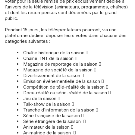
voter pour la seule remise de prix exclusivement dédiée à
l’univers de la télévision (animateurs, programmes, chaînes)
et dont les récompenses sont décernées par le grand
public.
Pendant 15 jours, les téléspectateurs pourront, via une
plateforme dédiée, déposer leurs votes dans chacune des
catégories suivantes :
Chaîne historique de la saison 
Chaîne TNT de la saison 
Magazine de reportage de la saison 
Magazine de société de la saison 
Divertissement de la saison 
Emission événementielle de la saison 
Compétition de télé-réalité de la saison 
Docu-réalité ou série-réalité de la saison 
Jeu de la saison 
Talk-show de la saison 
Tranche d'information de la saison 
Série française de la saison 
Série étrangère de la saison 
Animateur de la saison 
Animatrice de la saison 