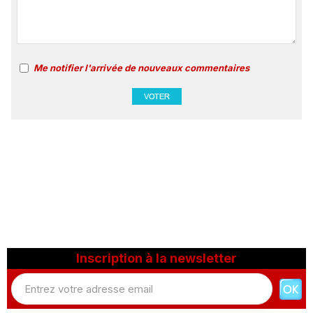
Me notifier l'arrivée de nouveaux commentaires
Inscription à la newsletter