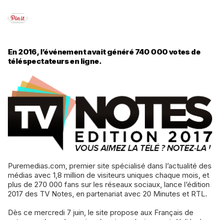
En 2016, l’événement avait généré 740 000 votes de
téléspectateurs en ligne.
Puremedias.com, premier site spécialisé dans l’actualité des
médias avec 1,8 million de visiteurs uniques chaque mois, et
plus de 270 000 fans sur les réseaux sociaux, lance l’édition
2017 des TV Notes, en partenariat avec 20 Minutes et RTL.
Dès ce mercredi 7 juin, le site propose aux Français de