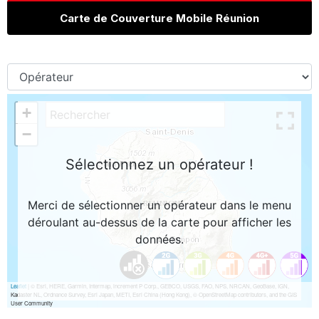
Carte de Couverture Mobile Réunion