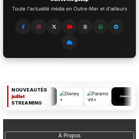
Toute l'actualité média en Outre-Mer et d'ailleurs
NOUVEAUTÉS
juillet
STREAMING
À Propos