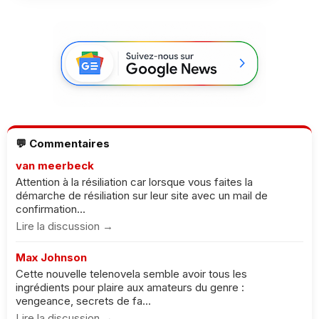
💬 Commentaires
van meerbeck
Attention à la résiliation car lorsque vous faites la
démarche de résiliation sur leur site avec un mail de
confirmation...
Lire la discussion →
Max Johnson
Cette nouvelle telenovela semble avoir tous les
ingrédients pour plaire aux amateurs du genre :
vengeance, secrets de fa...
Lire la discussion →