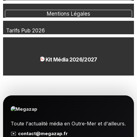
Mentions Légales
Tarifs Pub 2026
Kit Média 2026/2027
1.54 Mo
Toute l'actualité média en Outre-Mer et d'ailleurs.
✉️
contact@megazap.fr