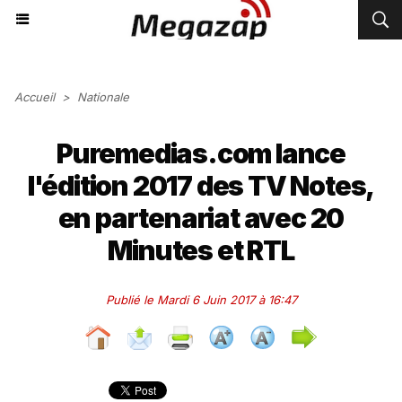
Accueil
>
Nationale
Puremedias.com lance
l'édition 2017 des TV Notes,
en partenariat avec 20
Minutes et RTL
Publié le Mardi 6 Juin 2017 à 16:47