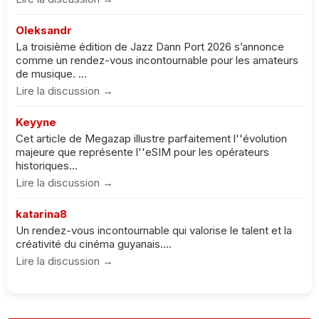
Oleksandr
La troisième édition de Jazz Dann Port 2026 s’annonce
comme un rendez-vous incontournable pour les amateurs
de musique. ...
Lire la discussion →
Keyyne
Cet article de Megazap illustre parfaitement l''évolution
majeure que représente l''eSIM pour les opérateurs
historiques...
Lire la discussion →
katarina8
Un rendez-vous incontournable qui valorise le talent et la
créativité du cinéma guyanais....
Lire la discussion →