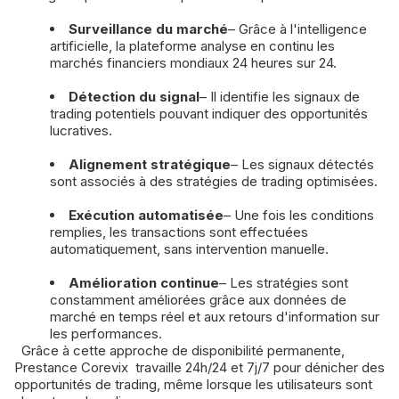
Surveillance du marché
– Grâce à l'intelligence
artificielle, la plateforme analyse en continu les
marchés financiers mondiaux 24 heures sur 24.
Détection du signal
– Il identifie les signaux de
trading potentiels pouvant indiquer des opportunités
lucratives.
Alignement stratégique
– Les signaux détectés
sont associés à des stratégies de trading optimisées.
Exécution automatisée
– Une fois les conditions
remplies, les transactions sont effectuées
automatiquement, sans intervention manuelle.
Amélioration continue
– Les stratégies sont
constamment améliorées grâce aux données de
marché en temps réel et aux retours d'information sur
les performances.
Grâce à cette approche de disponibilité permanente,
Prestance Corevix travaille 24h/24 et 7j/7 pour dénicher des
opportunités de trading, même lorsque les utilisateurs sont