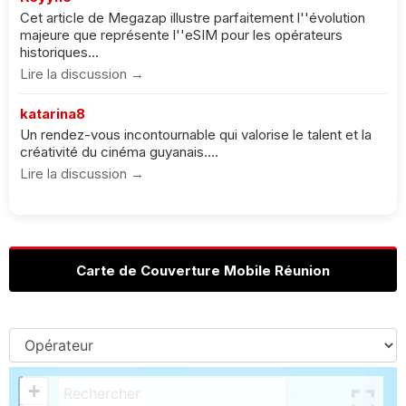
Cet article de Megazap illustre parfaitement l''évolution
majeure que représente l''eSIM pour les opérateurs
historiques...
Lire la discussion →
katarina8
Un rendez-vous incontournable qui valorise le talent et la
créativité du cinéma guyanais....
Lire la discussion →
Carte de Couverture Mobile Réunion