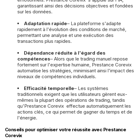
garantissant ainsi des décisions objectives et fondées
sur les données.
Adaptation rapide
– La plateforme s'adapte
rapidement à l'évolution des conditions de marché,
permettant une analyse et une exécution des
transactions plus rapides.
Dépendance réduite à l'égard des
compétences
– Alors que le trading manuel repose
fortement sur l'expertise humaine, Prestance Corevix
automatise les stratégies, minimisant ainsi l'impact des
niveaux de compétences individuels.
Efficacité temporelle
– Les systèmes
traditionnels exigent que les utilisateurs gèrent eux-
mêmes la plupart des opérations de trading, tandis
qu'Prestance Corevix effectue automatiquement les
actions clés, ce qui permet de gagner du temps et de
l'énergie.
Conseils pour optimiser votre réussite avec Prestance
Corevix