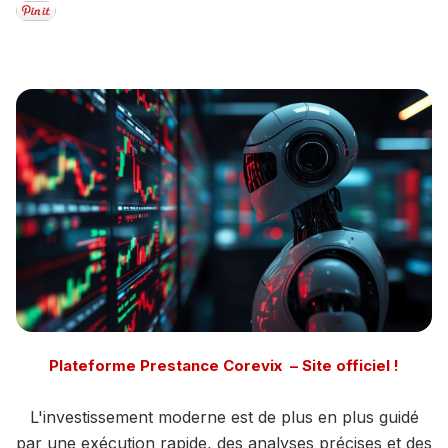
Plateforme Prestance Corevix – Site officiel !
L'investissement moderne est de plus en plus guidé
par une exécution rapide, des analyses précises et des