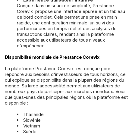
Conçue dans un souci de simplicité, Prestance
Corevix propose une interface épurée et un tableau
de bord complet. Cela permet une prise en main
rapide, une configuration minimale, un suivi des
performances en temps réel et des analyses de
transactions claires, rendant ainsi la plateforme
accessible aux utilisateurs de tous niveaux
d'expérience.
Disponibilité mondiale de Prestance Corevix
La plateforme Prestance Corevix est conçue pour
répondre aux besoins d'investisseurs de tous horizons, ce
qui explique sa disponibilité dans la plupart des régions du
monde. Sa large accessibilité permet aux utilisateurs de
nombreux pays de participer aux marchés mondiaux. Voici
quelques-unes des principales régions où la plateforme est
disponible :
Thaïlande
Slovénie
Vietnam
Suède