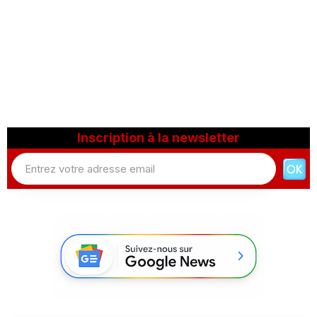
Inscription à la newsletter