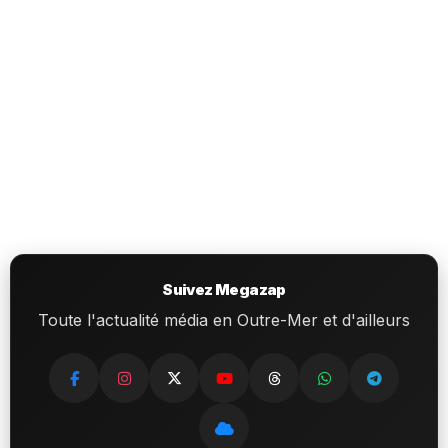
Suivez Megazap
Toute l'actualité média en Outre-Mer et d'ailleurs