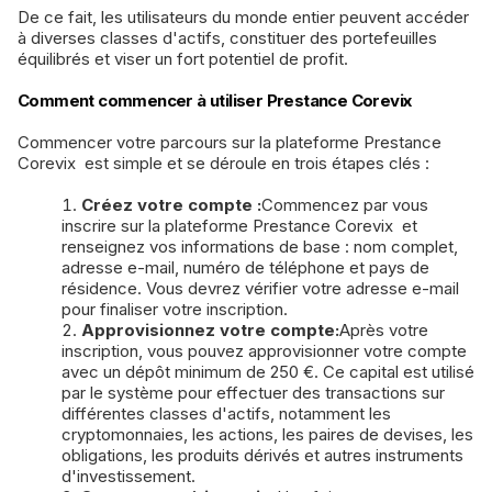
De ce fait, les utilisateurs du monde entier peuvent accéder
à diverses classes d'actifs, constituer des portefeuilles
équilibrés et viser un fort potentiel de profit.
Comment commencer à utiliser Prestance Corevix
Commencer votre parcours sur la plateforme Prestance
Corevix est simple et se déroule en trois étapes clés :
Créez votre compte :
Commencez par vous
inscrire sur la plateforme Prestance Corevix et
renseignez vos informations de base : nom complet,
adresse e-mail, numéro de téléphone et pays de
résidence. Vous devrez vérifier votre adresse e-mail
pour finaliser votre inscription.
Approvisionnez votre compte:
Après votre
inscription, vous pouvez approvisionner votre compte
avec un dépôt minimum de 250 €. Ce capital est utilisé
par le système pour effectuer des transactions sur
différentes classes d'actifs, notamment les
cryptomonnaies, les actions, les paires de devises, les
obligations, les produits dérivés et autres instruments
d'investissement.