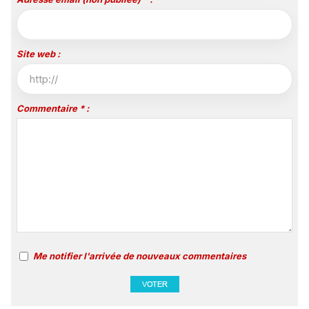
Site web :
Commentaire * :
Me notifier l'arrivée de nouveaux commentaires