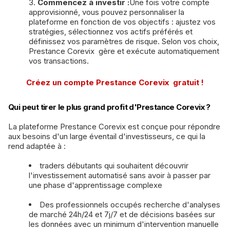
Commencez à investir :
Une fois votre compte
approvisionné, vous pouvez personnaliser la
plateforme en fonction de vos objectifs : ajustez vos
stratégies, sélectionnez vos actifs préférés et
définissez vos paramètres de risque. Selon vos choix,
Prestance Corevix gère et exécute automatiquement
vos transactions.
Créez un compte Prestance Corevix gratuit !
Qui peut tirer le plus grand profit d'Prestance Corevix ?
La plateforme Prestance Corevix est conçue pour répondre
aux besoins d'un large éventail d'investisseurs, ce qui la
rend adaptée à :
traders débutants qui souhaitent découvrir
l'investissement automatisé sans avoir à passer par
une phase d'apprentissage complexe
Des professionnels occupés recherche d'analyses
de marché 24h/24 et 7j/7 et de décisions basées sur
les données avec un minimum d'intervention manuelle