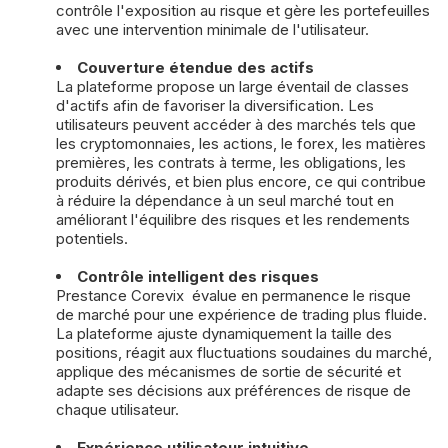
contrôle l'exposition au risque et gère les portefeuilles
avec une intervention minimale de l'utilisateur.
Couverture étendue des actifs
La plateforme propose un large éventail de classes
d'actifs afin de favoriser la diversification. Les
utilisateurs peuvent accéder à des marchés tels que
les cryptomonnaies, les actions, le forex, les matières
premières, les contrats à terme, les obligations, les
produits dérivés, et bien plus encore, ce qui contribue
à réduire la dépendance à un seul marché tout en
améliorant l'équilibre des risques et les rendements
potentiels.
Contrôle intelligent des risques
Prestance Corevix évalue en permanence le risque
de marché pour une expérience de trading plus fluide.
La plateforme ajuste dynamiquement la taille des
positions, réagit aux fluctuations soudaines du marché,
applique des mécanismes de sortie de sécurité et
adapte ses décisions aux préférences de risque de
chaque utilisateur.
Expérience utilisateur intuitive