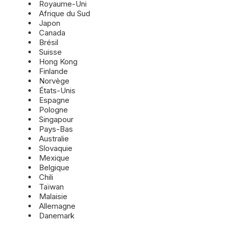
Royaume-Uni
Afrique du Sud
Japon
Canada
Brésil
Suisse
Hong Kong
Finlande
Norvège
États-Unis
Espagne
Pologne
Singapour
Pays-Bas
Australie
Slovaquie
Mexique
Belgique
Chili
Taïwan
Malaisie
Allemagne
Danemark