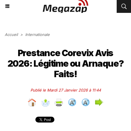
Accueil
>
Internationale
Prestance Corevix Avis
2026: Légitime ou Arnaque?
Faits!
Publié le Mardi 27 Janvier 2026 à 11:44