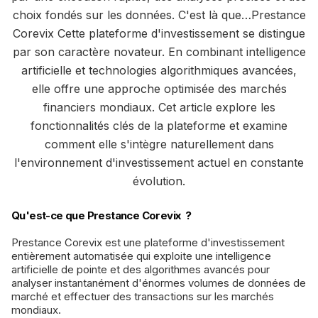
choix fondés sur les données. C'est là que…Prestance
Corevix Cette plateforme d'investissement se distingue
par son caractère novateur. En combinant intelligence
artificielle et technologies algorithmiques avancées,
elle offre une approche optimisée des marchés
financiers mondiaux. Cet article explore les
fonctionnalités clés de la plateforme et examine
comment elle s'intègre naturellement dans
l'environnement d'investissement actuel en constante
évolution.
Qu'est-ce que Prestance Corevix ?
Prestance Corevix est une plateforme d'investissement
entièrement automatisée qui exploite une intelligence
artificielle de pointe et des algorithmes avancés pour
analyser instantanément d'énormes volumes de données de
marché et effectuer des transactions sur les marchés
mondiaux.