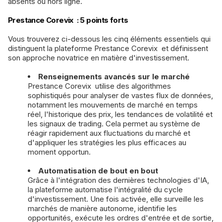
absents ou hors ligne.
Prestance Corevix : 5 points forts
Vous trouverez ci-dessous les cinq éléments essentiels qui
distinguent la plateforme Prestance Corevix et définissent
son approche novatrice en matière d'investissement.
Renseignements avancés sur le marché
Prestance Corevix utilise des algorithmes
sophistiqués pour analyser de vastes flux de données,
notamment les mouvements de marché en temps
réel, l'historique des prix, les tendances de volatilité et
les signaux de trading. Cela permet au système de
réagir rapidement aux fluctuations du marché et
d'appliquer les stratégies les plus efficaces au
moment opportun.
Automatisation de bout en bout
Grâce à l'intégration des dernières technologies d'IA,
la plateforme automatise l'intégralité du cycle
d'investissement. Une fois activée, elle surveille les
marchés de manière autonome, identifie les
opportunités, exécute les ordres d'entrée et de sortie,