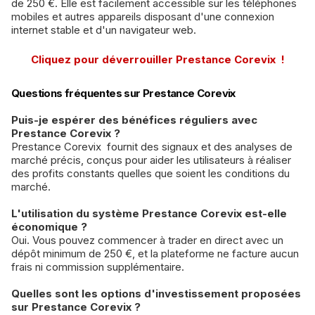
de 250 €. Elle est facilement accessible sur les téléphones
mobiles et autres appareils disposant d'une connexion
internet stable et d'un navigateur web.
Cliquez pour déverrouiller Prestance Corevix !
Questions fréquentes sur Prestance Corevix
Puis-je espérer des bénéfices réguliers avec
Prestance Corevix ?
Prestance Corevix fournit des signaux et des analyses de
marché précis, conçus pour aider les utilisateurs à réaliser
des profits constants quelles que soient les conditions du
marché.
L'utilisation du système Prestance Corevix est-elle
économique ?
Oui. Vous pouvez commencer à trader en direct avec un
dépôt minimum de 250 €, et la plateforme ne facture aucun
frais ni commission supplémentaire.
Quelles sont les options d'investissement proposées
sur Prestance Corevix ?