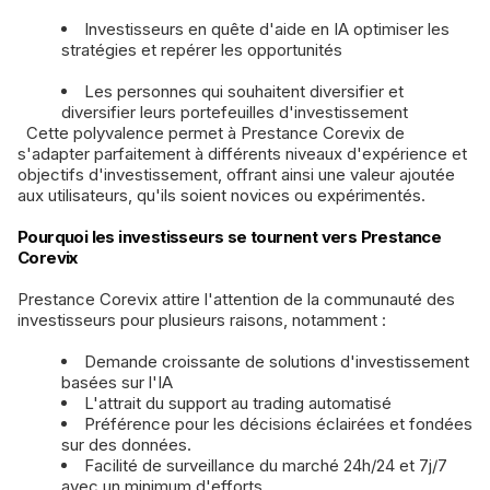
Investisseurs en quête d'aide en IA optimiser les
stratégies et repérer les opportunités
Les personnes qui souhaitent diversifier et
diversifier leurs portefeuilles d'investissement
Cette polyvalence permet à Prestance Corevix de
s'adapter parfaitement à différents niveaux d'expérience et
objectifs d'investissement, offrant ainsi une valeur ajoutée
aux utilisateurs, qu'ils soient novices ou expérimentés.
Pourquoi les investisseurs se tournent vers Prestance
Corevix
Prestance Corevix attire l'attention de la communauté des
investisseurs pour plusieurs raisons, notamment :
Demande croissante de solutions d'investissement
basées sur l'IA
L'attrait du support au trading automatisé
Préférence pour les décisions éclairées et fondées
sur des données.
Facilité de surveillance du marché 24h/24 et 7j/7
avec un minimum d'efforts