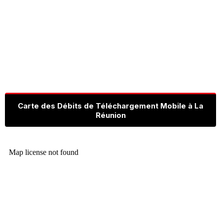
Carte des Débits de Téléchargement Mobile à La
Réunion