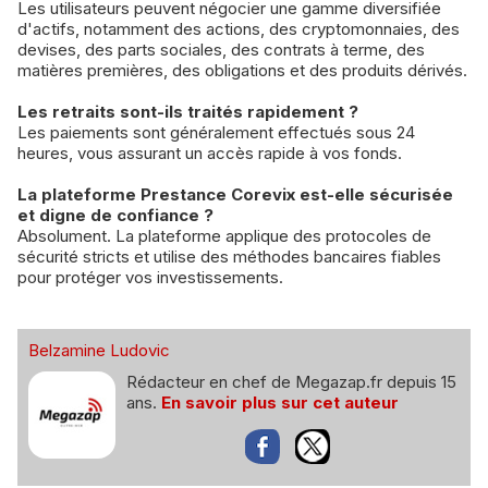
Les utilisateurs peuvent négocier une gamme diversifiée
d'actifs, notamment des actions, des cryptomonnaies, des
devises, des parts sociales, des contrats à terme, des
matières premières, des obligations et des produits dérivés.
Les retraits sont-ils traités rapidement ?
Les paiements sont généralement effectués sous 24
heures, vous assurant un accès rapide à vos fonds.
La plateforme Prestance Corevix est-elle sécurisée
et digne de confiance ?
Absolument. La plateforme applique des protocoles de
sécurité stricts et utilise des méthodes bancaires fiables
pour protéger vos investissements.
Belzamine Ludovic
Rédacteur en chef de Megazap.fr depuis 15
ans.
En savoir plus sur cet auteur