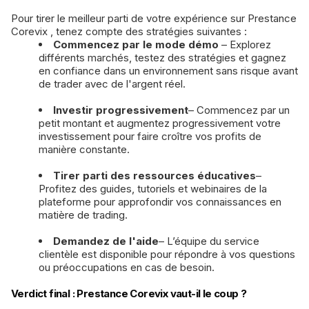
Pour tirer le meilleur parti de votre expérience sur Prestance
Corevix , tenez compte des stratégies suivantes :
Commencez par le mode démo
– Explorez
différents marchés, testez des stratégies et gagnez
en confiance dans un environnement sans risque avant
de trader avec de l'argent réel.
Investir progressivement
– Commencez par un
petit montant et augmentez progressivement votre
investissement pour faire croître vos profits de
manière constante.
Tirer parti des ressources éducatives
–
Profitez des guides, tutoriels et webinaires de la
plateforme pour approfondir vos connaissances en
matière de trading.
Demandez de l'aide
– L’équipe du service
clientèle est disponible pour répondre à vos questions
ou préoccupations en cas de besoin.
Verdict final : Prestance Corevix vaut-il le coup ?