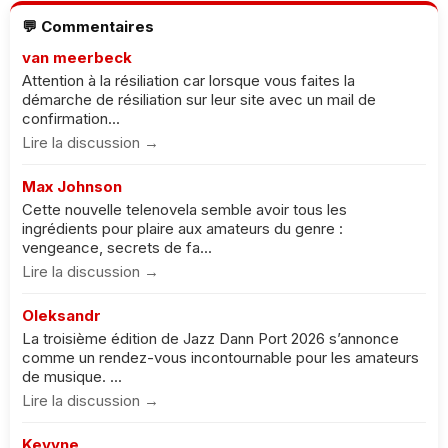
💬 Commentaires
van meerbeck
Attention à la résiliation car lorsque vous faites la
démarche de résiliation sur leur site avec un mail de
confirmation...
Lire la discussion →
Max Johnson
Cette nouvelle telenovela semble avoir tous les
ingrédients pour plaire aux amateurs du genre :
vengeance, secrets de fa...
Lire la discussion →
Oleksandr
La troisième édition de Jazz Dann Port 2026 s’annonce
comme un rendez-vous incontournable pour les amateurs
de musique. ...
Lire la discussion →
Keyyne