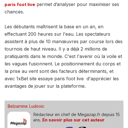
permet d’analyser pour maximiser ses
paris foot live
chances.
Les débutants maîtrisent la base en un an, en
effectuant 200 heures sur l'eau. Les spectateurs
assistent à plus de 10 manœuvres par course lors des
tournois de haut niveau. Il y a déjà 2 millions de
pratiquants dans le monde. C'est l'avenir où la voile et
les vagues fusionnent. Le positionnement du corps et
la prise au vent sont des facteurs déterminants, et
avec 1xBet site essaye paris foot live d'apprécier les
avantages de jouer sur la plateforme.
Belzamine Ludovic
Rédacteur en chef de Megazap.fr depuis 15
ans.
En savoir plus sur cet auteur