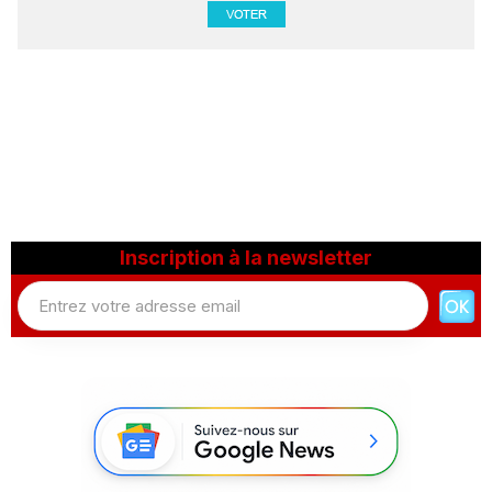
Inscription à la newsletter