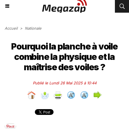
Accueil
>
Nationale
Pourquoi la planche à voile
combine la physique et la
maîtrise des voiles ?
Publié le Lundi 26 Mai 2025 à 10:44