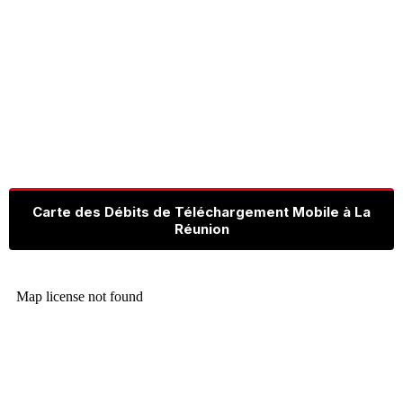
Carte des Débits de Téléchargement Mobile à La
Réunion