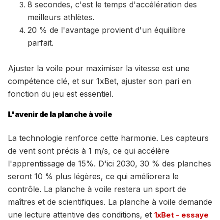
8 secondes, c'est le temps d'accélération des
meilleurs athlètes.
20 % de l'avantage provient d'un équilibre
parfait.
Ajuster la voile pour maximiser la vitesse est une
compétence clé, et sur 1xBet, ajuster son pari en
fonction du jeu est essentiel.
L'avenir de la planche à voile
La technologie renforce cette harmonie. Les capteurs
de vent sont précis à 1 m/s, ce qui accélère
l'apprentissage de 15%. D'ici 2030, 30 % des planches
seront 10 % plus légères, ce qui améliorera le
contrôle. La planche à voile restera un sport de
maîtres et de scientifiques. La planche à voile demande
une lecture attentive des conditions, et
1xBet - essaye