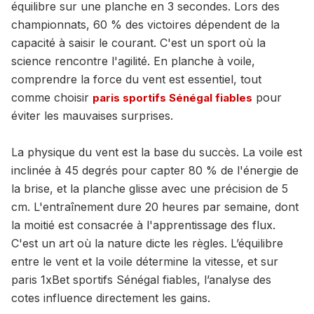
équilibre sur une planche en 3 secondes. Lors des
championnats, 60 % des victoires dépendent de la
capacité à saisir le courant. C'est un sport où la
science rencontre l'agilité. En planche à voile,
comprendre la force du vent est essentiel, tout
comme choisir
pour
paris sportifs Sénégal fiables
éviter les mauvaises surprises.
La physique du vent est la base du succès. La voile est
inclinée à 45 degrés pour capter 80 % de l'énergie de
la brise, et la planche glisse avec une précision de 5
cm. L'entraînement dure 20 heures par semaine, dont
la moitié est consacrée à l'apprentissage des flux.
C'est un art où la nature dicte les règles. L’équilibre
entre le vent et la voile détermine la vitesse, et sur
paris 1xBet sportifs Sénégal fiables, l’analyse des
cotes influence directement les gains.