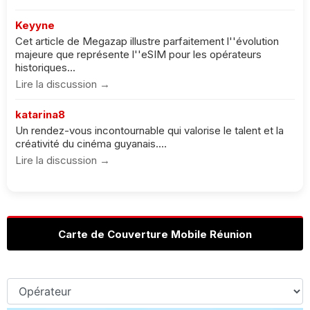
Keyyne
Cet article de Megazap illustre parfaitement l''évolution
majeure que représente l''eSIM pour les opérateurs
historiques...
Lire la discussion →
katarina8
Un rendez-vous incontournable qui valorise le talent et la
créativité du cinéma guyanais....
Lire la discussion →
Carte de Couverture Mobile Réunion