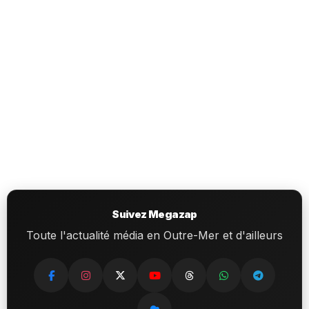
Suivez Megazap
Toute l'actualité média en Outre-Mer et d'ailleurs