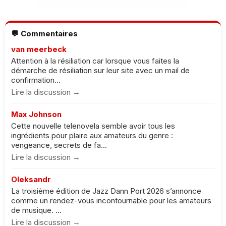
💬 Commentaires
van meerbeck
Attention à la résiliation car lorsque vous faites la
démarche de résiliation sur leur site avec un mail de
confirmation...
Lire la discussion →
Max Johnson
Cette nouvelle telenovela semble avoir tous les
ingrédients pour plaire aux amateurs du genre :
vengeance, secrets de fa...
Lire la discussion →
Oleksandr
La troisième édition de Jazz Dann Port 2026 s’annonce
comme un rendez-vous incontournable pour les amateurs
de musique. ...
Lire la discussion →