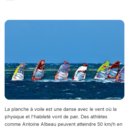
La planche à voile est une danse avec le vent où la
physique et l'habileté vont de pair. Des athlètes
comme Antoine Albeau peuvent atteindre 50 km/h en