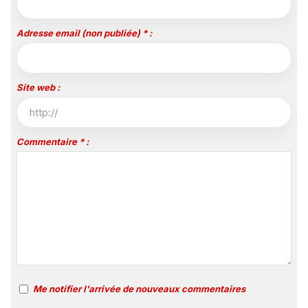
Adresse email (non publiée) * :
Site web :
Commentaire * :
Me notifier l'arrivée de nouveaux commentaires