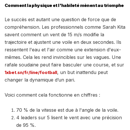
Comment la physique et l'habileté mènent au triomphe
Le succès est autant une question de force que de
compréhension. Les professionnels comme Sarah Kita
savent comment un vent de 15 m/s modifie la
trajectoire et ajustent une voile en deux secondes. Ils
ressentent l'eau et l'air comme une extension d'eux-
mêmes. Cela les rend invincibles sur les vagues. Une
rafale soudaine peut faire basculer une course, et sur
, un but inattendu peut
1xbet.sn/fr/line/football
changer la dynamique d’un pari.
Voici comment cela fonctionne en chiffres :
70 % de la vitesse est due à l'angle de la voile.
4 leaders sur 5 lisent le vent avec une précision
de 95 %.