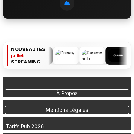
NOUVEAUTÉS
juillet
STREAMING
À Propos
Mentions Légales
Tarifs Pub 2026