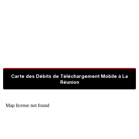
Carte des Débits de Téléchargement Mobile à La
Réunion