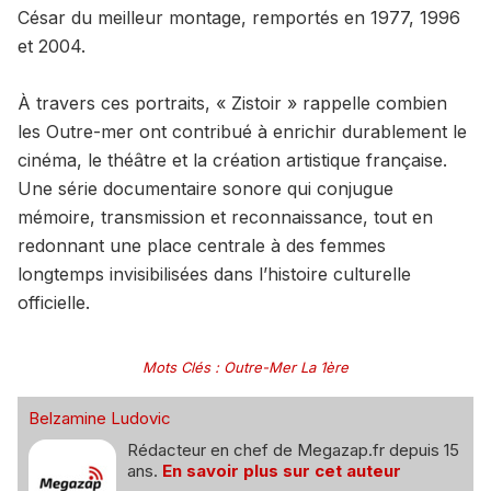
César du meilleur montage, remportés en 1977, 1996
et 2004.
À travers ces portraits, « Zistoir » rappelle combien
les Outre-mer ont contribué à enrichir durablement le
cinéma, le théâtre et la création artistique française.
Une série documentaire sonore qui conjugue
mémoire, transmission et reconnaissance, tout en
redonnant une place centrale à des femmes
longtemps invisibilisées dans l’histoire culturelle
officielle.
Mots Clés
:
Outre-Mer La 1ère
Belzamine Ludovic
Rédacteur en chef de Megazap.fr depuis 15
ans.
En savoir plus sur cet auteur