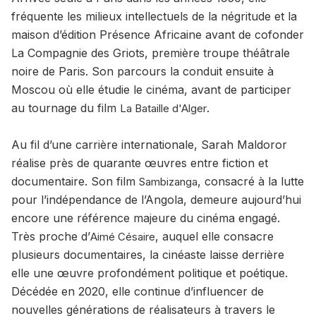
fréquente les milieux intellectuels de la négritude et la
maison d’édition Présence Africaine avant de cofonder
La Compagnie des Griots, première troupe théâtrale
noire de Paris. Son parcours la conduit ensuite à
Moscou où elle étudie le cinéma, avant de participer
au tournage du film
.
La Bataille d'Alger
Au fil d’une carrière internationale, Sarah Maldoror
réalise près de quarante œuvres entre fiction et
documentaire. Son film
, consacré à la lutte
Sambizanga
pour l’indépendance de l’Angola, demeure aujourd’hui
encore une référence majeure du cinéma engagé.
Très proche d’
, auquel elle consacre
Aimé Césaire
plusieurs documentaires, la cinéaste laisse derrière
elle une œuvre profondément politique et poétique.
Décédée en 2020, elle continue d’influencer de
nouvelles générations de réalisateurs à travers le