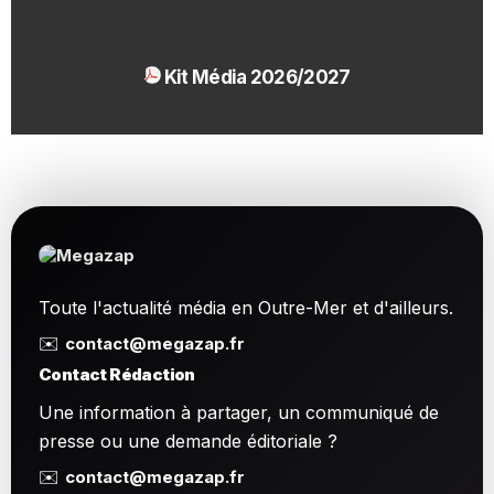
Kit Média 2026/2027
1.54 Mo
Toute l'actualité média en Outre-Mer et d'ailleurs.
✉️
contact@megazap.fr
Contact Rédaction
Une information à partager, un communiqué de
presse ou une demande éditoriale ?
✉️
contact@megazap.fr