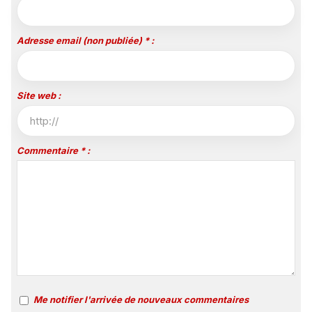
Adresse email (non publiée) * :
Site web :
Commentaire * :
Me notifier l'arrivée de nouveaux commentaires