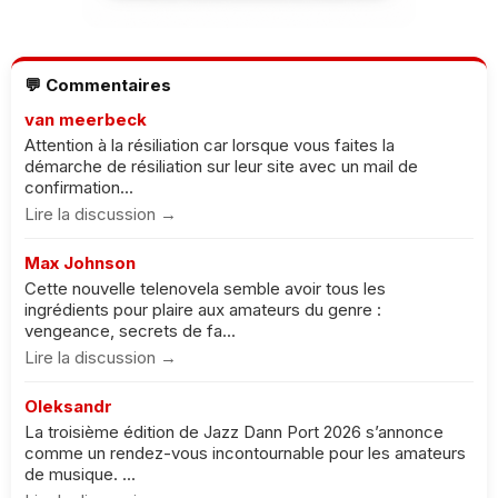
💬 Commentaires
van meerbeck
Attention à la résiliation car lorsque vous faites la
démarche de résiliation sur leur site avec un mail de
confirmation...
Lire la discussion →
Max Johnson
Cette nouvelle telenovela semble avoir tous les
ingrédients pour plaire aux amateurs du genre :
vengeance, secrets de fa...
Lire la discussion →
Oleksandr
La troisième édition de Jazz Dann Port 2026 s’annonce
comme un rendez-vous incontournable pour les amateurs
de musique. ...