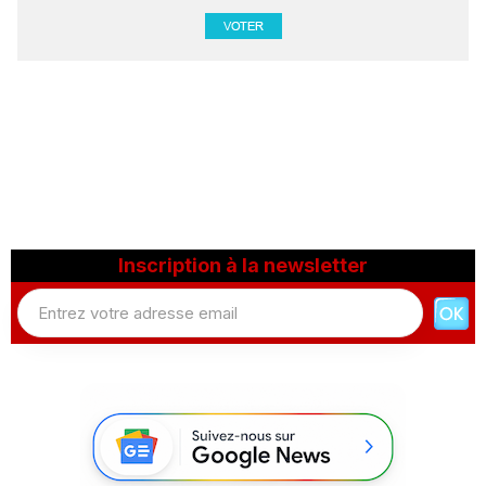
Inscription à la newsletter