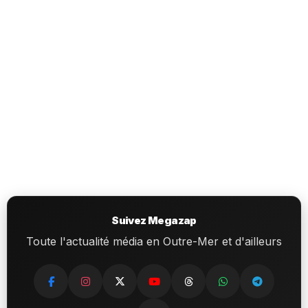
Suivez Megazap
Toute l'actualité média en Outre-Mer et d'ailleurs