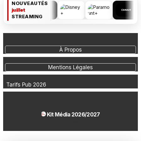
NOUVEAUTÉS
juillet
STREAMING
À Propos
Mentions Légales
Tarifs Pub 2026
Kit Média 2026/2027
1.54 Mo