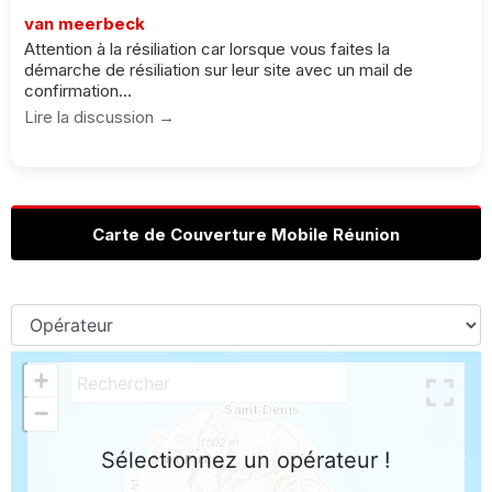
van meerbeck
Attention à la résiliation car lorsque vous faites la
démarche de résiliation sur leur site avec un mail de
confirmation...
Lire la discussion →
Carte de Couverture Mobile Réunion