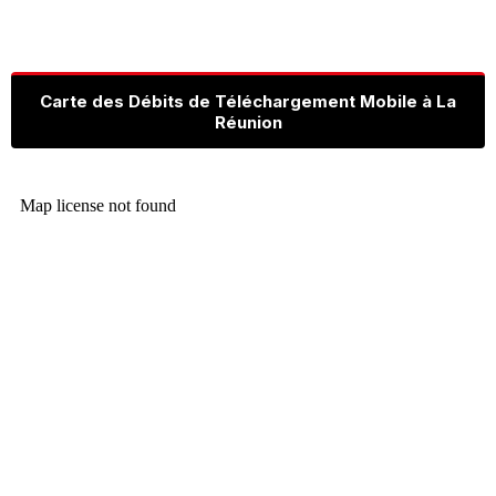
Carte des Débits de Téléchargement Mobile à La
Réunion