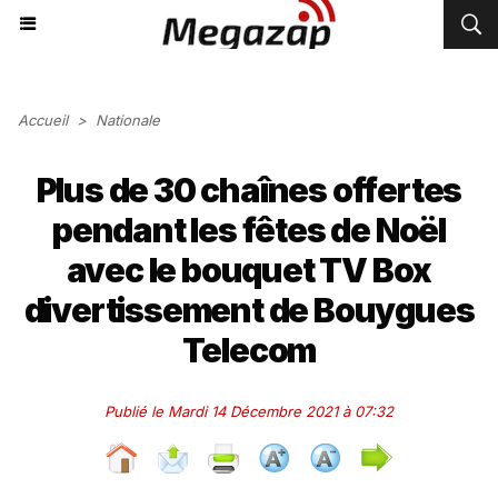
Accueil
>
Nationale
Plus de 30 chaînes offertes
pendant les fêtes de Noël
avec le bouquet TV Box
divertissement de Bouygues
Telecom
Publié le Mardi 14 Décembre 2021 à 07:32