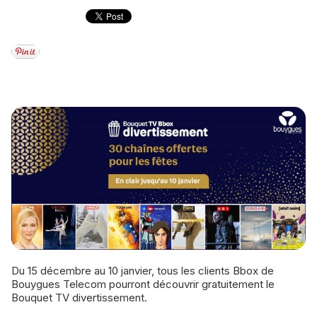
Du 15 décembre au 10 janvier, tous les clients Bbox de
Bouygues Telecom pourront découvrir gratuitement le
Bouquet TV divertissement.