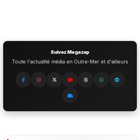
Suivez Megazap
Toute l'actualité média en Outre-Mer et d'ailleurs