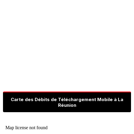
Carte des Débits de Téléchargement Mobile à La
Réunion