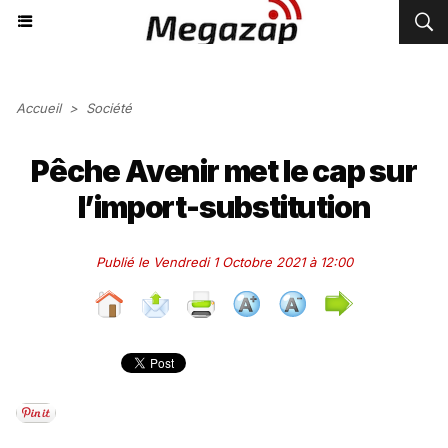
Accueil
>
Société
Pêche Avenir met le cap sur
l’import-substitution
Publié le Vendredi 1 Octobre 2021 à 12:00