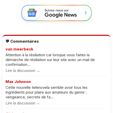
💬 Commentaires
van meerbeck
Attention à la résiliation car lorsque vous faites la
démarche de résiliation sur leur site avec un mail de
confirmation...
Lire la discussion →
Max Johnson
Cette nouvelle telenovela semble avoir tous les
ingrédients pour plaire aux amateurs du genre :
vengeance, secrets de fa...
Lire la discussion →