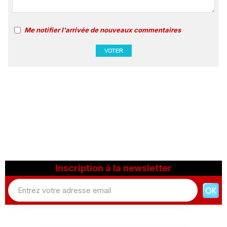
Me notifier l'arrivée de nouveaux commentaires
Inscription à la newsletter