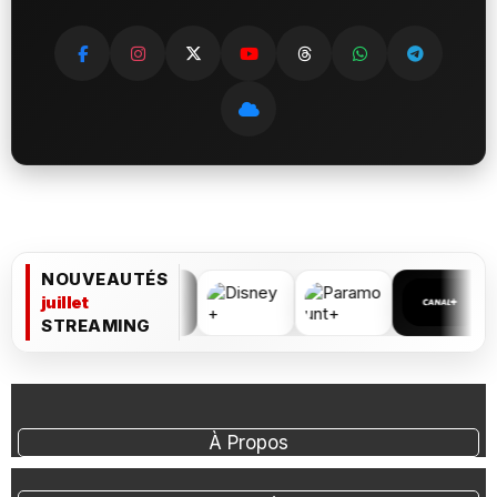
NOUVEAUTÉS
juillet
STREAMING
À Propos