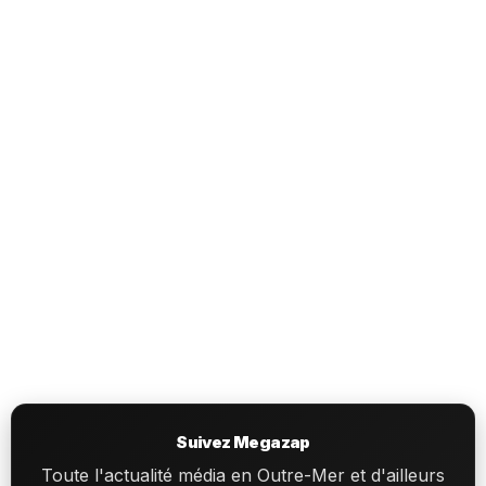
Suivez Megazap
Toute l'actualité média en Outre-Mer et d'ailleurs