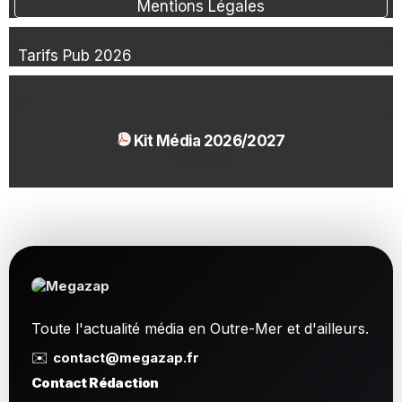
Mentions Légales
Tarifs Pub 2026
Kit Média 2026/2027
1.54 Mo
Toute l'actualité média en Outre-Mer et d'ailleurs.
✉️
contact@megazap.fr
Contact Rédaction