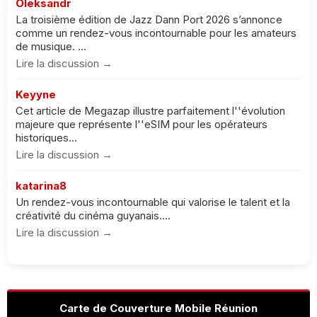
Oleksandr
La troisième édition de Jazz Dann Port 2026 s’annonce
comme un rendez-vous incontournable pour les amateurs
de musique. ...
Lire la discussion →
Keyyne
Cet article de Megazap illustre parfaitement l''évolution
majeure que représente l''eSIM pour les opérateurs
historiques...
Lire la discussion →
katarina8
Un rendez-vous incontournable qui valorise le talent et la
créativité du cinéma guyanais....
Lire la discussion →
Carte de Couverture Mobile Réunion