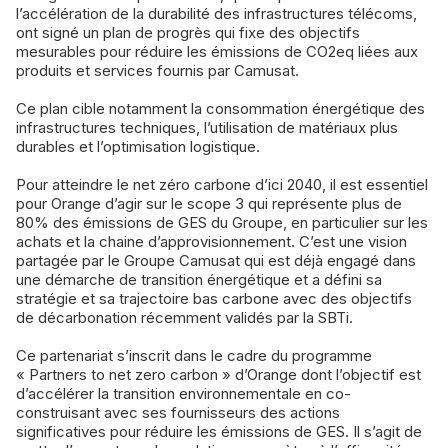
l’accélération de la durabilité des infrastructures télécoms,
ont signé un plan de progrès qui fixe des objectifs
mesurables pour réduire les émissions de CO2eq liées aux
produits et services fournis par Camusat.
Ce plan cible notamment la consommation énergétique des
infrastructures techniques, l’utilisation de matériaux plus
durables et l’optimisation logistique.
Pour atteindre le net zéro carbone d’ici 2040, il est essentiel
pour Orange d’agir sur le scope 3 qui représente plus de
80% des émissions de GES du Groupe, en particulier sur les
achats et la chaine d’approvisionnement. C’est une vision
partagée par le Groupe Camusat qui est déjà engagé dans
une démarche de transition énergétique et a défini sa
stratégie et sa trajectoire bas carbone avec des objectifs
de décarbonation récemment validés par la SBTi.
Ce partenariat s’inscrit dans le cadre du programme
« Partners to net zero carbon » d’Orange dont l’objectif est
d’accélérer la transition environnementale en co-
construisant avec ses fournisseurs des actions
significatives pour réduire les émissions de GES. Il s’agit de