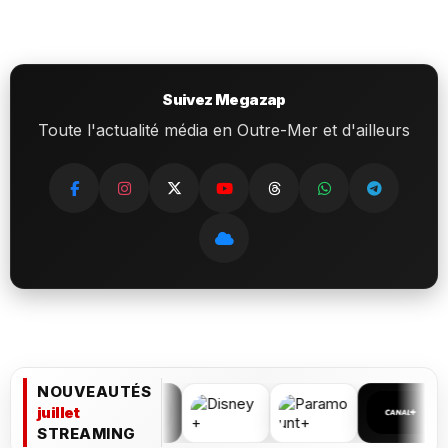
Suivez Megazap
Toute l'actualité média en Outre-Mer et d'ailleurs
NOUVEAUTÉS
juillet
STREAMING