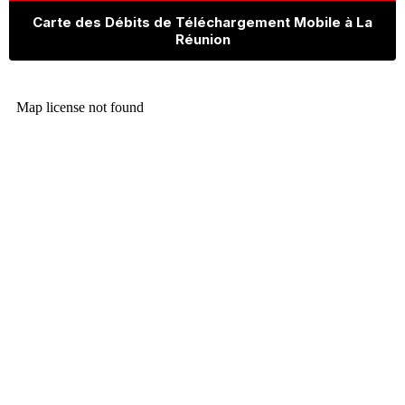
Carte des Débits de Téléchargement Mobile à La
Réunion