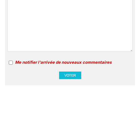
Me notifier l'arrivée de nouveaux commentaires