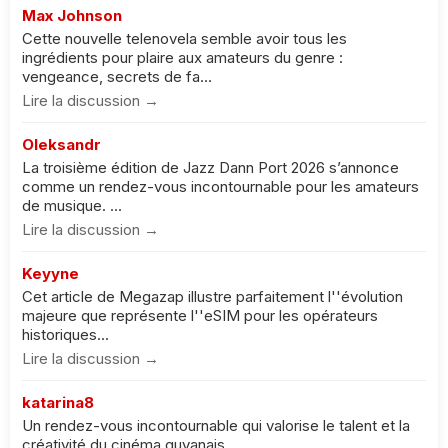
Max Johnson
Cette nouvelle telenovela semble avoir tous les
ingrédients pour plaire aux amateurs du genre :
vengeance, secrets de fa...
Lire la discussion →
Oleksandr
La troisième édition de Jazz Dann Port 2026 s’annonce
comme un rendez-vous incontournable pour les amateurs
de musique. ...
Lire la discussion →
Keyyne
Cet article de Megazap illustre parfaitement l''évolution
majeure que représente l''eSIM pour les opérateurs
historiques...
Lire la discussion →
katarina8
Un rendez-vous incontournable qui valorise le talent et la
créativité du cinéma guyanais....