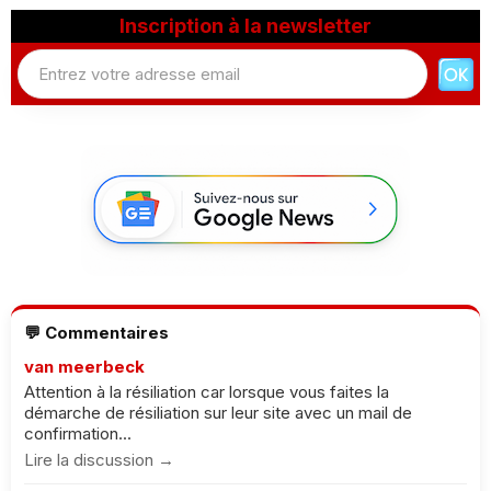
Inscription à la newsletter
💬 Commentaires
van meerbeck
Attention à la résiliation car lorsque vous faites la
démarche de résiliation sur leur site avec un mail de
confirmation...
Lire la discussion →