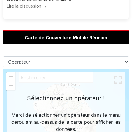
Lire la discussion →
Carte de Couverture Mobile Réunion