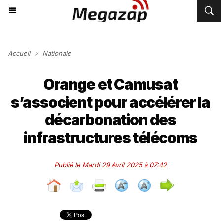
Accueil
>
Nationale
Orange et Camusat
s’associent pour accélérer la
décarbonation des
infrastructures télécoms
Publié le Mardi 29 Avril 2025 à 07:42