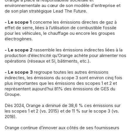
environnementale au cœur de son modèle d'entreprise et
de son plan stratégique Lead The Future.
- Le scope 1
concerne les émissions directes de gaz à
effet de serre, liées à l’utilisation de combustible fossile
pour les véhicules, le chauffage ou encore les groupes
électrogènes.
- Le scope 2
rassemble les émissions indirectes liées à la
production d’électricité qu’Orange achète pour alimenter nos
opérations (réseaux et SI, bâtiments, etc.).
- Le scope 3
regroupe toutes les autres émissions
indirectes, les émissions du scope 3 sont environ cinq fois
plus importantes que les émissions des scopes 1 et 2 et
représentent aujourd’hui 81% des émissions de GES du
Groupe.
Dès 2024, Orange a diminué de 38,6 % ces émissions sur
les scopes 1 et 2 (vs. 2015) et de 11 % sur le scope 3 (vs.
2018).
Orange continue d’innover aux côtés de ses fournisseurs