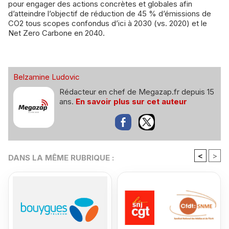
pour engager des actions concrètes et globales afin
d’atteindre l’objectif de réduction de 45 % d’émissions de
CO2 tous scopes confondus d’ici à 2030 (vs. 2020) et le
Net Zero Carbone en 2040.
Belzamine Ludovic
Rédacteur en chef de Megazap.fr depuis 15
ans.
En savoir plus sur cet auteur
<
>
DANS LA MÊME RUBRIQUE :