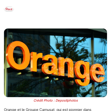
Crédit Photo : Depositphotos
Orange et le Groupe Camusat, qui est pionnier dans