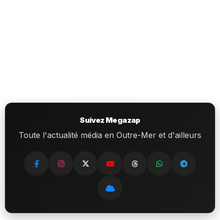
Suivez Megazap
Toute l'actualité média en Outre-Mer et d'ailleurs