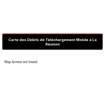
Carte des Débits de Téléchargement Mobile à La
Réunion