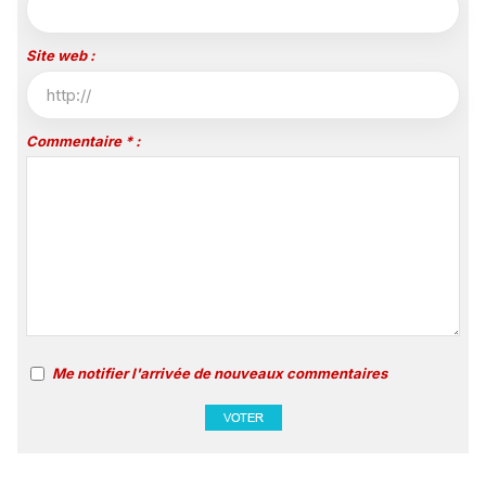
Site web :
Commentaire * :
Me notifier l'arrivée de nouveaux commentaires