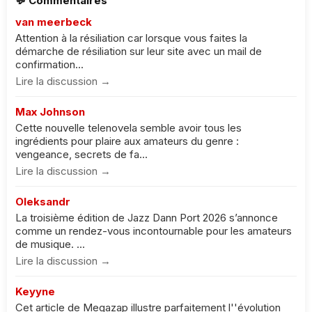
💬 Commentaires
van meerbeck
Attention à la résiliation car lorsque vous faites la
démarche de résiliation sur leur site avec un mail de
confirmation...
Lire la discussion →
Max Johnson
Cette nouvelle telenovela semble avoir tous les
ingrédients pour plaire aux amateurs du genre :
vengeance, secrets de fa...
Lire la discussion →
Oleksandr
La troisième édition de Jazz Dann Port 2026 s’annonce
comme un rendez-vous incontournable pour les amateurs
de musique. ...
Lire la discussion →
Keyyne
Cet article de Megazap illustre parfaitement l''évolution