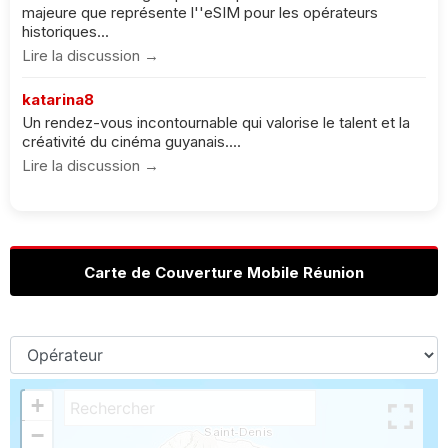
majeure que représente l''eSIM pour les opérateurs
historiques...
Lire la discussion →
katarina8
Un rendez-vous incontournable qui valorise le talent et la
créativité du cinéma guyanais....
Lire la discussion →
Carte de Couverture Mobile Réunion