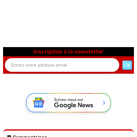
Inscription à la newsletter