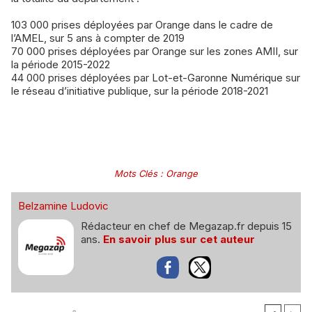
103 000 prises déployées par Orange dans le cadre de
l’AMEL, sur 5 ans à compter de 2019
70 000 prises déployées par Orange sur les zones AMII, sur
la période 2015-2022
44 000 prises déployées par Lot-et-Garonne Numérique sur
le réseau d’initiative publique, sur la période 2018-2021
Mots Clés
:
Orange
Belzamine Ludovic
Rédacteur en chef de Megazap.fr depuis 15
ans.
En savoir plus sur cet auteur