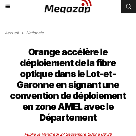
Accueil
>
Nationale
Orange accélère le
déploiement de la fibre
optique dans le Lot-et-
Garonne en signant une
convention de déploiement
en zone AMEL avec le
Département
Publié le Vendredi 27 Septembre 2019 à 08:38