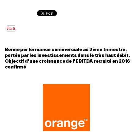
Bonne performance commerciale au 2ème trimestre,
portée par les investissements dans le très haut débit.
Objectif d'une croissance de l'EBITDA retraité en 2016
confirmé