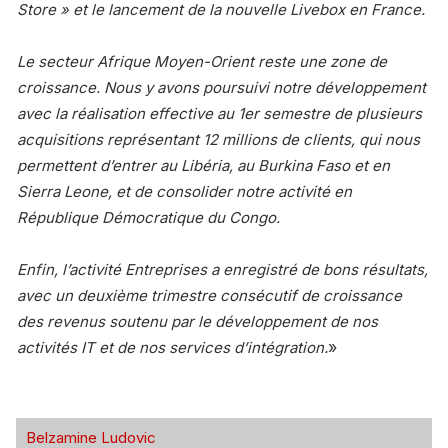
Store » et le lancement de la nouvelle Livebox en France.
Le secteur Afrique Moyen-Orient reste une zone de
croissance. Nous y avons poursuivi notre développement
avec la réalisation effective au 1er semestre de plusieurs
acquisitions représentant 12 millions de clients, qui nous
permettent d’entrer au Libéria, au Burkina Faso et en
Sierra Leone, et de consolider notre activité en
République Démocratique du Congo.
Enfin, l’activité Entreprises a enregistré de bons résultats,
avec un deuxième trimestre consécutif de croissance
des revenus soutenu par le développement de nos
»
activités IT et de nos services d’intégration.
Belzamine Ludovic