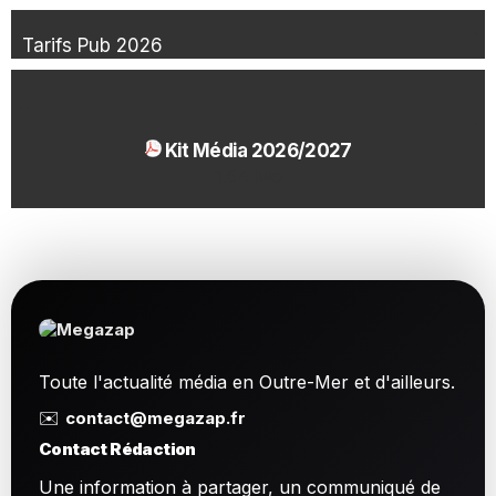
Tarifs Pub 2026
Kit Média 2026/2027
1.54 Mo
Toute l'actualité média en Outre-Mer et d'ailleurs.
✉️
contact@megazap.fr
Contact Rédaction
Une information à partager, un communiqué de