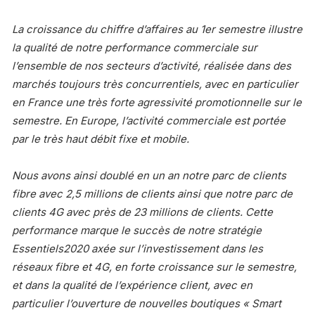
La croissance du chiffre d’affaires au 1er semestre illustre
la qualité de notre performance commerciale sur
l’ensemble de nos secteurs d’activité, réalisée dans des
marchés toujours très concurrentiels, avec en particulier
en France une très forte agressivité promotionnelle sur le
semestre. En Europe, l’activité commerciale est portée
par le très haut débit fixe et mobile.
Nous avons ainsi doublé en un an notre parc de clients
fibre avec 2,5 millions de clients ainsi que notre parc de
clients 4G avec près de 23 millions de clients. Cette
performance marque le succès de notre stratégie
Essentiels2020 axée sur l’investissement dans les
réseaux fibre et 4G, en forte croissance sur le semestre,
et dans la qualité de l’expérience client, avec en
particulier l’ouverture de nouvelles boutiques « Smart