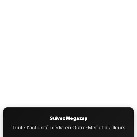
Suivez Megazap
Toute l'actualité média en Outre-Mer et d'ailleurs