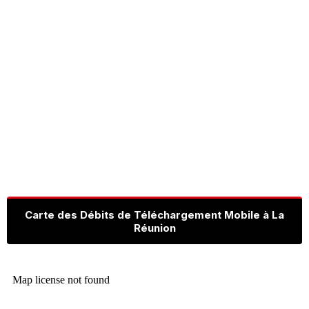
Carte des Débits de Téléchargement Mobile à La
Réunion