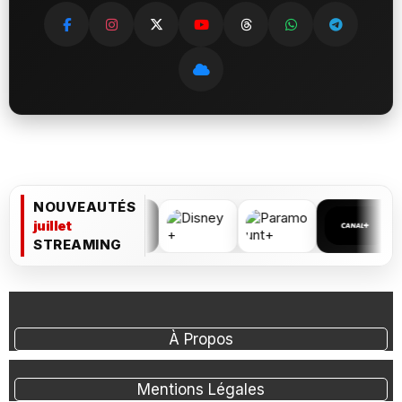
NOUVEAUTÉS
juillet
STREAMING
À Propos
Mentions Légales