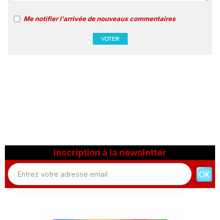
Me notifier l'arrivée de nouveaux commentaires
Inscription à la newsletter