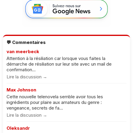
💬 Commentaires
van meerbeck
Attention à la résiliation car lorsque vous faites la
démarche de résiliation sur leur site avec un mail de
confirmation...
Lire la discussion →
Max Johnson
Cette nouvelle telenovela semble avoir tous les
ingrédients pour plaire aux amateurs du genre :
vengeance, secrets de fa...
Lire la discussion →
Oleksandr