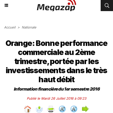
Accueil
>
Nationale
Orange: Bonne performance
commerciale au 2ème
trimestre, portée par les
investissements dans le très
haut débit
Information financière du 1er semestre 2016
Publié le Mardi 26 Juillet 2016 à 09:23