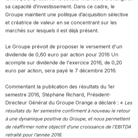
sa capacité d’investissement. Dans ce cadre, le
Groupe maintient une politique d’acquisition sélective
et créatrice de valeur en se concentrant sur les
marchés sur lesquels il est déjà présent.
Le Groupe prévoit de proposer le versement d'un
dividende de 0,60 euro par action pour 2016 Un
acompte sur dividende de l'exercice 2016, de 0,20
euro par action, sera payé le 7 décembre 2016.
Commentant la publication des résultats du 1er
semestre 2016, Stéphane Richard, Président-
Directeur Général du Groupe Orange a déclaré : «
Les
résultats du 1er semestre confirment à nouveau le retour
à une dynamique positive du Groupe, et nous permettent
de réaffirmer notre objectif d’une croissance de l’EBITDA
retraité pour l’année 2016.