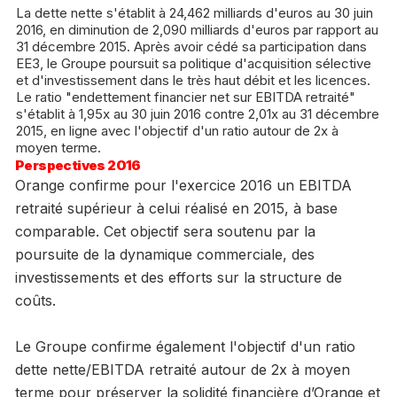
La dette nette s'établit à 24,462 milliards d'euros au 30 juin
2016, en diminution de 2,090 milliards d'euros par rapport au
31 décembre 2015. Après avoir cédé sa participation dans
EE3, le Groupe poursuit sa politique d'acquisition sélective
et d'investissement dans le très haut débit et les licences.
Le ratio "endettement financier net sur EBITDA retraité"
s'établit à 1,95x au 30 juin 2016 contre 2,01x au 31 décembre
2015, en ligne avec l'objectif d'un ratio autour de 2x à
moyen terme.
Perspectives 2016
Orange confirme pour l'exercice 2016 un EBITDA
retraité supérieur à celui réalisé en 2015, à base
comparable. Cet objectif sera soutenu par la
poursuite de la dynamique commerciale, des
investissements et des efforts sur la structure de
coûts.
Le Groupe confirme également l'objectif d'un ratio
dette nette/EBITDA retraité autour de 2x à moyen
terme pour préserver la solidité financière d’Orange et