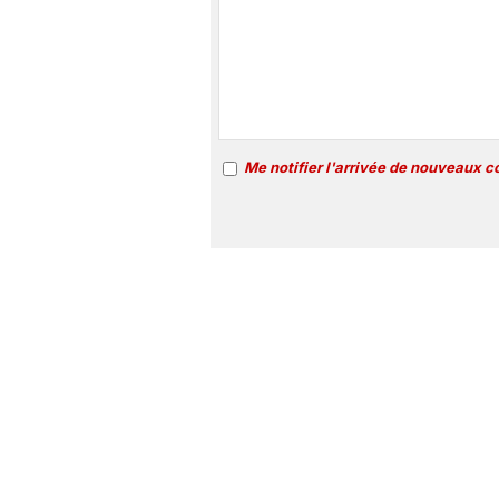
Me notifier l'arrivée de nouveaux 