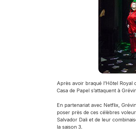
Après avoir braqué l’Hôtel Royal 
Casa de Papel s’attaquent à Grévin
En partenariat avec Netflix, Grévin
poser près de ces célèbres voleur
Salvador Dali et de leur combinaiso
la saison 3.