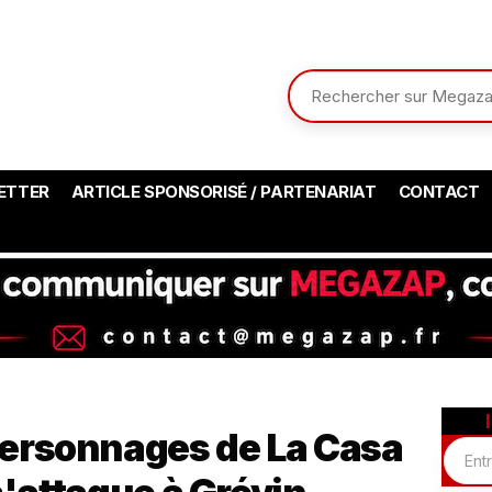
ETTER
ARTICLE SPONSORISÉ / PARTENARIAT
CONTACT
ersonnages de La Casa