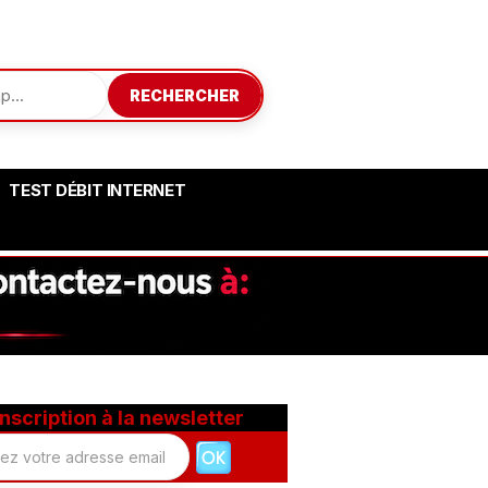
RECHERCHER
TEST DÉBIT INTERNET
Inscription à la newsletter