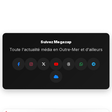
Suivez Megazap
Toute l'actualité média en Outre-Mer et d'ailleurs