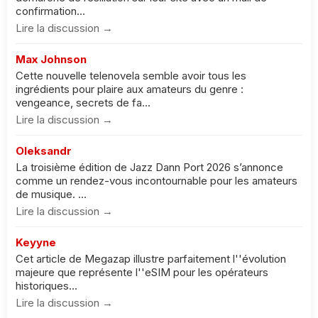
confirmation...
Lire la discussion →
Max Johnson
Cette nouvelle telenovela semble avoir tous les
ingrédients pour plaire aux amateurs du genre :
vengeance, secrets de fa...
Lire la discussion →
Oleksandr
La troisième édition de Jazz Dann Port 2026 s’annonce
comme un rendez-vous incontournable pour les amateurs
de musique. ...
Lire la discussion →
Keyyne
Cet article de Megazap illustre parfaitement l''évolution
majeure que représente l''eSIM pour les opérateurs
historiques...
Lire la discussion →