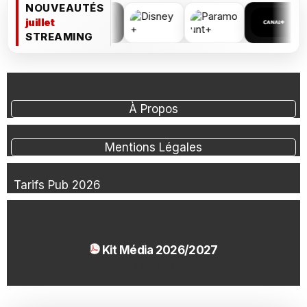
NOUVEAUTÉS
juillet
STREAMING
À Propos
Mentions Légales
Tarifs Pub 2026
Kit Média 2026/2027
1.54 Mo