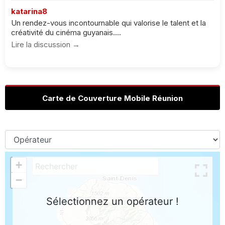
katarina8
Un rendez-vous incontournable qui valorise le talent et la
créativité du cinéma guyanais....
Lire la discussion →
Carte de Couverture Mobile Réunion