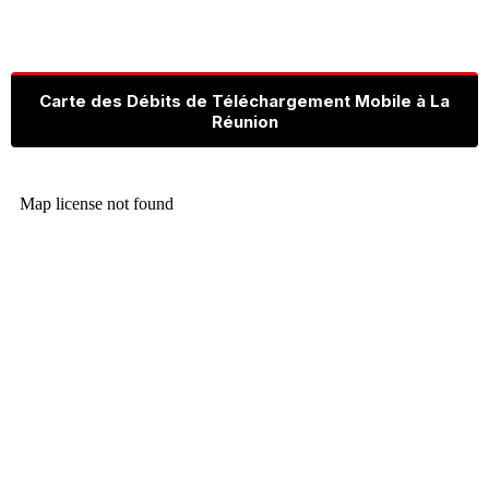
Carte des Débits de Téléchargement Mobile à La
Réunion