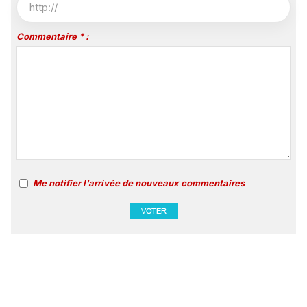
Commentaire * :
Me notifier l'arrivée de nouveaux commentaires