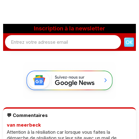
Inscription à la newsletter
💬 Commentaires
van meerbeck
Attention à la résiliation car lorsque vous faites la
démarche de résiliation sur leur site avec un mail de