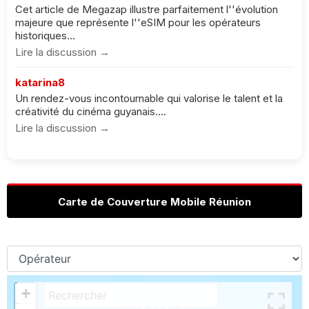
Cet article de Megazap illustre parfaitement l''évolution
majeure que représente l''eSIM pour les opérateurs
historiques...
Lire la discussion →
katarina8
Un rendez-vous incontournable qui valorise le talent et la
créativité du cinéma guyanais....
Lire la discussion →
Carte de Couverture Mobile Réunion