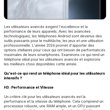
Les utilisateurs avancés exigent l'excellence et la
performance de leurs appareils. Avec les avancées
technologiques, les téléphones Android sont devenus des
outils puissants pour le multitâche, les jeux et une utilisation
professionnelle. L'année 2024 promet d'apporter des
options stellaires pour ceux qui ont besoin de performances
maximales de leurs smartphones. Examinons ce qui rend un
téléphone idéal pour les utilisateurs avancés et explorons
les meilleurs choix disponibles cette année.
Qu'est-ce qui rend un téléphone idéal pour les utilisateurs
intensifs ?
H3 : Performance et Vitesse
Un critère clé pour les utilisateurs avancés est la
performance et la vitesse du téléphone. Cela comprend un
processeur robuste, une RAM ample, et un GPU puissant