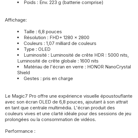
Poids : Env. 223 g (batterie comprise)
Affichage:
Taille : 6,8 pouces
Résolution : FHD+ 1280 x 2800
Couleurs : 1,07 milliard de couleurs
Type : OLED
Luminosité : Luminosité de crête HDR : 5000 nits,
Luminosité de crête globale : 1600 nits
Matériau de l'écran en verre : HONOR NanoCrystal
Shield
Gestes : pris en charge
Le Magic7 Pro offre une expérience visuelle époustouflante
avec son écran OLED de 6,8 pouces, ajoutant à son attrait
en tant que centrale multimédia. L'écran produit des
couleurs vives et une clarté idéale pour des sessions de jeu
prolongées ou la consommation de vidéos.
Performance :