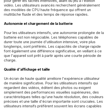
pour gérer les tâches intensives, allant du jeu à l'édition
vidéo. Les utilisateurs avancés recherchent généralement
des modèles de CPU haute fréquence qui offrent un
multitâche fluide et des temps de réponse rapides.
Autonomie et chargement de la batterie
Pour les utilisateurs intensifs, une autonomie prolongée de la
batterie est non négociable. Les téléphones capables de
durer toute une journée d'utilisation intensive, voire plus
longtemps, sont préférés. Les capacités de charge rapide
font également une différence significative, en veillant à ce
que l'appareil soit prêt à partir après une courte période de
charge.
Qualité d'affichage et taille
Un écran de haute qualité améliore l'expérience utilisateur
de manière significative. Pour les utilisateurs intensifs qui
regardent des vidéos, éditent des photos ou exigent
simplement des performances visuelles supérieures, des
caractéristiques telles qu'une haute résolution, des couleurs
précises et une taille d'écran importante sont cruciales. Les
utilisateurs intensifs préfèrent souvent les écrans capables