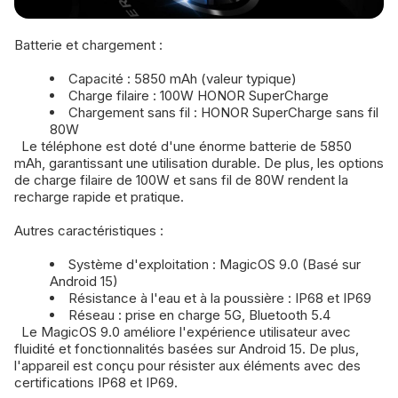
Batterie et chargement :
Capacité : 5850 mAh (valeur typique)
Charge filaire : 100W HONOR SuperCharge
Chargement sans fil : HONOR SuperCharge sans fil
80W
Le téléphone est doté d'une énorme batterie de 5850
mAh, garantissant une utilisation durable. De plus, les options
de charge filaire de 100W et sans fil de 80W rendent la
recharge rapide et pratique.
Autres caractéristiques :
Système d'exploitation : MagicOS 9.0 (Basé sur
Android 15)
Résistance à l'eau et à la poussière : IP68 et IP69
Réseau : prise en charge 5G, Bluetooth 5.4
Le MagicOS 9.0 améliore l'expérience utilisateur avec
fluidité et fonctionnalités basées sur Android 15. De plus,
l'appareil est conçu pour résister aux éléments avec des
certifications IP68 et IP69.