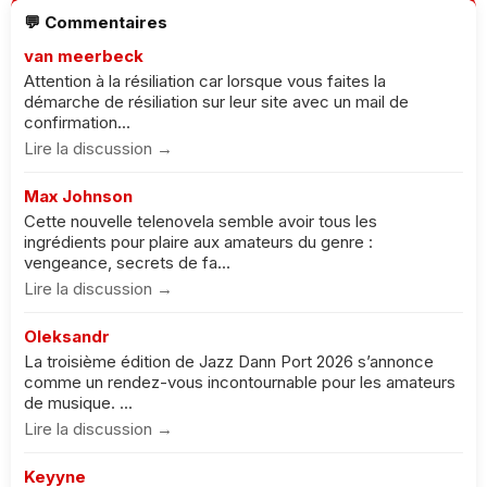
💬 Commentaires
van meerbeck
Attention à la résiliation car lorsque vous faites la
démarche de résiliation sur leur site avec un mail de
confirmation...
Lire la discussion →
Max Johnson
Cette nouvelle telenovela semble avoir tous les
ingrédients pour plaire aux amateurs du genre :
vengeance, secrets de fa...
Lire la discussion →
Oleksandr
La troisième édition de Jazz Dann Port 2026 s’annonce
comme un rendez-vous incontournable pour les amateurs
de musique. ...
Lire la discussion →
Keyyne