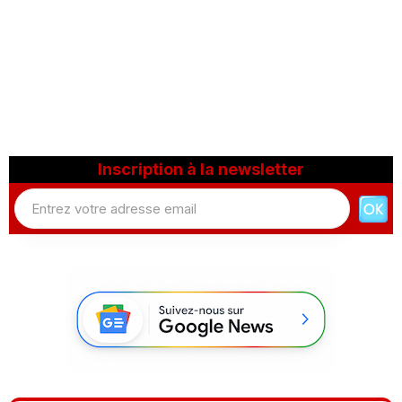
Inscription à la newsletter