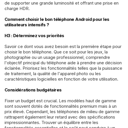
de supporter une grande luminosité et offrant une prise en
charge HDR.
Comment choisir le bon téléphone Android pour les
utilisateurs intensifs ?
H3 : Déterminez vos priorités
Savoir ce dont vous avez besoin est la première étape pour
choisir le bon téléphone. Que ce soit pour les jeux, la
photographie ou un usage professionnel, comprendre
l'objectif principal du téléphone aide à prendre une décision
éclairée. Priorisez les fonctionnalités telles que la puissance
de traitement, la qualité de l'appareil photo ou les
caractéristiques logicielles en fonction de votre utilisation.
Considérations budgétaires
Fixer un budget est crucial. Les modèles haut de gamme
sont souvent dotés de fonctionnalités premium mais à un
prix élevé. Cependant, les téléphones de milieu de gamme
rattrapent également leur retard avec des spécifications
impressionnantes. Trouver un équilibre entre les
fonctionnalités essentielles et le coût peut conduire à un