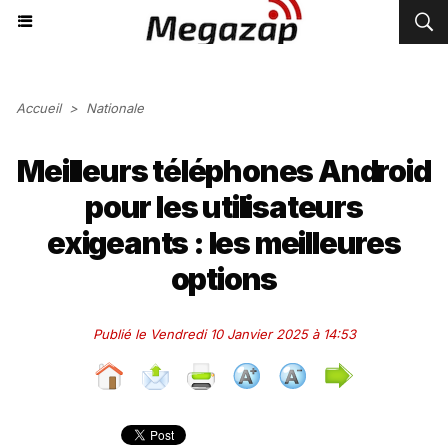
Accueil
>
Nationale
Meilleurs téléphones Android
pour les utilisateurs
exigeants : les meilleures
options
Publié le Vendredi 10 Janvier 2025 à 14:53