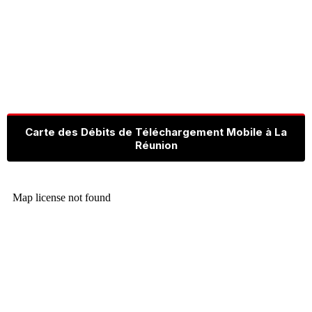
Carte des Débits de Téléchargement Mobile à La
Réunion