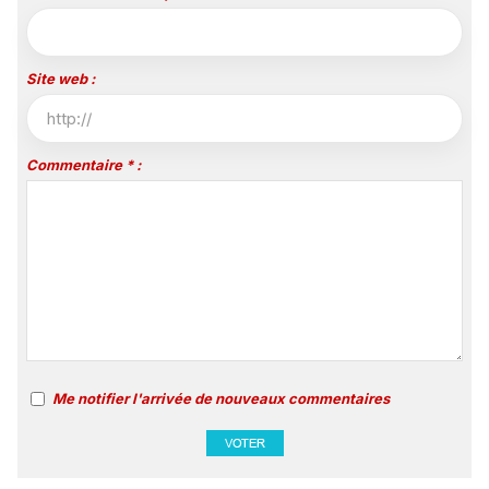
Site web :
Commentaire * :
Me notifier l'arrivée de nouveaux commentaires