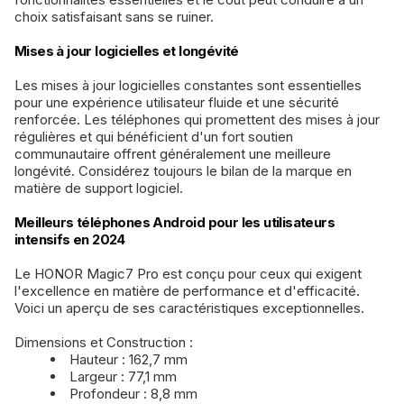
choix satisfaisant sans se ruiner.
Mises à jour logicielles et longévité
Les mises à jour logicielles constantes sont essentielles
pour une expérience utilisateur fluide et une sécurité
renforcée. Les téléphones qui promettent des mises à jour
régulières et qui bénéficient d'un fort soutien
communautaire offrent généralement une meilleure
longévité. Considérez toujours le bilan de la marque en
matière de support logiciel.
Meilleurs téléphones Android pour les utilisateurs
intensifs en 2024
Le HONOR Magic7 Pro est conçu pour ceux qui exigent
l'excellence en matière de performance et d'efficacité.
Voici un aperçu de ses caractéristiques exceptionnelles.
Dimensions et Construction :
Hauteur : 162,7 mm
Largeur : 77,1 mm
Profondeur : 8,8 mm