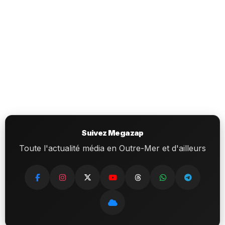
Suivez Megazap
Toute l'actualité média en Outre-Mer et d'ailleurs