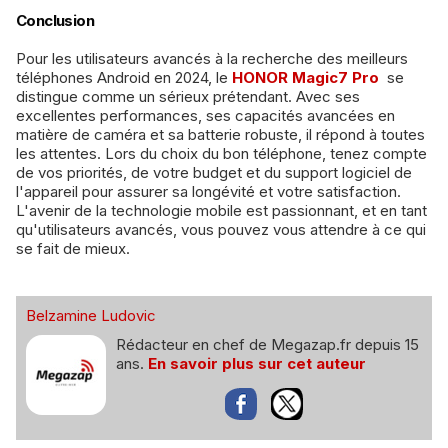
Conclusion
Pour les utilisateurs avancés à la recherche des meilleurs
téléphones Android en 2024, le
HONOR Magic7 Pro
se
distingue comme un sérieux prétendant. Avec ses
excellentes performances, ses capacités avancées en
matière de caméra et sa batterie robuste, il répond à toutes
les attentes. Lors du choix du bon téléphone, tenez compte
de vos priorités, de votre budget et du support logiciel de
l'appareil pour assurer sa longévité et votre satisfaction.
L'avenir de la technologie mobile est passionnant, et en tant
qu'utilisateurs avancés, vous pouvez vous attendre à ce qui
se fait de mieux.
Belzamine Ludovic
Rédacteur en chef de Megazap.fr depuis 15
ans.
En savoir plus sur cet auteur