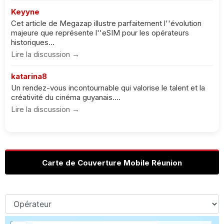
Keyyne
Cet article de Megazap illustre parfaitement l''évolution
majeure que représente l''eSIM pour les opérateurs
historiques...
Lire la discussion →
katarina8
Un rendez-vous incontournable qui valorise le talent et la
créativité du cinéma guyanais....
Lire la discussion →
Carte de Couverture Mobile Réunion