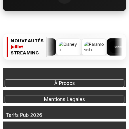
NOUVEAUTÉS
juillet
STREAMING
À Propos
Mentions Légales
Tarifs Pub 2026