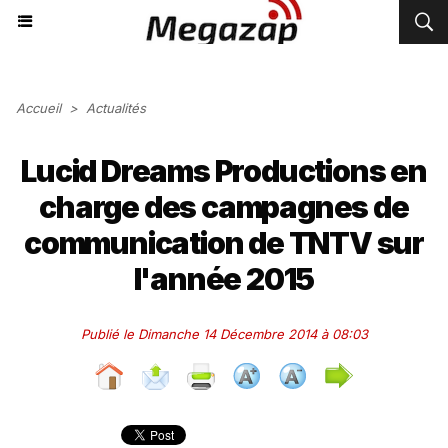
Accueil
>
Actualités
Lucid Dreams Productions en
charge des campagnes de
communication de TNTV sur
l'année 2015
Publié le Dimanche 14 Décembre 2014 à 08:03