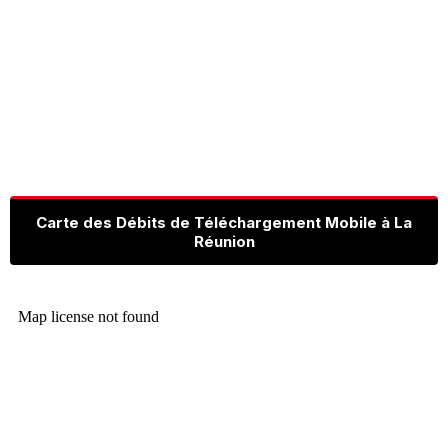
Carte des Débits de Téléchargement Mobile à La
Réunion