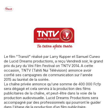
Le film "Transit" réalisé par Larry Kupper et Samuel Cuneo
de Lucid Dreams productions, a reçu Vendredi soir, le grand
prix du jury du Vini Film Festival on TNTV 2014. A cette
occasion, TNTV (Tahiti Nui Télévision) annonce avoir
confié ses campagnes de communication sur l'année
2015 au lauréat de la soirée.
La chaîne privée annonce qu'une somme de 400 000 Fcfp
sera dégagé et cela servira à la production des films
publicitaires de la chaîne, et peut-être dans la voie de la
production audiovisuelle. Lucid Dreams Productions sera
accompagné par des professionnels qui pourront le guider
dans l'étape de la production d’un film publicitaire.