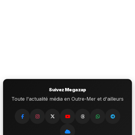
Suivez Megazap
Toute l'actualité média en Outre-Mer et d'ailleurs