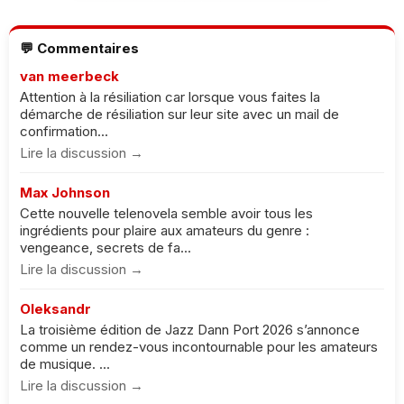
💬 Commentaires
van meerbeck
Attention à la résiliation car lorsque vous faites la
démarche de résiliation sur leur site avec un mail de
confirmation...
Lire la discussion →
Max Johnson
Cette nouvelle telenovela semble avoir tous les
ingrédients pour plaire aux amateurs du genre :
vengeance, secrets de fa...
Lire la discussion →
Oleksandr
La troisième édition de Jazz Dann Port 2026 s’annonce
comme un rendez-vous incontournable pour les amateurs
de musique. ...
Lire la discussion →