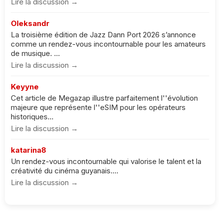
Lire la discussion →
Oleksandr
La troisième édition de Jazz Dann Port 2026 s’annonce
comme un rendez-vous incontournable pour les amateurs
de musique. ...
Lire la discussion →
Keyyne
Cet article de Megazap illustre parfaitement l''évolution
majeure que représente l''eSIM pour les opérateurs
historiques...
Lire la discussion →
katarina8
Un rendez-vous incontournable qui valorise le talent et la
créativité du cinéma guyanais....
Lire la discussion →