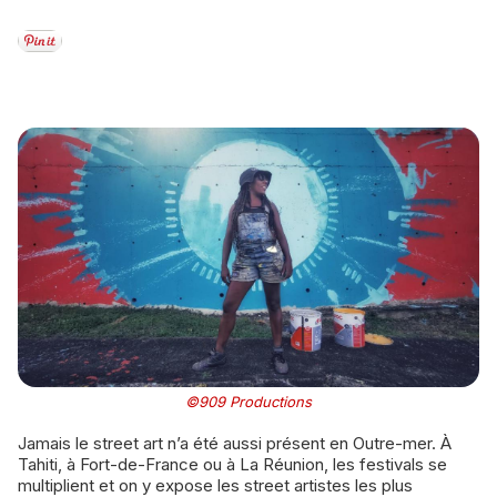
©909 Productions
Jamais le street art n’a été aussi présent en Outre-mer. À
Tahiti, à Fort-de-France ou à La Réunion, les festivals se
multiplient et on y expose les street artistes les plus