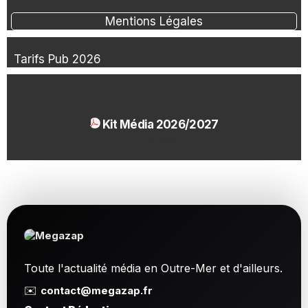
Mentions Légales
Tarifs Pub 2026
Kit Média 2026/2027
1.54 Mo
Toute l'actualité média en Outre-Mer et d'ailleurs.
✉️
contact@megazap.fr