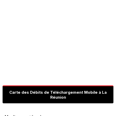
Carte des Débits de Téléchargement Mobile à La
Réunion