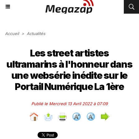
Accueil
>
Actualités
Les street artistes
ultramarins à l'honneur dans
une websérie inédite sur le
Portail Numérique La 1ère
Publié le Mercredi 13 Avril 2022 à 07:09