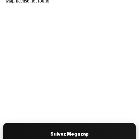
Suivez Megazap