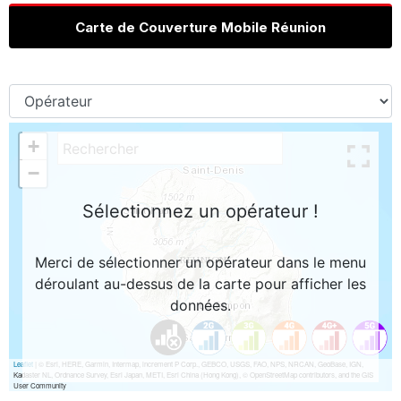
Carte de Couverture Mobile Réunion