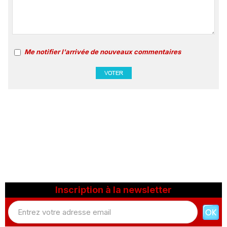
Me notifier l'arrivée de nouveaux commentaires
Inscription à la newsletter