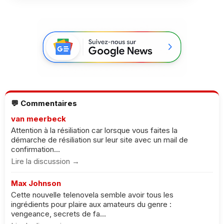
💬 Commentaires
van meerbeck
Attention à la résiliation car lorsque vous faites la
démarche de résiliation sur leur site avec un mail de
confirmation...
Lire la discussion →
Max Johnson
Cette nouvelle telenovela semble avoir tous les
ingrédients pour plaire aux amateurs du genre :
vengeance, secrets de fa...