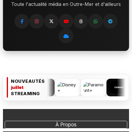
Toute l'actualité média en Outre-Mer et d'ailleurs
NOUVEAUTÉS
juillet
STREAMING
À Propos