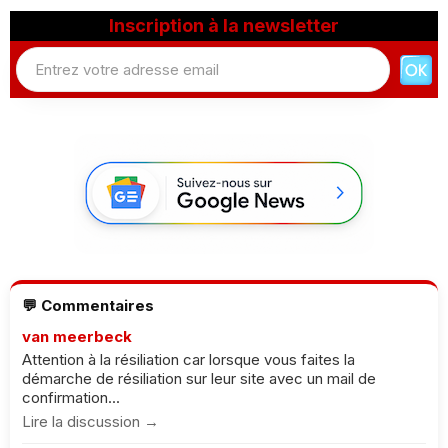
Inscription à la newsletter
💬 Commentaires
van meerbeck
Attention à la résiliation car lorsque vous faites la
démarche de résiliation sur leur site avec un mail de
confirmation...
Lire la discussion →