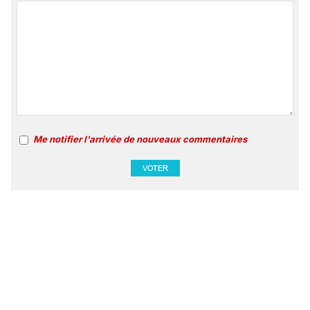
Me notifier l'arrivée de nouveaux commentaires