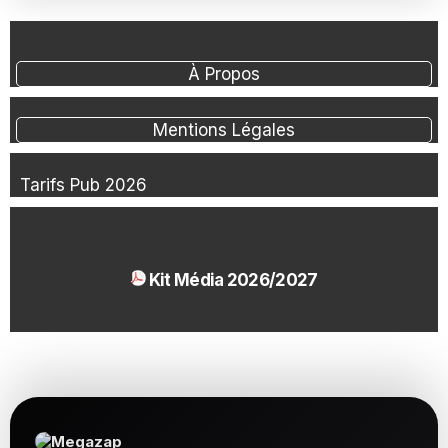
À Propos
Mentions Légales
Tarifs Pub 2026
Kit Média 2026/2027
1.54 Mo