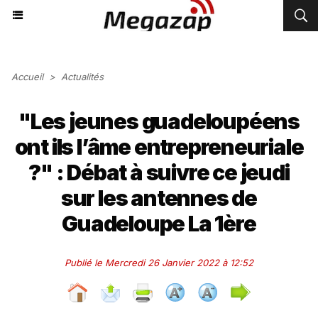
Accueil
>
Actualités
"Les jeunes guadeloupéens
ont ils l’âme entrepreneuriale
?" : Débat à suivre ce jeudi
sur les antennes de
Guadeloupe La 1ère
Publié le Mercredi 26 Janvier 2022 à 12:52