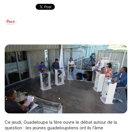
Ce jeudi, Guadeloupe la 1ère ouvre le débat autour de la
question : les jeunes guadeloupéens ont ils l’âme