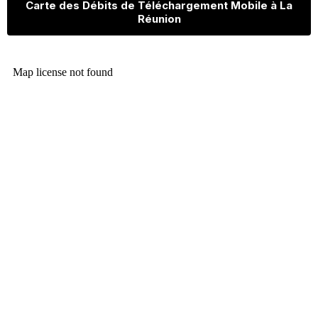
Carte des Débits de Téléchargement Mobile à La
Réunion