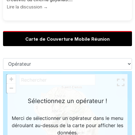
Lire la discussion →
Carte de Couverture Mobile Réunion