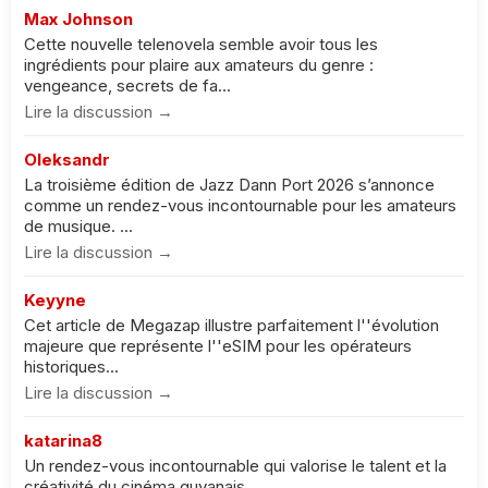
Max Johnson
Cette nouvelle telenovela semble avoir tous les
ingrédients pour plaire aux amateurs du genre :
vengeance, secrets de fa...
Lire la discussion →
Oleksandr
La troisième édition de Jazz Dann Port 2026 s’annonce
comme un rendez-vous incontournable pour les amateurs
de musique. ...
Lire la discussion →
Keyyne
Cet article de Megazap illustre parfaitement l''évolution
majeure que représente l''eSIM pour les opérateurs
historiques...
Lire la discussion →
katarina8
Un rendez-vous incontournable qui valorise le talent et la
créativité du cinéma guyanais....