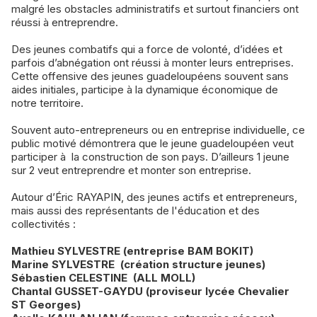
malgré les obstacles administratifs et surtout financiers ont
réussi à entreprendre.
Des jeunes combatifs qui a force de volonté, d’idées et
parfois d’abnégation ont réussi à monter leurs entreprises.
Cette offensive des jeunes guadeloupéens souvent sans
aides initiales, participe à la dynamique économique de
notre territoire.
Souvent auto-entrepreneurs ou en entreprise individuelle, ce
public motivé démontrera que le jeune guadeloupéen veut
participer à la construction de son pays. D’ailleurs 1 jeune
sur 2 veut entreprendre et monter son entreprise.
Autour d’Éric RAYAPIN, des jeunes actifs et entrepreneurs,
mais aussi des représentants de l'éducation et des
collectivités :
Mathieu SYLVESTRE (entreprise BAM BOKIT)
Marine SYLVESTRE (création structure jeunes)
Sébastien CELESTINE (ALL MOLL)
Chantal GUSSET-GAYDU (proviseur lycée Chevalier
ST Georges)