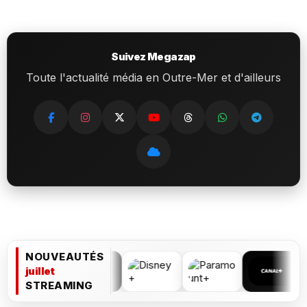
Suivez Megazap
Toute l'actualité média en Outre-Mer et d'ailleurs
NOUVEAUTÉS
juillet
STREAMING