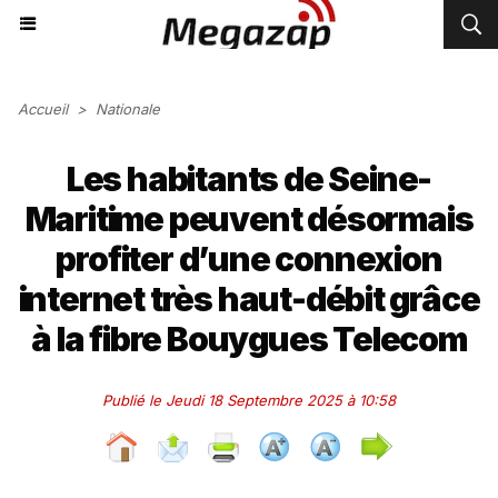
Accueil
>
Nationale
Les habitants de Seine-
Maritime peuvent désormais
profiter d’une connexion
internet très haut-débit grâce
à la fibre Bouygues Telecom
Publié le Jeudi 18 Septembre 2025 à 10:58