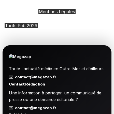
Mentions Légales
Tarifs Pub 2026
Toute l'actualité média en Outre-Mer et d'ailleurs.
✉️
contact@megazap.fr
Contact Rédaction
Une information à partager, un communiqué de
presse ou une demande éditoriale ?
✉️
contact@megazap.fr