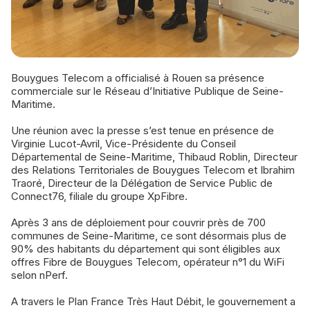
Bouygues Telecom a officialisé à Rouen sa présence
commerciale sur le Réseau d’Initiative Publique de Seine-
Maritime.
Une réunion avec la presse s’est tenue en présence de
Virginie Lucot-Avril, Vice-Présidente du Conseil
Départemental de Seine-Maritime, Thibaud Roblin, Directeur
des Relations Territoriales de Bouygues Telecom et Ibrahim
Traoré, Directeur de la Délégation de Service Public de
Connect76, filiale du groupe XpFibre.
Après 3 ans de déploiement pour couvrir près de 700
communes de Seine-Maritime, ce sont désormais plus de
90% des habitants du département qui sont éligibles aux
offres Fibre de Bouygues Telecom, opérateur n°1 du WiFi
selon nPerf.
A travers le Plan France Très Haut Débit, le gouvernement a