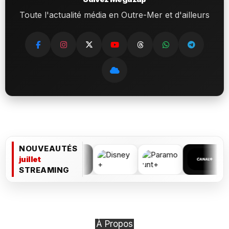
Toute l'actualité média en Outre-Mer et d'ailleurs
NOUVEAUTÉS
juillet
STREAMING
À Propos