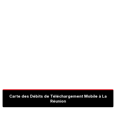
Carte des Débits de Téléchargement Mobile à La
Réunion