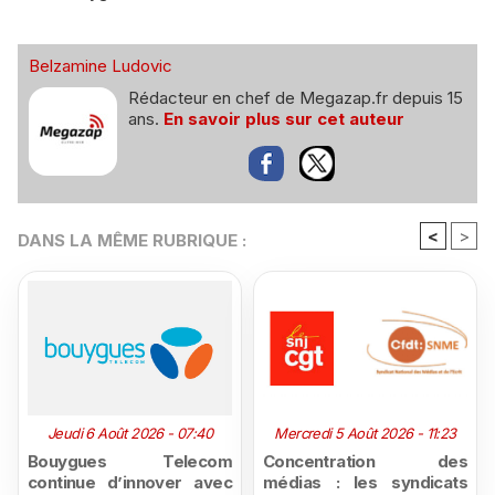
Belzamine Ludovic
Rédacteur en chef de Megazap.fr depuis 15
ans.
En savoir plus sur cet auteur
<
>
DANS LA MÊME RUBRIQUE :
Jeudi 6 Août 2026 - 07:40
Mercredi 5 Août 2026 - 11:23
Bouygues Telecom
Concentration des
continue d’innover avec
médias : les syndicats