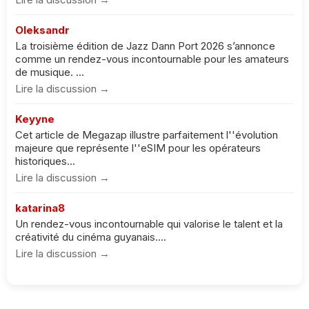
Oleksandr
La troisième édition de Jazz Dann Port 2026 s’annonce
comme un rendez-vous incontournable pour les amateurs
de musique. ...
Lire la discussion →
Keyyne
Cet article de Megazap illustre parfaitement l''évolution
majeure que représente l''eSIM pour les opérateurs
historiques...
Lire la discussion →
katarina8
Un rendez-vous incontournable qui valorise le talent et la
créativité du cinéma guyanais....
Lire la discussion →