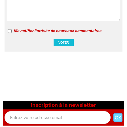
Me notifier l'arrivée de nouveaux commentaires
Inscription à la newsletter