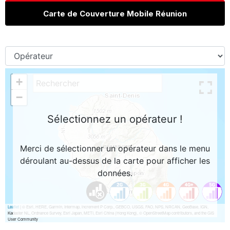
Carte de Couverture Mobile Réunion