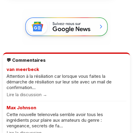
💬 Commentaires
van meerbeck
Attention à la résiliation car lorsque vous faites la
démarche de résiliation sur leur site avec un mail de
confirmation...
Lire la discussion →
Max Johnson
Cette nouvelle telenovela semble avoir tous les
ingrédients pour plaire aux amateurs du genre :
vengeance, secrets de fa...
Lire la discussion →