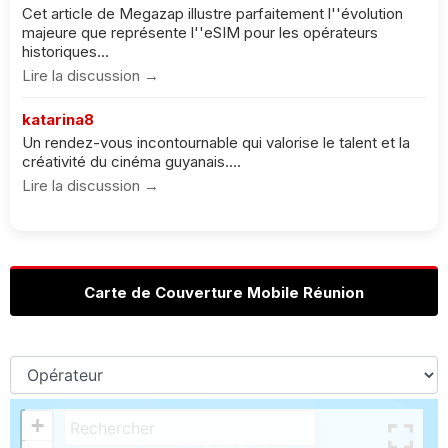
Cet article de Megazap illustre parfaitement l''évolution
majeure que représente l''eSIM pour les opérateurs
historiques...
Lire la discussion →
katarina8
Un rendez-vous incontournable qui valorise le talent et la
créativité du cinéma guyanais....
Lire la discussion →
Carte de Couverture Mobile Réunion