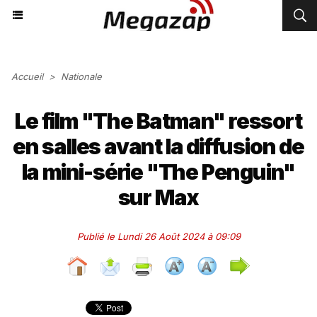
Accueil
>
Nationale
Le film "The Batman" ressort
en salles avant la diffusion de
la mini-série "The Penguin"
sur Max
Publié le Lundi 26 Août 2024 à 09:09