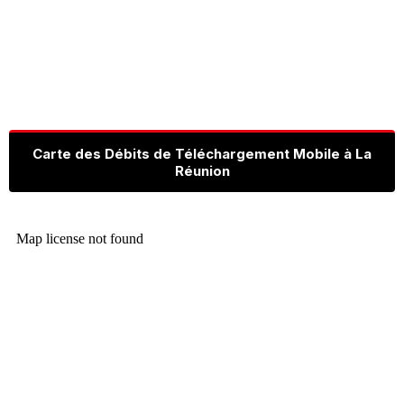
Carte des Débits de Téléchargement Mobile à La
Réunion