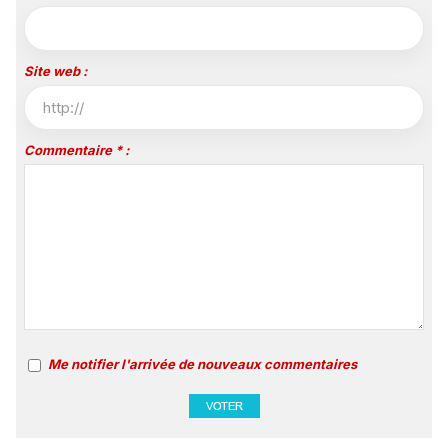
Site web :
Commentaire * :
Me notifier l'arrivée de nouveaux commentaires