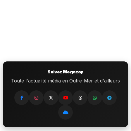
Suivez Megazap
Toute l'actualité média en Outre-Mer et d'ailleurs