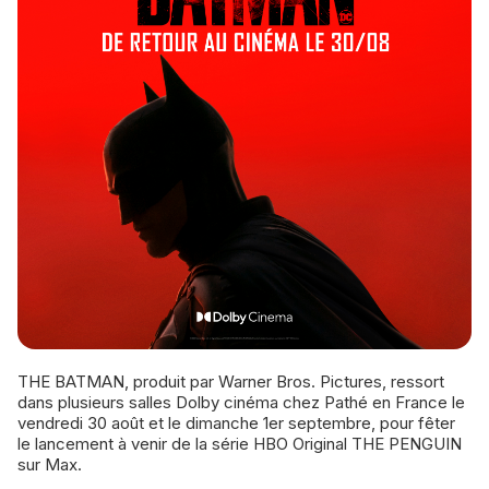
THE BATMAN, produit par Warner Bros. Pictures, ressort
dans plusieurs salles Dolby cinéma chez Pathé en France le
vendredi 30 août et le dimanche 1er septembre, pour fêter
le lancement à venir de la série HBO Original THE PENGUIN
sur Max.