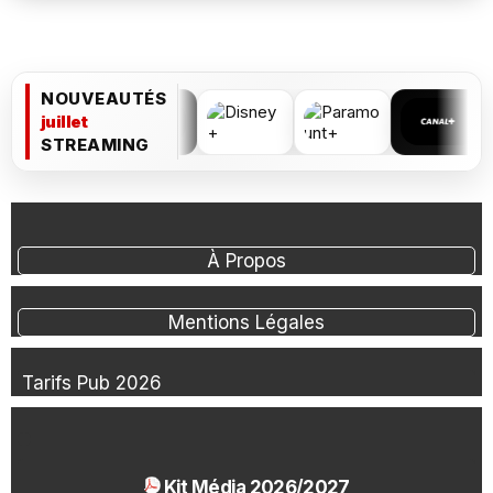
NOUVEAUTÉS
juillet
STREAMING
À Propos
Mentions Légales
Tarifs Pub 2026
Kit Média 2026/2027