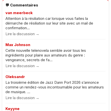
💬 Commentaires
van meerbeck
Attention à la résiliation car lorsque vous faites la
démarche de résiliation sur leur site avec un mail de
confirmation...
Lire la discussion →
Max Johnson
Cette nouvelle telenovela semble avoir tous les
ingrédients pour plaire aux amateurs du genre :
vengeance, secrets de fa...
Lire la discussion →
Oleksandr
La troisième édition de Jazz Dann Port 2026 s’annonce
comme un rendez-vous incontournable pour les amateurs
de musique. ...
Lire la discussion →
Keyyne