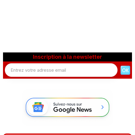
Inscription à la newsletter