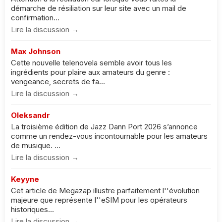
démarche de résiliation sur leur site avec un mail de
confirmation...
Lire la discussion →
Max Johnson
Cette nouvelle telenovela semble avoir tous les
ingrédients pour plaire aux amateurs du genre :
vengeance, secrets de fa...
Lire la discussion →
Oleksandr
La troisième édition de Jazz Dann Port 2026 s’annonce
comme un rendez-vous incontournable pour les amateurs
de musique. ...
Lire la discussion →
Keyyne
Cet article de Megazap illustre parfaitement l''évolution
majeure que représente l''eSIM pour les opérateurs
historiques...
Lire la discussion →