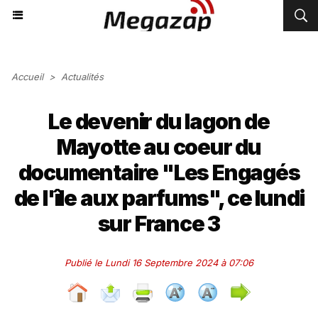
Accueil
>
Actualités
Le devenir du lagon de
Mayotte au coeur du
documentaire "Les Engagés
de l'île aux parfums", ce lundi
sur France 3
Publié le Lundi 16 Septembre 2024 à 07:06