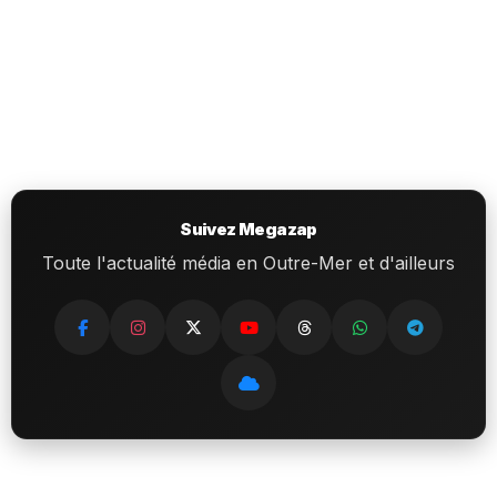
Suivez Megazap
Toute l'actualité média en Outre-Mer et d'ailleurs