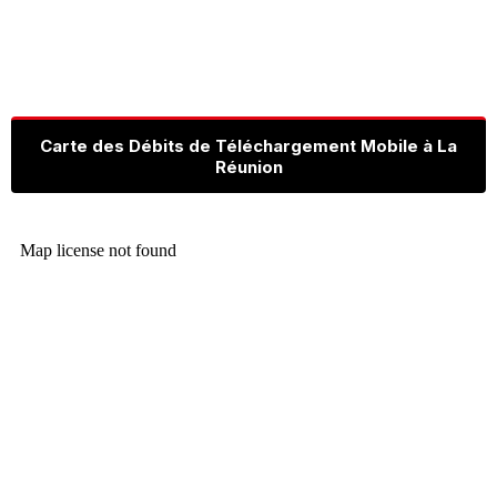
Carte des Débits de Téléchargement Mobile à La
Réunion