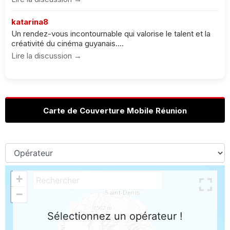
katarina8
Un rendez-vous incontournable qui valorise le talent et la
créativité du cinéma guyanais....
Lire la discussion →
Carte de Couverture Mobile Réunion