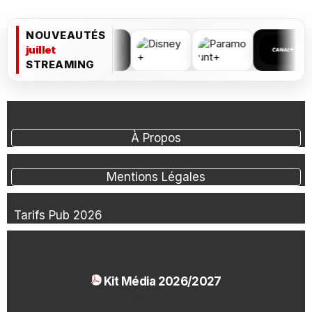
NOUVEAUTÉS
juillet
STREAMING
À Propos
Mentions Légales
Tarifs Pub 2026
Kit Média 2026/2027
1.54 Mo