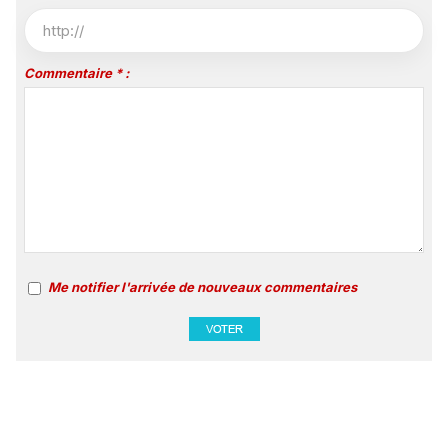
Commentaire * :
Me notifier l'arrivée de nouveaux commentaires