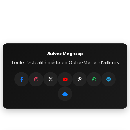
Suivez Megazap
Toute l'actualité média en Outre-Mer et d'ailleurs