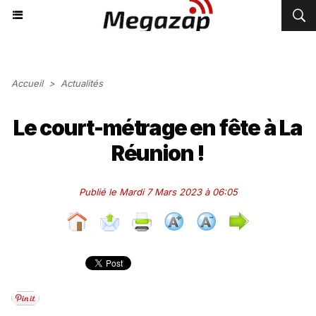
Accueil
>
Actualités
Le court-métrage en fête à La
Réunion !
Publié le Mardi 7 Mars 2023 à 06:05