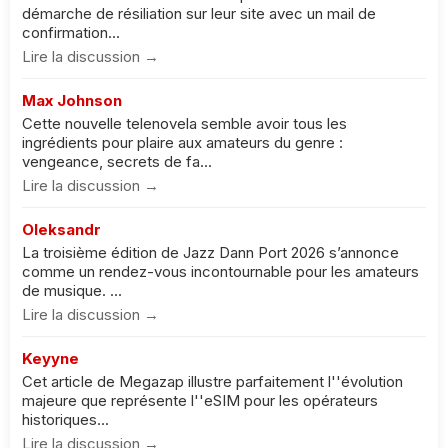
démarche de résiliation sur leur site avec un mail de
confirmation...
Lire la discussion →
Max Johnson
Cette nouvelle telenovela semble avoir tous les
ingrédients pour plaire aux amateurs du genre :
vengeance, secrets de fa...
Lire la discussion →
Oleksandr
La troisième édition de Jazz Dann Port 2026 s’annonce
comme un rendez-vous incontournable pour les amateurs
de musique. ...
Lire la discussion →
Keyyne
Cet article de Megazap illustre parfaitement l''évolution
majeure que représente l''eSIM pour les opérateurs
historiques...
Lire la discussion →