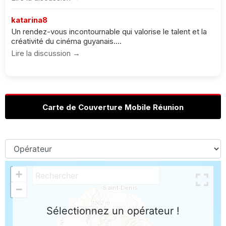
katarina8
Un rendez-vous incontournable qui valorise le talent et la
créativité du cinéma guyanais....
Lire la discussion →
Carte de Couverture Mobile Réunion