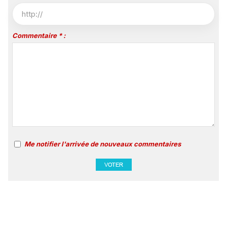
Commentaire * :
Me notifier l'arrivée de nouveaux commentaires