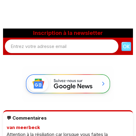
Inscription à la newsletter
💬 Commentaires
van meerbeck
Attention à la résiliation car lorsque vous faites la