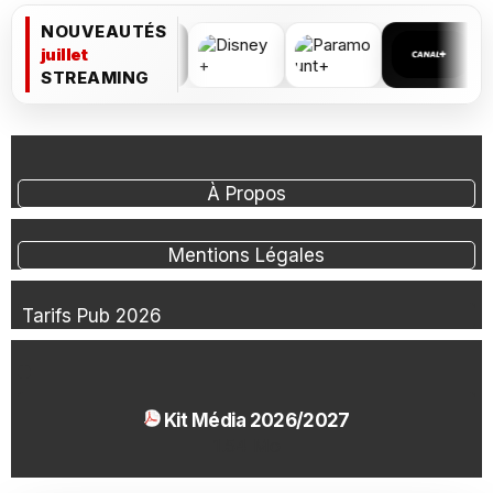
NOUVEAUTÉS
juillet
STREAMING
À Propos
Mentions Légales
Tarifs Pub 2026
Kit Média 2026/2027
1.54 Mo