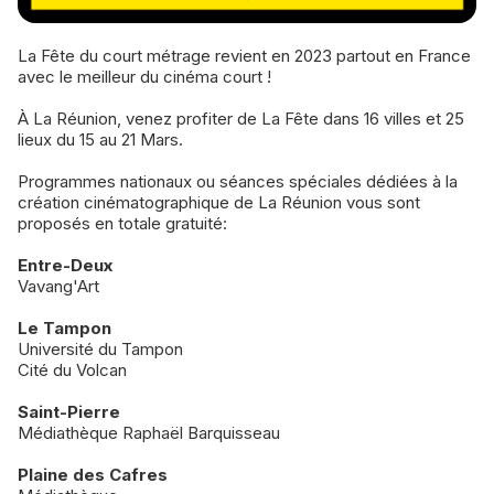
La Fête du court métrage revient en 2023 partout en France
avec le meilleur du cinéma court !
À La Réunion, venez profiter de La Fête dans 16 villes et 25
lieux du 15 au 21 Mars.
Programmes nationaux ou séances spéciales dédiées à la
création cinématographique de La Réunion vous sont
proposés en totale gratuité:
Entre-Deux
Vavang'Art
Le Tampon
Université du Tampon
Cité du Volcan
Saint-Pierre
Médiathèque Raphaël Barquisseau
Plaine des Cafres