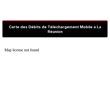
Carte des Débits de Téléchargement Mobile à La
Réunion