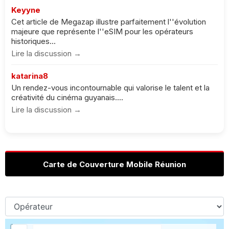
Keyyne
Cet article de Megazap illustre parfaitement l''évolution
majeure que représente l''eSIM pour les opérateurs
historiques...
Lire la discussion →
katarina8
Un rendez-vous incontournable qui valorise le talent et la
créativité du cinéma guyanais....
Lire la discussion →
Carte de Couverture Mobile Réunion