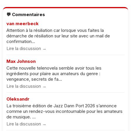
💬 Commentaires
van meerbeck
Attention à la résiliation car lorsque vous faites la
démarche de résiliation sur leur site avec un mail de
confirmation...
Lire la discussion →
Max Johnson
Cette nouvelle telenovela semble avoir tous les
ingrédients pour plaire aux amateurs du genre :
vengeance, secrets de fa...
Lire la discussion →
Oleksandr
La troisième édition de Jazz Dann Port 2026 s’annonce
comme un rendez-vous incontournable pour les amateurs
de musique. ...
Lire la discussion →