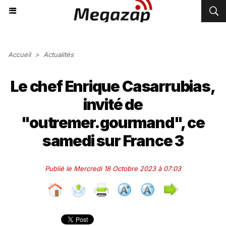
Accueil
>
Actualités
Le chef Enrique Casarrubias,
invité de
"outremer.gourmand", ce
samedi sur France 3
Publié le Mercredi 18 Octobre 2023 à 07:03