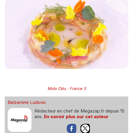
Mots Clés
:
France 3
Belzamine Ludovic
Rédacteur en chef de Megazap.fr depuis 15
ans.
En savoir plus sur cet auteur