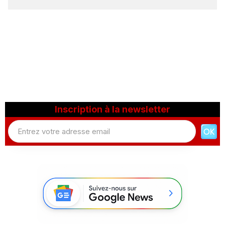
Inscription à la newsletter