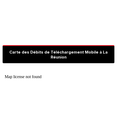
Carte des Débits de Téléchargement Mobile à La
Réunion