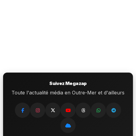
Suivez Megazap
Toute l'actualité média en Outre-Mer et d'ailleurs