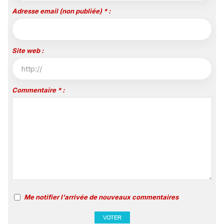
Adresse email (non publiée) * :
Site web :
Commentaire * :
Me notifier l'arrivée de nouveaux commentaires