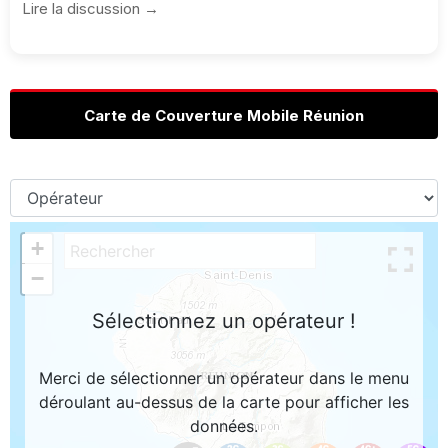
Lire la discussion →
Carte de Couverture Mobile Réunion