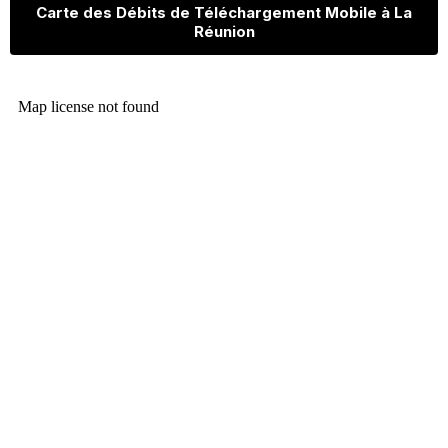
Carte des Débits de Téléchargement Mobile à La
Réunion