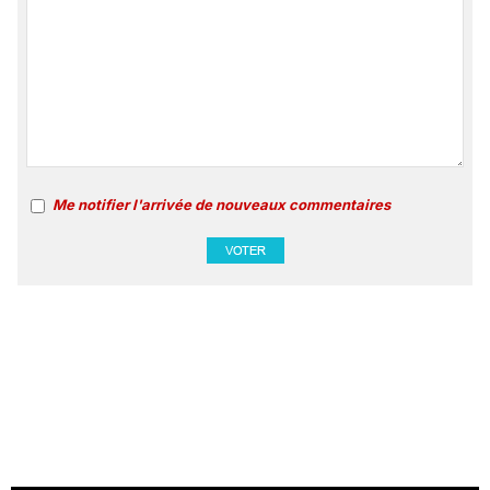
Me notifier l'arrivée de nouveaux commentaires