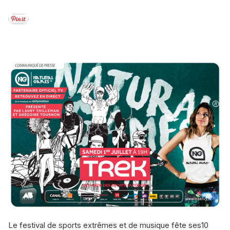
Le festival de sports extrêmes et de musique fête ses10