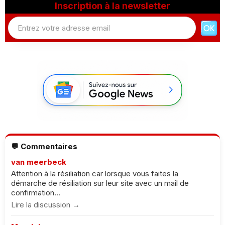
Inscription à la newsletter
💬 Commentaires
van meerbeck
Attention à la résiliation car lorsque vous faites la
démarche de résiliation sur leur site avec un mail de
confirmation...
Lire la discussion →