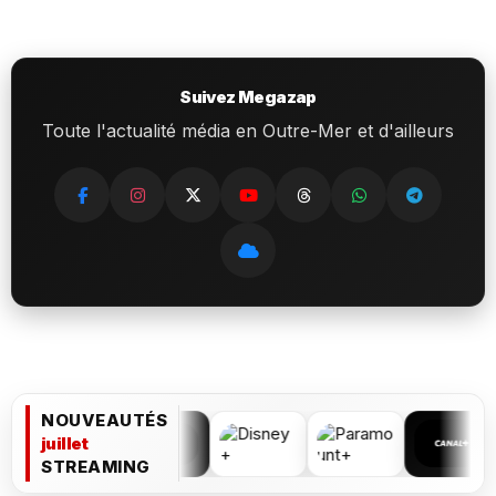
Suivez Megazap
Toute l'actualité média en Outre-Mer et d'ailleurs
NOUVEAUTÉS
juillet
STREAMING