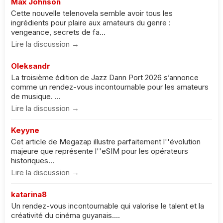
Max Johnson
Cette nouvelle telenovela semble avoir tous les
ingrédients pour plaire aux amateurs du genre :
vengeance, secrets de fa...
Lire la discussion →
Oleksandr
La troisième édition de Jazz Dann Port 2026 s’annonce
comme un rendez-vous incontournable pour les amateurs
de musique. ...
Lire la discussion →
Keyyne
Cet article de Megazap illustre parfaitement l''évolution
majeure que représente l''eSIM pour les opérateurs
historiques...
Lire la discussion →
katarina8
Un rendez-vous incontournable qui valorise le talent et la
créativité du cinéma guyanais....