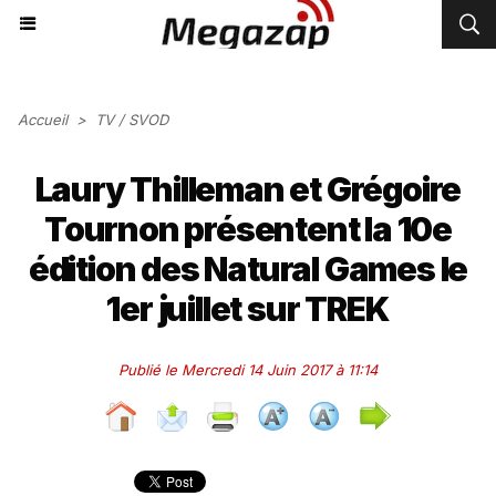
Accueil
>
TV / SVOD
Laury Thilleman et Grégoire
Tournon présentent la 10e
édition des Natural Games le
1er juillet sur TREK
Publié le Mercredi 14 Juin 2017 à 11:14