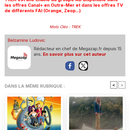
les offres Canal+ en Outre-Mer et dans les offres TV
de différents FAI (Orange, Zeop...)
Mots Clés
:
TREK
Belzamine Ludovic
Rédacteur en chef de Megazap.fr depuis 15
ans.
En savoir plus sur cet auteur
<
>
DANS LA MÊME RUBRIQUE :