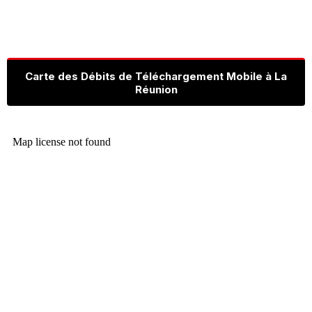
Carte des Débits de Téléchargement Mobile à La
Réunion