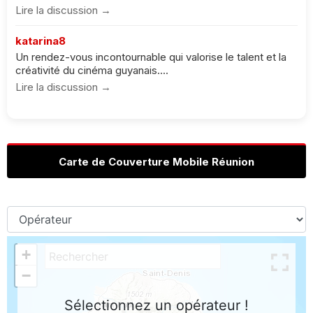
Lire la discussion →
katarina8
Un rendez-vous incontournable qui valorise le talent et la
créativité du cinéma guyanais....
Lire la discussion →
Carte de Couverture Mobile Réunion