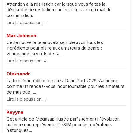
Attention à la résiliation car lorsque vous faites la
démarche de résiliation sur leur site avec un mail de
confirmation...
Lire la discussion →
Max Johnson
Cette nouvelle telenovela semble avoir tous les
ingrédients pour plaire aux amateurs du genre :
vengeance, secrets de fa...
Lire la discussion →
Oleksandr
La troisième édition de Jazz Dann Port 2026 s’annonce
comme un rendez-vous incontournable pour les amateurs
de musique. ...
Lire la discussion →
Keyyne
Cet article de Megazap illustre parfaitement l''évolution
majeure que représente l''eSIM pour les opérateurs
historiques...