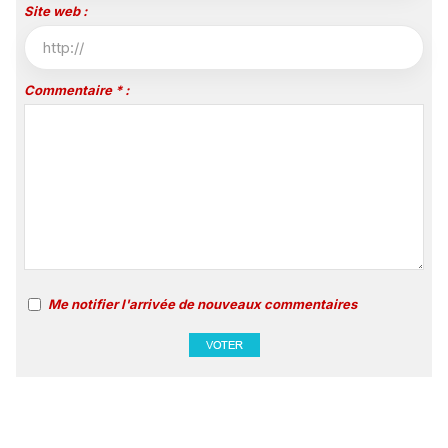
Site web :
Commentaire * :
Me notifier l'arrivée de nouveaux commentaires