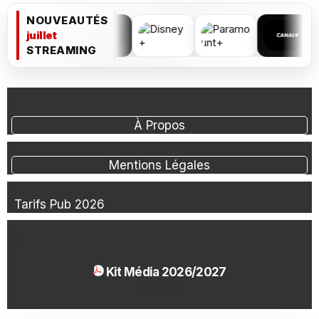
NOUVEAUTÉS
juillet
STREAMING
À Propos
Mentions Légales
Tarifs Pub 2026
Kit Média 2026/2027
1.54 Mo