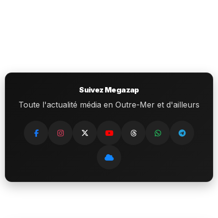
Suivez Megazap
Toute l'actualité média en Outre-Mer et d'ailleurs