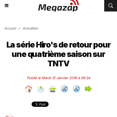
Accueil
>
Actualités
La série Hiro's de retour pour
une quatrième saison sur
TNTV
Publié le Mardi 12 Janvier 2016 à 08:34