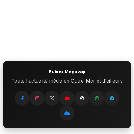
Suivez Megazap
Toute l'actualité média en Outre-Mer et d'ailleurs