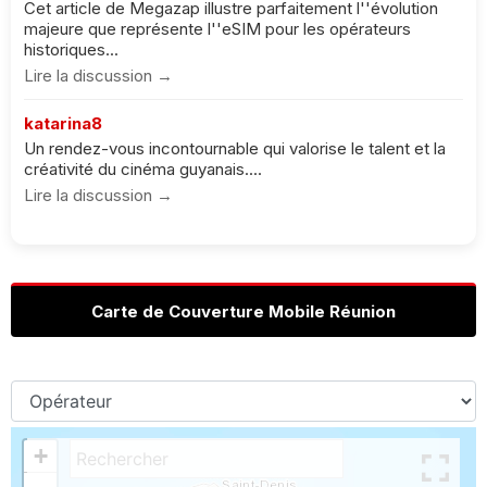
Cet article de Megazap illustre parfaitement l''évolution
majeure que représente l''eSIM pour les opérateurs
historiques...
Lire la discussion →
katarina8
Un rendez-vous incontournable qui valorise le talent et la
créativité du cinéma guyanais....
Lire la discussion →
Carte de Couverture Mobile Réunion