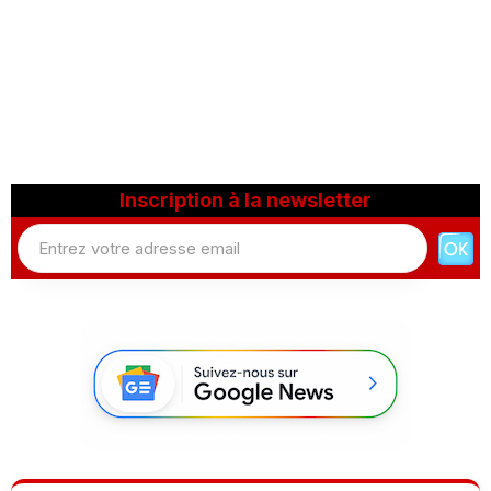
Inscription à la newsletter