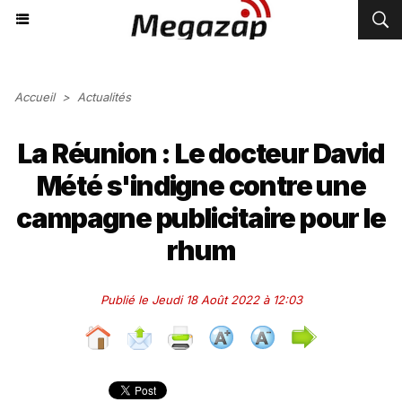
Accueil
>
Actualités
La Réunion : Le docteur David
Mété s'indigne contre une
campagne publicitaire pour le
rhum
Publié le Jeudi 18 Août 2022 à 12:03