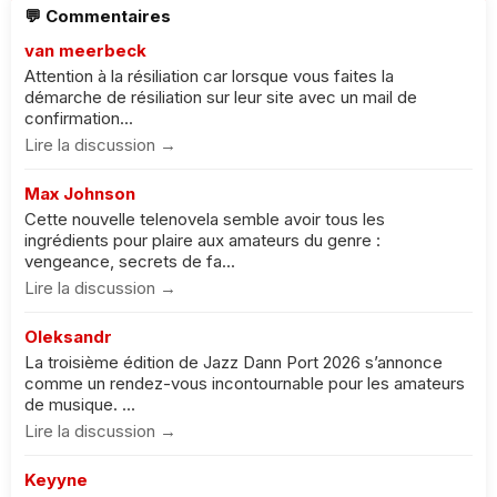
💬 Commentaires
van meerbeck
Attention à la résiliation car lorsque vous faites la
démarche de résiliation sur leur site avec un mail de
confirmation...
Lire la discussion →
Max Johnson
Cette nouvelle telenovela semble avoir tous les
ingrédients pour plaire aux amateurs du genre :
vengeance, secrets de fa...
Lire la discussion →
Oleksandr
La troisième édition de Jazz Dann Port 2026 s’annonce
comme un rendez-vous incontournable pour les amateurs
de musique. ...
Lire la discussion →
Keyyne