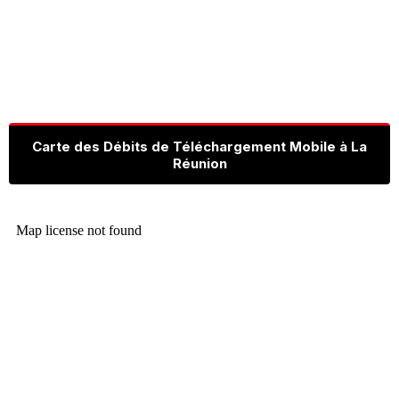
Carte des Débits de Téléchargement Mobile à La
Réunion