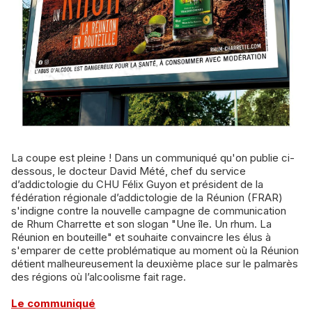
La coupe est pleine ! Dans un communiqué qu'on publie ci-
dessous, le docteur David Mété, chef du service
d’addictologie du CHU Félix Guyon et président de la
fédération régionale d’addictologie de la Réunion (FRAR)
s'indigne contre la nouvelle campagne de communication
de Rhum Charrette et son slogan "Une île. Un rhum. La
Réunion en bouteille" et souhaite convaincre les élus à
s'emparer de cette problématique au moment où la Réunion
détient malheureusement la deuxième place sur le palmarès
des régions où l’alcoolisme fait rage.
Le communiqué