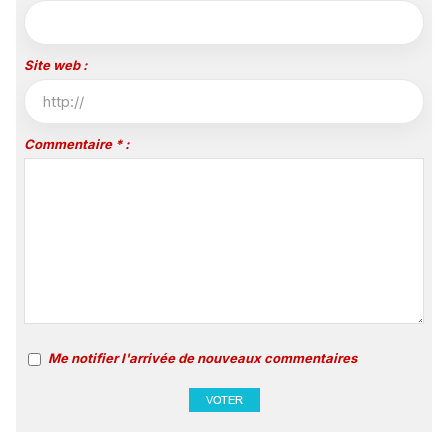
Site web :
Commentaire * :
Me notifier l'arrivée de nouveaux commentaires