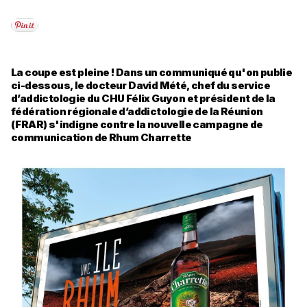
La coupe est pleine ! Dans un communiqué qu'on publie
ci-dessous, le docteur David Mété, chef du service
d’addictologie du CHU Félix Guyon et président de la
fédération régionale d’addictologie de la Réunion
(FRAR) s'indigne contre la nouvelle campagne de
communication de Rhum Charrette