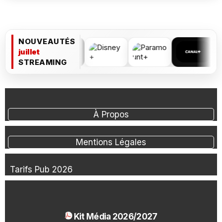
NOUVEAUTÉS
juillet
STREAMING
À Propos
Mentions Légales
Tarifs Pub 2026
Kit Média 2026/2027