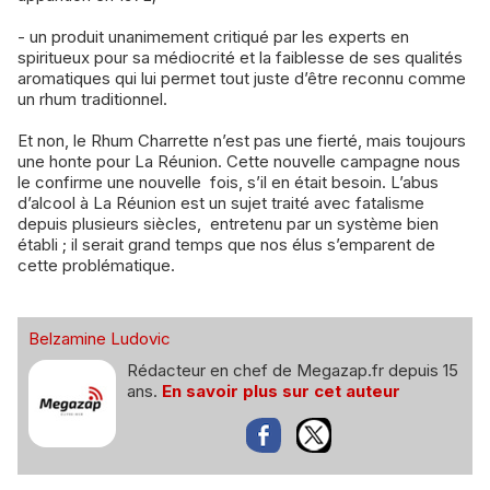
- un produit unanimement critiqué par les experts en
spiritueux pour sa médiocrité et la faiblesse de ses qualités
aromatiques qui lui permet tout juste d’être reconnu comme
un rhum traditionnel.
Et non, le Rhum Charrette n’est pas une fierté, mais toujours
une honte pour La Réunion. Cette nouvelle campagne nous
le confirme une nouvelle fois, s’il en était besoin. L’abus
d’alcool à La Réunion est un sujet traité avec fatalisme
depuis plusieurs siècles, entretenu par un système bien
établi ; il serait grand temps que nos élus s’emparent de
cette problématique.
Belzamine Ludovic
Rédacteur en chef de Megazap.fr depuis 15
ans.
En savoir plus sur cet auteur