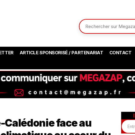
ETTER
ARTICLE SPONSORISÉ / PARTENARIAT
CONTACT
e-Calédonie face au