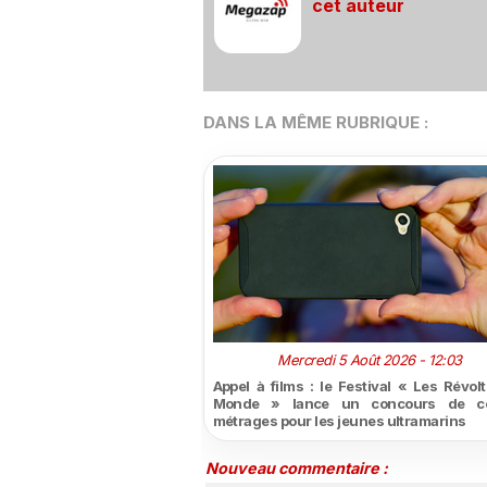
cet auteur
DANS LA MÊME RUBRIQUE :
Mercredi 5 Août 2026 - 12:03
Appel à films : le Festival « Les Révol
Monde » lance un concours de co
métrages pour les jeunes ultramarins
Nouveau commentaire :