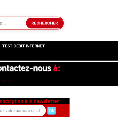
RECHERCHER
TEST DÉBIT INTERNET
Inscription à la newsletter