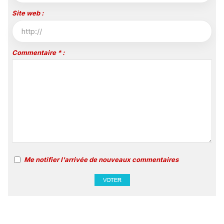
Site web :
Commentaire * :
Me notifier l'arrivée de nouveaux commentaires