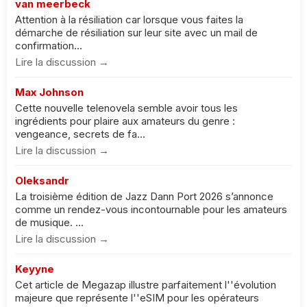
van meerbeck
Attention à la résiliation car lorsque vous faites la
démarche de résiliation sur leur site avec un mail de
confirmation...
Lire la discussion →
Max Johnson
Cette nouvelle telenovela semble avoir tous les
ingrédients pour plaire aux amateurs du genre :
vengeance, secrets de fa...
Lire la discussion →
Oleksandr
La troisième édition de Jazz Dann Port 2026 s’annonce
comme un rendez-vous incontournable pour les amateurs
de musique. ...
Lire la discussion →
Keyyne
Cet article de Megazap illustre parfaitement l''évolution
majeure que représente l''eSIM pour les opérateurs