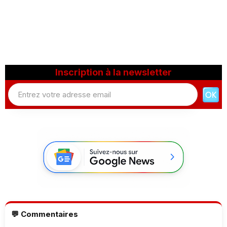
Inscription à la newsletter
💬 Commentaires