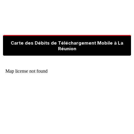
Carte des Débits de Téléchargement Mobile à La
Réunion