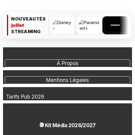
NOUVEAUTÉS
juillet
STREAMING
À Propos
Mentions Légales
Tarifs Pub 2026
Kit Média 2026/2027
1.54 Mo