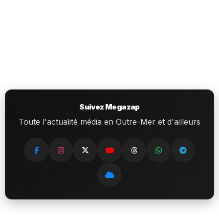
Suivez Megazap
Toute l'actualité média en Outre-Mer et d'ailleurs