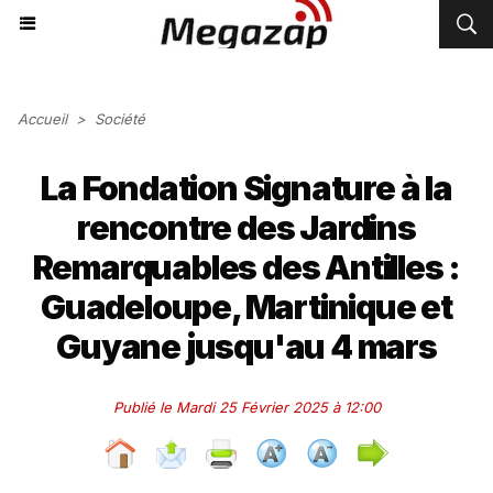
Accueil
>
Société
La Fondation Signature à la
rencontre des Jardins
Remarquables des Antilles :
Guadeloupe, Martinique et
Guyane jusqu'au 4 mars
Publié le Mardi 25 Février 2025 à 12:00