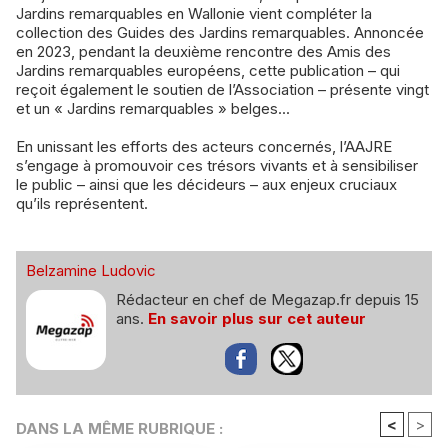
Jardins remarquables en Wallonie vient compléter la
collection des Guides des Jardins remarquables. Annoncée
en 2023, pendant la deuxième rencontre des Amis des
Jardins remarquables européens, cette publication – qui
reçoit également le soutien de l’Association – présente vingt
et un « Jardins remarquables » belges...
En unissant les efforts des acteurs concernés, l’AAJRE
s’engage à promouvoir ces trésors vivants et à sensibiliser
le public – ainsi que les décideurs – aux enjeux cruciaux
qu’ils représentent.
Belzamine Ludovic
Rédacteur en chef de Megazap.fr depuis 15
ans.
En savoir plus sur cet auteur
<
>
DANS LA MÊME RUBRIQUE :