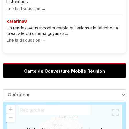
historiques...
Lire la discussion →
katarina8
Un rendez-vous incontournable qui valorise le talent et la
créativité du cinéma guyanais....
Lire la discussion →
Carte de Couverture Mobile Réunion