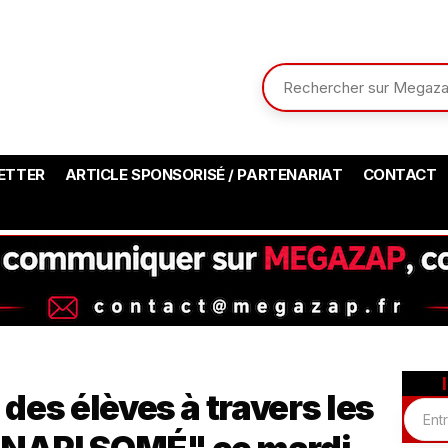
ETTER
ARTICLE SPONSORISÉ / PARTENARIAT
CONTACT
des élèves à travers les