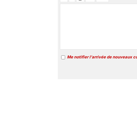
Me notifier l'arrivée de nouveaux 