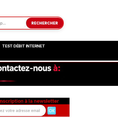
RECHERCHER
TEST DÉBIT INTERNET
Inscription à la newsletter