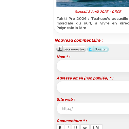
Samedi 8 Août 2026 - 07:08
Tahiti Pro 2026 : Teahupo'o accueille l
mondiale du surf, à vivre en direc
Polynésie la 1ère
Nouveau commentaire :
Nom * :
Adresse email (non publiée) * :
Site web :
Commentaire * :