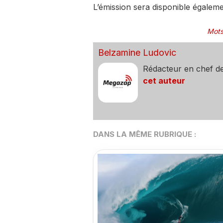
L’émission sera disponible égaleme
Mots
Belzamine Ludovic
Rédacteur en chef d
cet auteur
DANS LA MÊME RUBRIQUE :