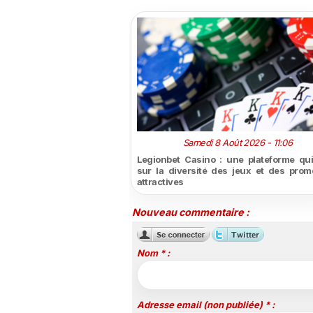
Samedi 8 Août 2026 - 11:06
Legionbet Casino : une plateforme qu
sur la diversité des jeux et des prom
attractives
Nouveau commentaire :
Nom * :
Adresse email (non publiée) * :