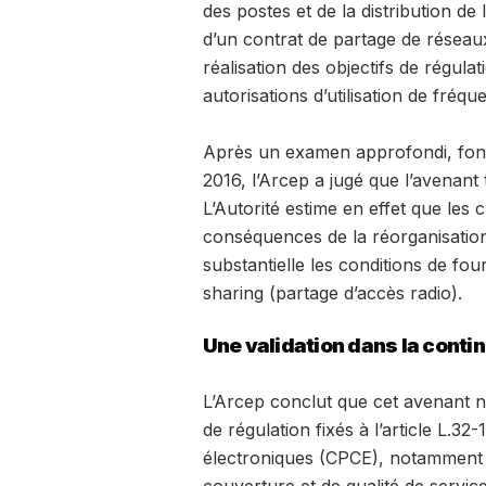
des postes et de la distribution d
d’un contrat de partage de réseaux
réalisation des objectifs de régul
autorisations d’utilisation de fréqu
Après un examen approfondi, fondé
2016, l’Arcep a jugé que l’avenant
L’Autorité estime en effet que les 
conséquences de la réorganisation
substantielle les conditions de fo
sharing (partage d’accès radio).
Une validation dans la contin
L’Arcep conclut que cet avenant n
de régulation fixés à l’article L.
électroniques (CPCE), notamment 