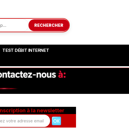
RECHERCHER
TEST DÉBIT INTERNET
Inscription à la newsletter