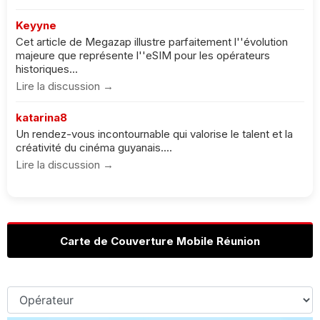
Keyyne
Cet article de Megazap illustre parfaitement l''évolution
majeure que représente l''eSIM pour les opérateurs
historiques...
Lire la discussion →
katarina8
Un rendez-vous incontournable qui valorise le talent et la
créativité du cinéma guyanais....
Lire la discussion →
Carte de Couverture Mobile Réunion