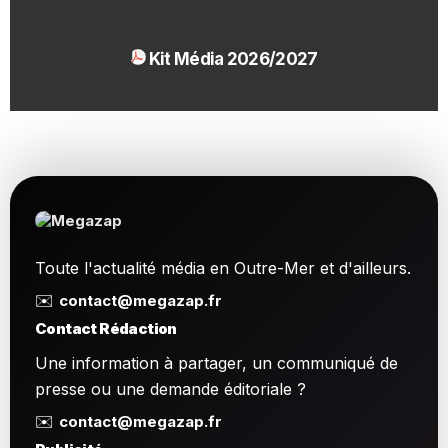
Kit Média 2026/2027
1.54 Mo
Toute l'actualité média en Outre-Mer et d'ailleurs.
✉️
contact@megazap.fr
Contact Rédaction
Une information à partager, un communiqué de
presse ou une demande éditoriale ?
✉️
contact@megazap.fr