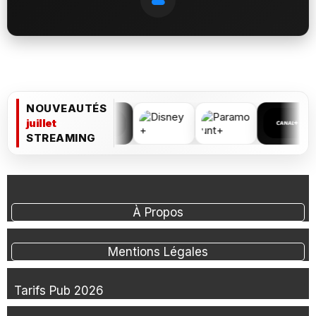
NOUVEAUTÉS
juillet
STREAMING
À Propos
Mentions Légales
Tarifs Pub 2026