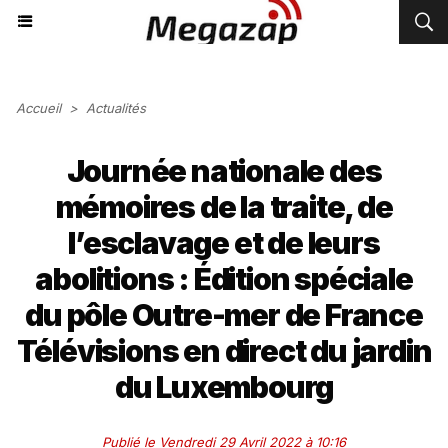
Accueil
>
Actualités
Journée nationale des
mémoires de la traite, de
l’esclavage et de leurs
abolitions : Édition spéciale
du pôle Outre-mer de France
Télévisions en direct du jardin
du Luxembourg
Publié le Vendredi 29 Avril 2022 à 10:16