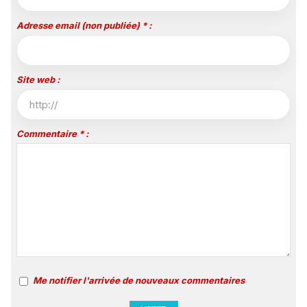
Adresse email (non publiée) * :
Site web :
Commentaire * :
Me notifier l'arrivée de nouveaux commentaires