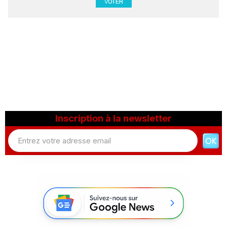
Inscription à la newsletter