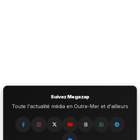
Suivez Megazap
Toute l'actualité média en Outre-Mer et d'ailleurs