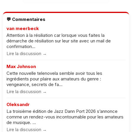
💬 Commentaires
van meerbeck
Attention à la résiliation car lorsque vous faites la
démarche de résiliation sur leur site avec un mail de
confirmation...
Lire la discussion →
Max Johnson
Cette nouvelle telenovela semble avoir tous les
ingrédients pour plaire aux amateurs du genre :
vengeance, secrets de fa...
Lire la discussion →
Oleksandr
La troisième édition de Jazz Dann Port 2026 s’annonce
comme un rendez-vous incontournable pour les amateurs
de musique. ...
Lire la discussion →