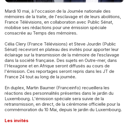
Mardi 10 mai, à l'occasion de la Journée nationale des
mémoires de la traite, de l'esclavage et de leurs abolitions,
France Télévisions, en collaboration avec Public Sénat,
mobilise ses rédactions pour une émission spéciale
consacrée au Temps des mémoires.
Célia Clery (France Télévisions) et Steve Jourdin (Public
Sénat) recevront en plateau des invités pour apporter leur
éclairage sur la transmission de la mémoire de l’esclavage
dans la société française. Des sujets en Outre-mer, dans
l'Hexagone et en Afrique seront diffusés au cours de
l'émission. Ces reportages seront repris dans les JT de
France 24 tout au long de la journée.
En duplex, Martin Baumer (Franceinfo) recueillera les
réactions des personnalités présentes dans le jardin du
Luxembourg. L'émission spéciale sera suivie de la
retransmission, en direct, de la cérémonie officielle pour la
commémoration du 10 Mai, depuis le jardin du Luxembourg.
Les invités