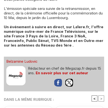
L'émission spéciale sera suivie de la retransmission, en
direct, de la cérémonie officielle pour la commémoration du
10 Mai, depuis le jardin du Luxembourg.
Un événement à suivre en direct, sur La1ere.fr, l'offre
numérique outre-mer de France Télévisions, sur le
site France 3 Pays de la Loire, France 3 NoA,
Franceinfo, Public Sénat, TV5 Monde et en Outre-mer
sur les antennes du Réseau des 1ère .
Belzamine Ludovic
Rédacteur en chef de Megazap.fr depuis 15
ans.
En savoir plus sur cet auteur
<
>
DANS LA MÊME RUBRIQUE :