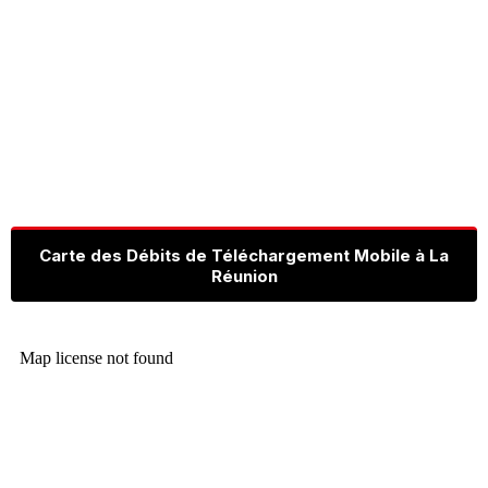
Carte des Débits de Téléchargement Mobile à La
Réunion