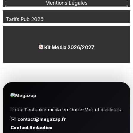
Mentions Légales
Tarifs Pub 2026
Kit Média 2026/2027
1.54 Mo
Toute l'actualité média en Outre-Mer et d'ailleurs.
✉️
contact@megazap.fr
Contact Rédaction