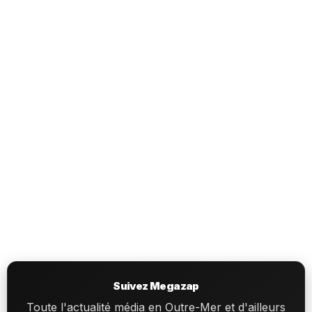
Suivez Megazap
Toute l'actualité média en Outre-Mer et d'ailleurs