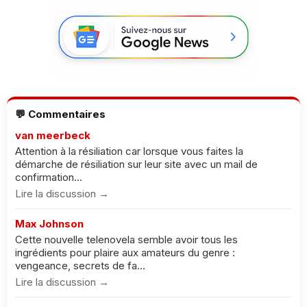
💬 Commentaires
van meerbeck
Attention à la résiliation car lorsque vous faites la
démarche de résiliation sur leur site avec un mail de
confirmation...
Lire la discussion →
Max Johnson
Cette nouvelle telenovela semble avoir tous les
ingrédients pour plaire aux amateurs du genre :
vengeance, secrets de fa...
Lire la discussion →