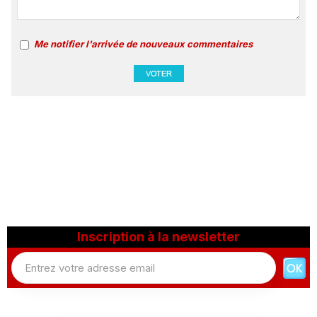
Me notifier l'arrivée de nouveaux commentaires
Inscription à la newsletter