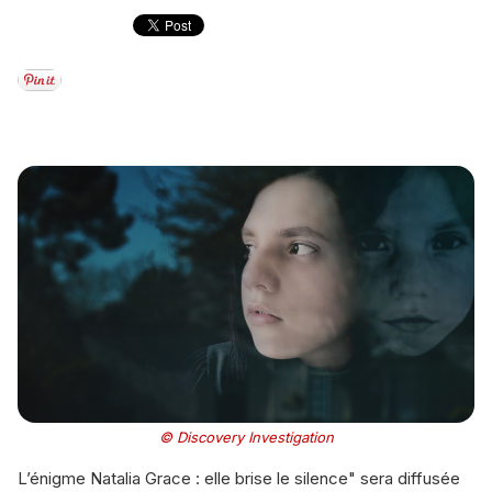
© Discovery Investigation
L’énigme Natalia Grace : elle brise le silence" sera diffusée