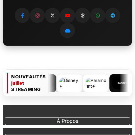
NOUVEAUTÉS
juillet
STREAMING
À Propos