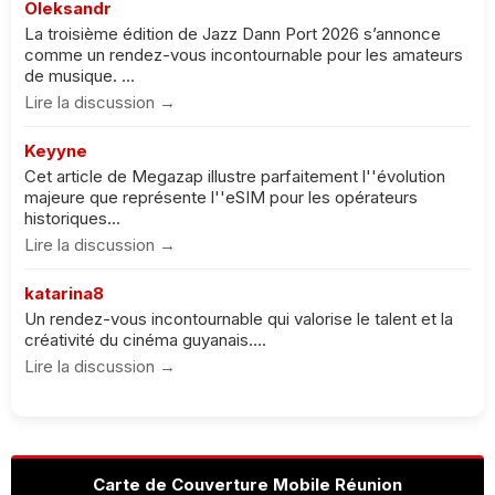
Oleksandr
La troisième édition de Jazz Dann Port 2026 s’annonce
comme un rendez-vous incontournable pour les amateurs
de musique. ...
Lire la discussion →
Keyyne
Cet article de Megazap illustre parfaitement l''évolution
majeure que représente l''eSIM pour les opérateurs
historiques...
Lire la discussion →
katarina8
Un rendez-vous incontournable qui valorise le talent et la
créativité du cinéma guyanais....
Lire la discussion →
Carte de Couverture Mobile Réunion