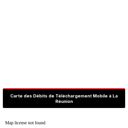
Carte des Débits de Téléchargement Mobile à La
Réunion