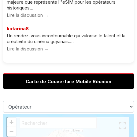
majeure que représente l''eSIM pour les opérateurs
historiques...
Lire la discussion →
katarina8
Un rendez-vous incontournable qui valorise le talent et la
créativité du cinéma guyanais....
Lire la discussion →
Carte de Couverture Mobile Réunion