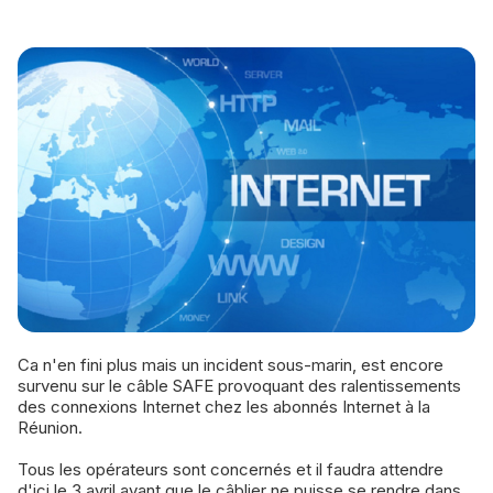
Ca n'en fini plus mais un incident sous-marin, est encore
survenu sur le câble SAFE provoquant des ralentissements
des connexions Internet chez les abonnés Internet à la
Réunion.
Tous les opérateurs sont concernés et il faudra attendre
d'ici le 3 avril avant que le câblier ne puisse se rendre dans