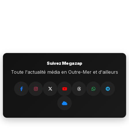
Suivez Megazap
Toute l'actualité média en Outre-Mer et d'ailleurs