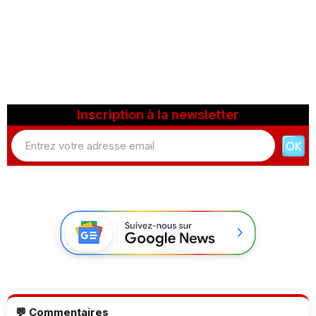
Inscription à la newsletter
💬 Commentaires