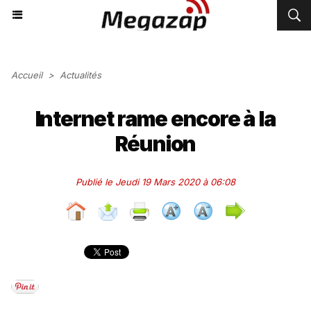
Accueil
>
Actualités
Internet rame encore à la
Réunion
Publié le Jeudi 19 Mars 2020 à 06:08