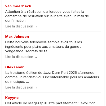
van meerbeck
Attention à la résiliation car lorsque vous faites la
démarche de résiliation sur leur site avec un mail de
confirmation...
Lire la discussion →
Max Johnson
Cette nouvelle telenovela semble avoir tous les
ingrédients pour plaire aux amateurs du genre :
vengeance, secrets de fa...
Lire la discussion →
Oleksandr
La troisième édition de Jazz Dann Port 2026 s’annonce
comme un rendez-vous incontournable pour les amateurs
de musique. ...
Lire la discussion →
Keyyne
Cet article de Megazap illustre parfaitement l''évolution