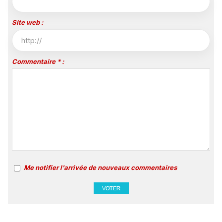
Site web :
Commentaire * :
Me notifier l'arrivée de nouveaux commentaires