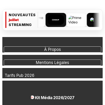
NOUVEAUTÉS
juillet
STREAMING
À Propos
Mentions Légales
Tarifs Pub 2026
Kit Média 2026/2027
1.54 Mo