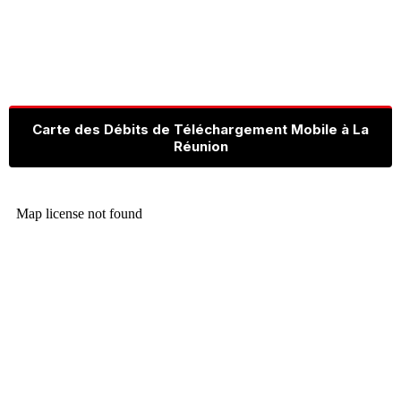
Carte des Débits de Téléchargement Mobile à La
Réunion