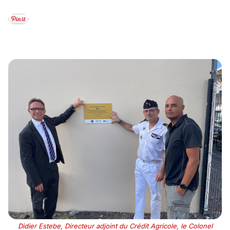
Didier Estebe, Directeur adjoint du Crédit Agricole, le Colonel