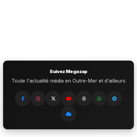
Suivez Megazap
Toute l'actualité média en Outre-Mer et d'ailleurs