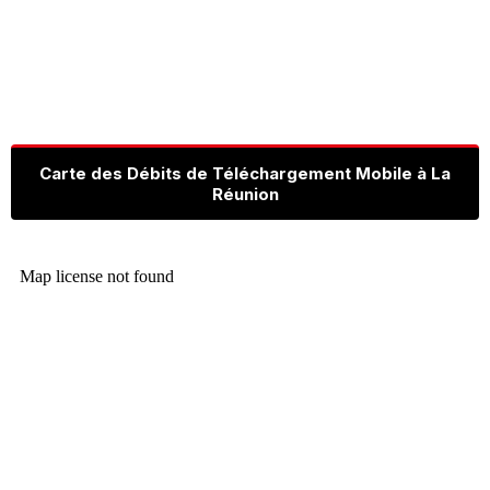
Carte des Débits de Téléchargement Mobile à La
Réunion