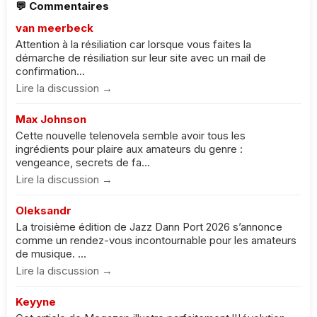
💬 Commentaires
van meerbeck
Attention à la résiliation car lorsque vous faites la
démarche de résiliation sur leur site avec un mail de
confirmation...
Lire la discussion →
Max Johnson
Cette nouvelle telenovela semble avoir tous les
ingrédients pour plaire aux amateurs du genre :
vengeance, secrets de fa...
Lire la discussion →
Oleksandr
La troisième édition de Jazz Dann Port 2026 s’annonce
comme un rendez-vous incontournable pour les amateurs
de musique. ...
Lire la discussion →
Keyyne