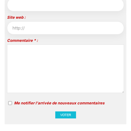
Site web :
Commentaire * :
Me notifier l'arrivée de nouveaux commentaires