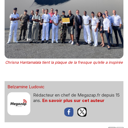
Chrisna Hantamalala tient la plaque de la fresque qu’elle a inspirée
Belzamine Ludovic
Rédacteur en chef de Megazap.fr depuis 15
ans.
En savoir plus sur cet auteur