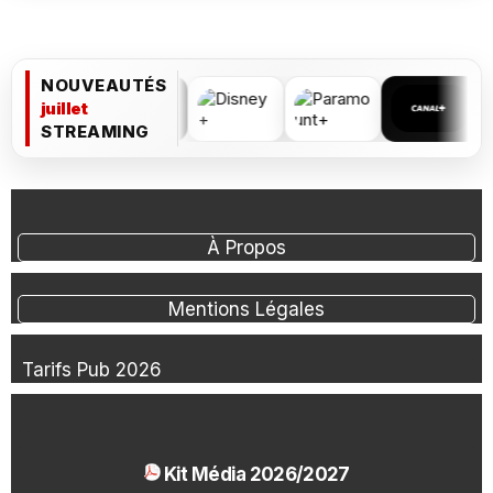
NOUVEAUTÉS
juillet
STREAMING
À Propos
Mentions Légales
Tarifs Pub 2026
Kit Média 2026/2027