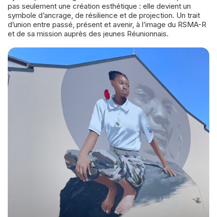
pas seulement une création esthétique : elle devient un
symbole d’ancrage, de résilience et de projection. Un trait
d’union entre passé, présent et avenir, à l’image du RSMA-R
et de sa mission auprès des jeunes Réunionnais.