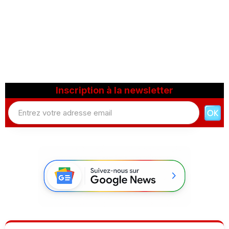
Inscription à la newsletter