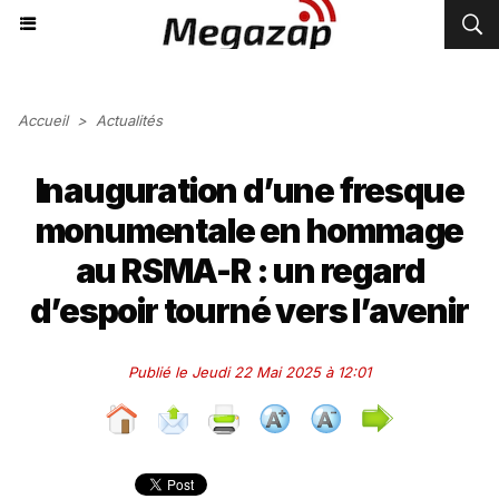
Accueil
>
Actualités
Inauguration d’une fresque
monumentale en hommage
au RSMA-R : un regard
d’espoir tourné vers l’avenir
Publié le Jeudi 22 Mai 2025 à 12:01