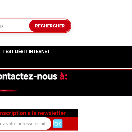
RECHERCHER
TEST DÉBIT INTERNET
Inscription à la newsletter