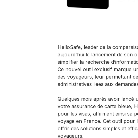
HelloSafe, leader de la comparai
aujourd'hui le lancement de son ou
simplifier la recherche d’informat
Ce nouvel outil exclusif marque u
des voyageurs, leur permettant de
administratives liées aux demandes
Quelques mois après avoir lancé u
votre assurance de carte bleue, H
pour les visas, affirmant ainsi sa p
voyage en France. Cet outil pour 
offrir des solutions simples et ef
voyageurs.