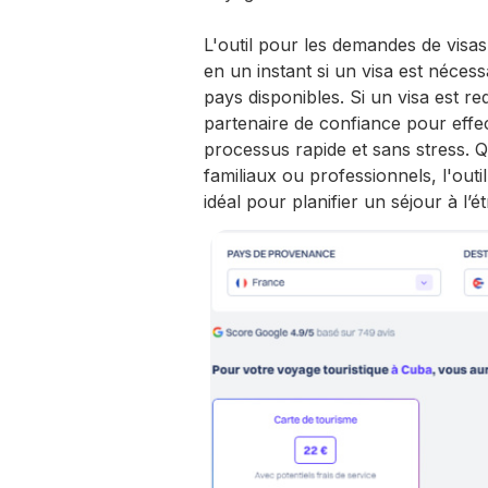
L'outil pour les demandes de visa
en un instant si un visa est nécess
pays disponibles. Si un visa est req
partenaire de confiance pour effec
processus rapide et sans stress. Q
familiaux ou professionnels, l'out
idéal pour planifier un séjour à l’ét