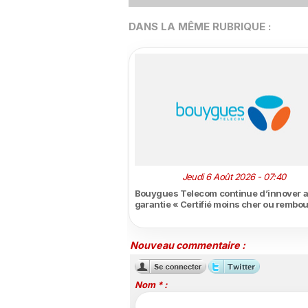
DANS LA MÊME RUBRIQUE :
Jeudi 6 Août 2026 - 07:40
Bouygues Telecom continue d’innover a
garantie « Certifié moins cher ou rembo
Nouveau commentaire :
Nom * :