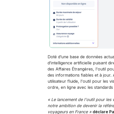
Doté d’une base de données actua
d’intelligence artificielle puisant 
des Affaires Étrangères, l'outil pou
des informations fiables et à jour.
utilisateur fluide, l'outil pour le
ordre, en ligne avec les standards
« Le lancement de l'outil pour les
notre ambition de devenir la référ
voyageurs en France »
déclare Pa