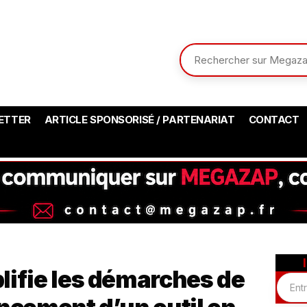
ETTER
ARTICLE SPONSORISÉ / PARTENARIAT
CONTACT
lifie les démarches de