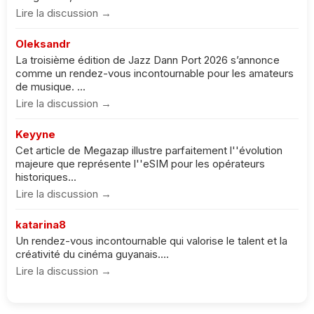
Lire la discussion →
Oleksandr
La troisième édition de Jazz Dann Port 2026 s’annonce
comme un rendez-vous incontournable pour les amateurs
de musique. ...
Lire la discussion →
Keyyne
Cet article de Megazap illustre parfaitement l''évolution
majeure que représente l''eSIM pour les opérateurs
historiques...
Lire la discussion →
katarina8
Un rendez-vous incontournable qui valorise le talent et la
créativité du cinéma guyanais....
Lire la discussion →