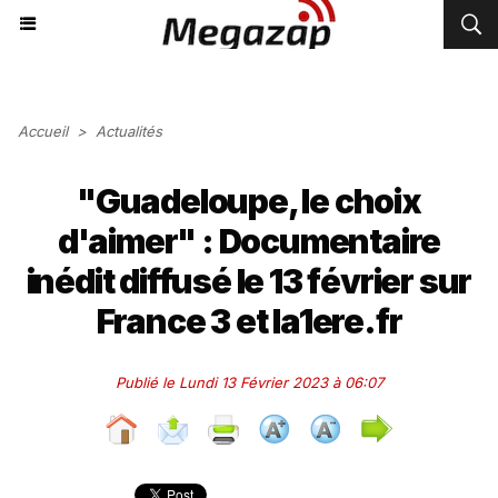
Accueil
>
Actualités
"Guadeloupe, le choix
d'aimer" : Documentaire
inédit diffusé le 13 février sur
France 3 et la1ere.fr
Publié le Lundi 13 Février 2023 à 06:07