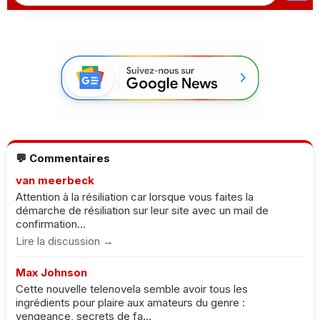
💬 Commentaires
van meerbeck
Attention à la résiliation car lorsque vous faites la
démarche de résiliation sur leur site avec un mail de
confirmation...
Lire la discussion →
Max Johnson
Cette nouvelle telenovela semble avoir tous les
ingrédients pour plaire aux amateurs du genre :
vengeance, secrets de fa...