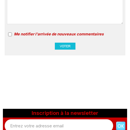
Me notifier l'arrivée de nouveaux commentaires
Inscription à la newsletter