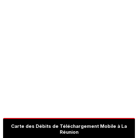
Carte des Débits de Téléchargement Mobile à La
Réunion