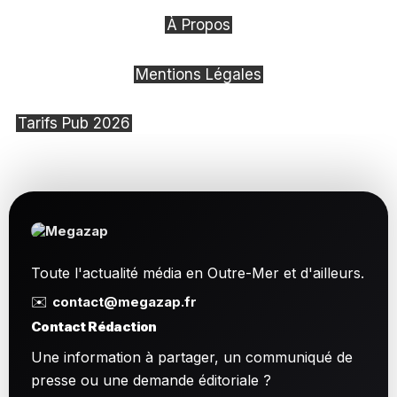
À Propos
Mentions Légales
Tarifs Pub 2026
Toute l'actualité média en Outre-Mer et d'ailleurs.
✉️
contact@megazap.fr
Contact Rédaction
Une information à partager, un communiqué de
presse ou une demande éditoriale ?