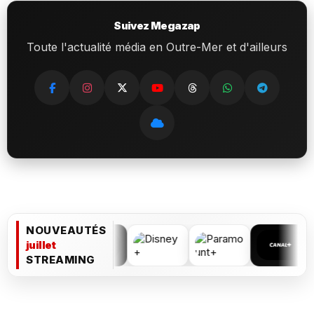
Suivez Megazap
Toute l'actualité média en Outre-Mer et d'ailleurs
NOUVEAUTÉS
juillet
STREAMING