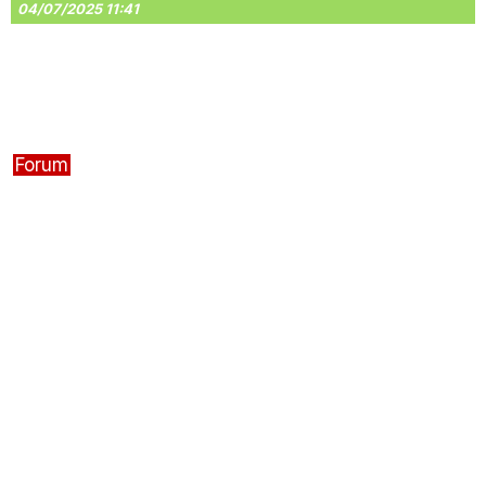
04/07/2025 11:41
Forum