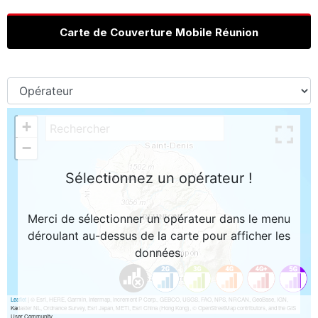
Carte de Couverture Mobile Réunion